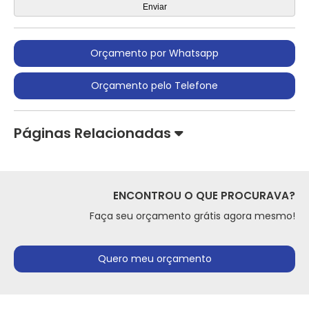
Orçamento por Whatsapp
Orçamento pelo Telefone
Páginas Relacionadas
ENCONTROU O QUE PROCURAVA?
Faça seu orçamento grátis agora mesmo!
Quero meu orçamento