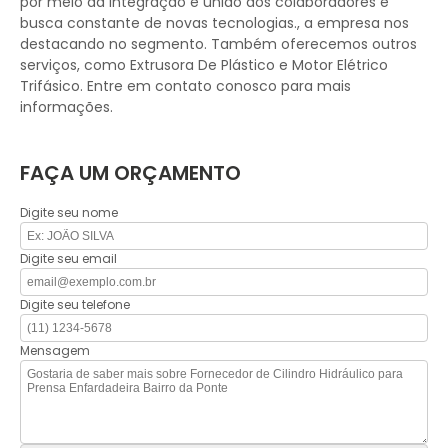
por meio da integração e união dos colaboradores e
busca constante de novas tecnologias., a empresa nos
destacando no segmento. Também oferecemos outros
serviços, como Extrusora De Plástico e Motor Elétrico
Trifásico. Entre em contato conosco para mais
informações.
FAÇA UM ORÇAMENTO
Digite seu nome
Digite seu email
Digite seu telefone
Mensagem