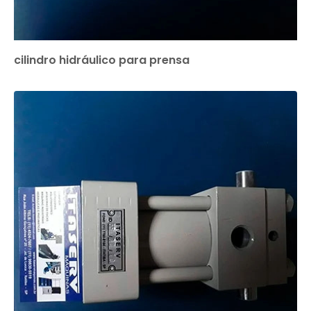
cilindro hidráulico para prensa