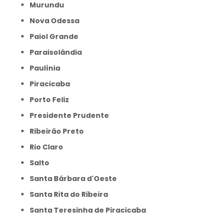
Murundu
Nova Odessa
Paiol Grande
Paraisolândia
Paulínia
Piracicaba
Porto Feliz
Presidente Prudente
Ribeirão Preto
Rio Claro
Salto
Santa Bárbara d'Oeste
Santa Rita do Ribeira
Santa Teresinha de Piracicaba