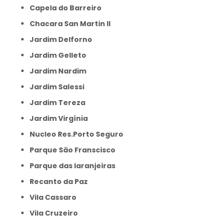
Capela do Barreiro
Chacara San Martin II
Jardim Delforno
Jardim Gelleto
Jardim Nardim
Jardim Salessi
Jardim Tereza
Jardim Virgínia
Nucleo Res.Porto Seguro
Parque São Franscisco
Parque das laranjeiras
Recanto da Paz
Vila Cassaro
Vila Cruzeiro