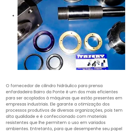
O fornecedor de cilindro hidráulico para prensa
enfardadeira Bairro da Ponte é um dos mais eficientes
para ser acoplados à máquinas que estão presentes em
empresas industriais. Ele garante a otimização dos
processos produtivos de diversas organizações, pois tem
alta qualidade e é confeccionado com materiais
resistentes que lhe permitem o uso em variados
ambientes. Entretanto, para que desempenhe seu papel