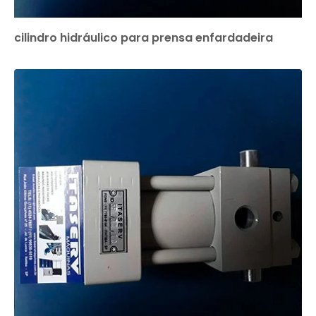
cilindro hidráulico para prensa enfardadeira