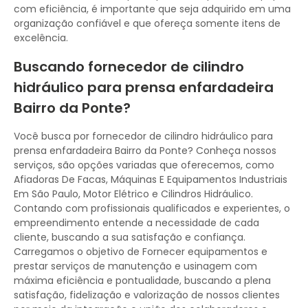
com eficiência, é importante que seja adquirido em uma
organização confiável e que ofereça somente itens de
excelência.
Buscando fornecedor de cilindro
hidráulico para prensa enfardadeira
Bairro da Ponte?
Você busca por fornecedor de cilindro hidráulico para
prensa enfardadeira Bairro da Ponte? Conheça nossos
serviços, são opções variadas que oferecemos, como
Afiadoras De Facas, Máquinas E Equipamentos Industriais
Em São Paulo, Motor Elétrico e Cilindros Hidráulico.
Contando com profissionais qualificados e experientes, o
empreendimento entende a necessidade de cada
cliente, buscando a sua satisfação e confiança.
Carregamos o objetivo de Fornecer equipamentos e
prestar serviços de manutenção e usinagem com
máxima eficiência e pontualidade, buscando a plena
satisfação, fidelização e valorização de nossos clientes