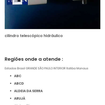
cilindro telescópico hidráulico
Regiões onde a atende :
Estados Brasil
GRANDE SÃO PAULO
INTERIOR
Itatiba
Manaus
ABC
ABCD
ALDEIA DA SERRA
ARUJÁ