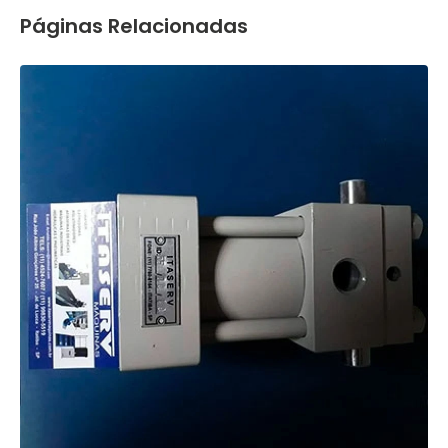
Páginas Relacionadas