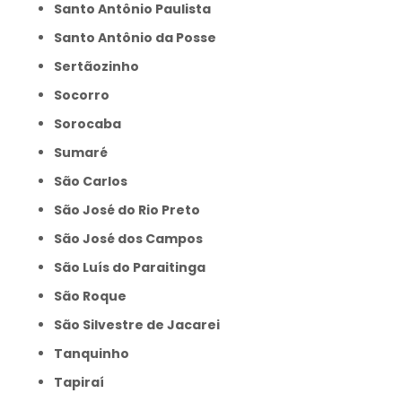
Santo Antônio Paulista
Santo Antônio da Posse
Sertãozinho
Socorro
Sorocaba
Sumaré
São Carlos
São José do Rio Preto
São José dos Campos
São Luís do Paraitinga
São Roque
São Silvestre de Jacarei
Tanquinho
Tapiraí