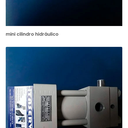
mini cilindro hidráulico