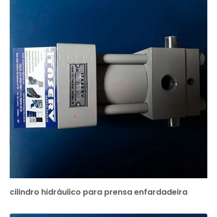
cilindro hidráulico para prensa enfardadeira