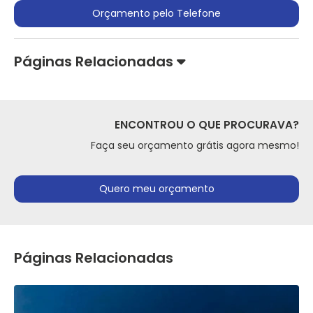
Orçamento pelo Telefone
Páginas Relacionadas
ENCONTROU O QUE PROCURAVA?
Faça seu orçamento grátis agora mesmo!
Quero meu orçamento
Páginas Relacionadas