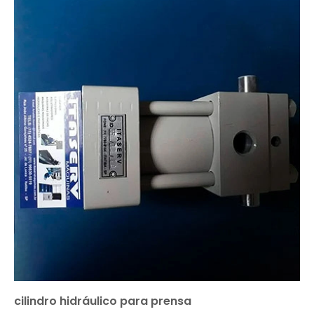
cilindro hidráulico para prensa