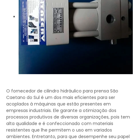
O fornecedor de cilindro hidráulico para prensa São
Caetano do Sul é um dos mais eficientes para ser
acoplados à máquinas que estão presentes em
empresas industriais. Ele garante a otimização dos
processos produtivos de diversas organizações, pois tem
alta qualidade e é confeccionado com materiais
resistentes que lhe permitem o uso em variados
ambientes. Entretanto, para que desempenhe seu papel