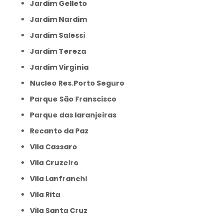
Jardim Gelleto
Jardim Nardim
Jardim Salessi
Jardim Tereza
Jardim Virgínia
Nucleo Res.Porto Seguro
Parque São Franscisco
Parque das laranjeiras
Recanto da Paz
Vila Cassaro
Vila Cruzeiro
Vila Lanfranchi
Vila Rita
Vila Santa Cruz