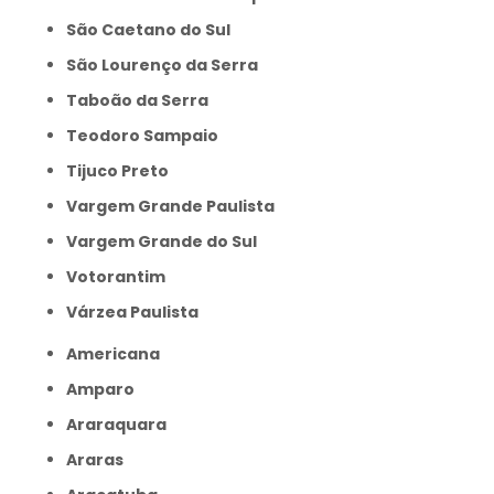
São Caetano do Sul
São Lourenço da Serra
Taboão da Serra
Teodoro Sampaio
Tijuco Preto
Vargem Grande Paulista
Vargem Grande do Sul
Votorantim
Várzea Paulista
Americana
Amparo
Araraquara
Araras