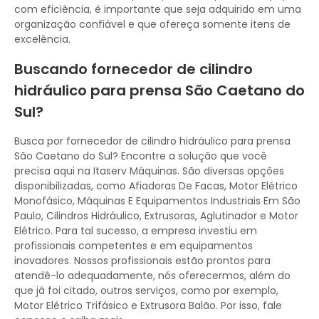
com eficiência, é importante que seja adquirido em uma
organização confiável e que ofereça somente itens de
excelência.
Buscando fornecedor de cilindro
hidráulico para prensa São Caetano do
Sul?
Busca por fornecedor de cilindro hidráulico para prensa
São Caetano do Sul? Encontre a solução que você
precisa aqui na Itaserv Máquinas. São diversas opções
disponibilizadas, como Afiadoras De Facas, Motor Elétrico
Monofásico, Máquinas E Equipamentos Industriais Em São
Paulo, Cilindros Hidráulico, Extrusoras, Aglutinador e Motor
Elétrico. Para tal sucesso, a empresa investiu em
profissionais competentes e em equipamentos
inovadores. Nossos profissionais estão prontos para
atendê-lo adequadamente, nós oferecermos, além do
que já foi citado, outros serviços, como por exemplo,
Motor Elétrico Trifásico e Extrusora Balão. Por isso, fale