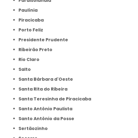
Paraisolândia
Paulínia
Piracicaba
Porto Feliz
Presidente Prudente
Ribeirão Preto
Rio Claro
Salto
Santa Bárbara d'Oeste
Santa Rita do Ribeira
Santa Teresinha de Piracicaba
Santo Antônio Paulista
Santo Antônio da Posse
Sertãozinho