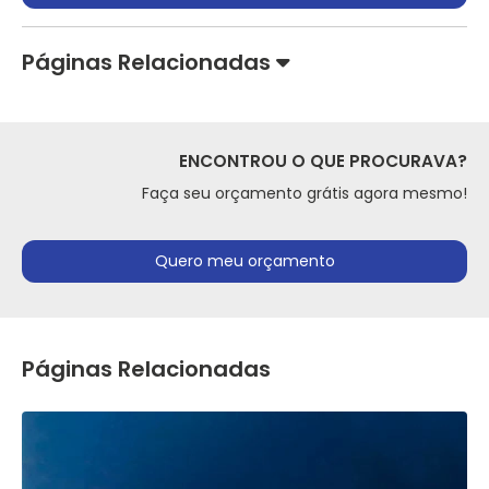
Páginas Relacionadas
ENCONTROU O QUE PROCURAVA?
Faça seu orçamento grátis agora mesmo!
Quero meu orçamento
Páginas Relacionadas