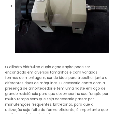
O cilindro hidráulico dupla ação Itapira pode ser
encontrado em diversos tamanhos e com variadas
formas de montagem, sendo ideal para trabalhar junto a
diferentes tipos de máquinas. O acessório conta com a
presença de amortecedor e tem uma haste em aço de
grande resistência para que desempenhe sua função por
muito tempo sem que seja necessário passar por
manutenções frequentes. Entretanto, para que a
utilização seja feita de forma eficiente, é importante que