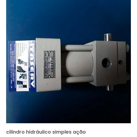
cilindro hidráulico simples ação