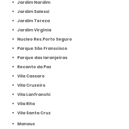
Jardim Nardim
Jardim Salessi
Jardim Tereza
Jardim Virgínia
Nucleo Res.Porto Seguro
Parque São Franscisco
Parque das laranjeiras
Recanto da Paz
Vila Cassaro
Vila Cruzeiro
Vila Lanfranchi
Vila Rita
Vila Santa Cruz
Manaus