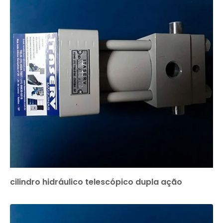
cilindro hidráulico telescópico dupla ação