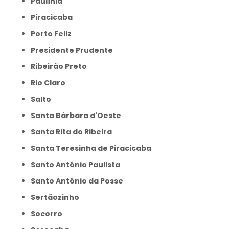
Paulínia
Piracicaba
Porto Feliz
Presidente Prudente
Ribeirão Preto
Rio Claro
Salto
Santa Bárbara d'Oeste
Santa Rita do Ribeira
Santa Teresinha de Piracicaba
Santo Antônio Paulista
Santo Antônio da Posse
Sertãozinho
Socorro