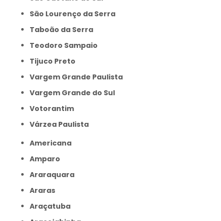
São Lourenço da Serra
Taboão da Serra
Teodoro Sampaio
Tijuco Preto
Vargem Grande Paulista
Vargem Grande do Sul
Votorantim
Várzea Paulista
Americana
Amparo
Araraquara
Araras
Araçatuba