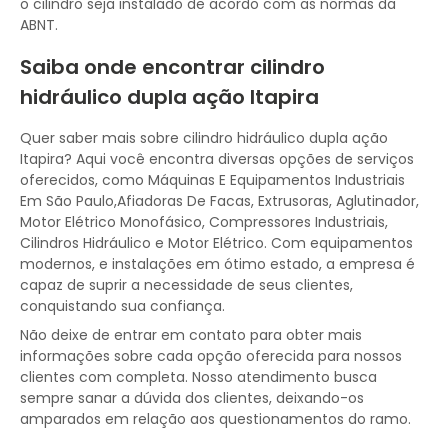
o cilindro seja instalado de acordo com as normas da
ABNT.
Saiba onde encontrar cilindro
hidráulico dupla ação Itapira
Quer saber mais sobre cilindro hidráulico dupla ação
Itapira? Aqui você encontra diversas opções de serviços
oferecidos, como Máquinas E Equipamentos Industriais
Em São Paulo,Afiadoras De Facas, Extrusoras, Aglutinador,
Motor Elétrico Monofásico, Compressores Industriais,
Cilindros Hidráulico e Motor Elétrico. Com equipamentos
modernos, e instalações em ótimo estado, a empresa é
capaz de suprir a necessidade de seus clientes,
conquistando sua confiança.
Não deixe de entrar em contato para obter mais
informações sobre cada opção oferecida para nossos
clientes com completa. Nosso atendimento busca
sempre sanar a dúvida dos clientes, deixando-os
amparados em relação aos questionamentos do ramo.