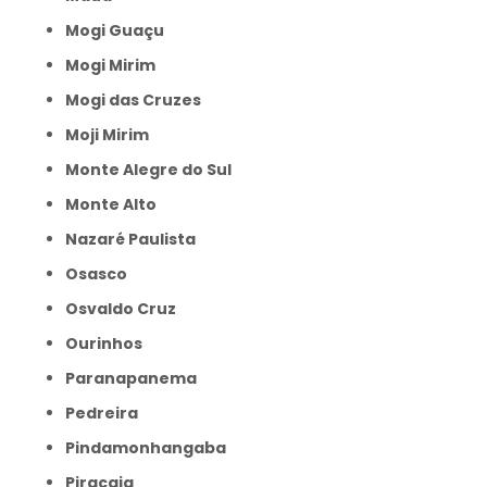
Mogi Guaçu
Mogi Mirim
Mogi das Cruzes
Moji Mirim
Monte Alegre do Sul
Monte Alto
Nazaré Paulista
Osasco
Osvaldo Cruz
Ourinhos
Paranapanema
Pedreira
Pindamonhangaba
Piracaia