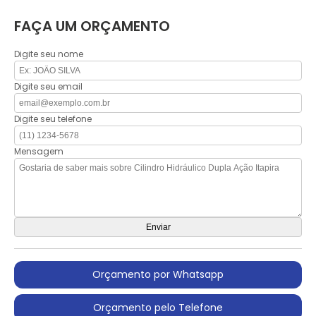
FAÇA UM ORÇAMENTO
Digite seu nome
Digite seu email
Digite seu telefone
Mensagem
Orçamento por Whatsapp
Orçamento pelo Telefone