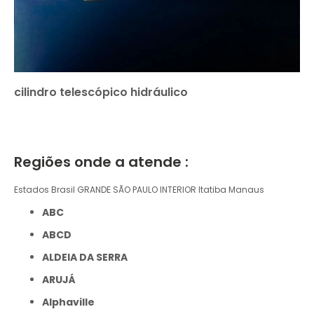
cilindro telescópico hidráulico
Regiões onde a atende :
Estados Brasil
GRANDE SÃO PAULO
INTERIOR
Itatiba
Manaus
ABC
ABCD
ALDEIA DA SERRA
ARUJÁ
Alphaville