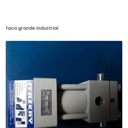
faca grande industrial