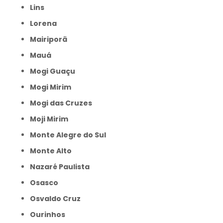
Lins
Lorena
Mairiporã
Mauá
Mogi Guaçu
Mogi Mirim
Mogi das Cruzes
Moji Mirim
Monte Alegre do Sul
Monte Alto
Nazaré Paulista
Osasco
Osvaldo Cruz
Ourinhos