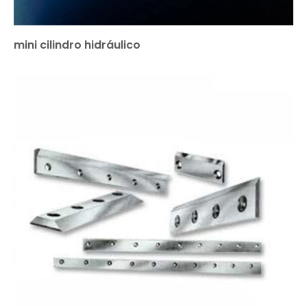
mini cilindro hidráulico