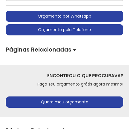
Orçamento por Whatsapp
Orçamento pelo Telefone
Páginas Relacionadas
ENCONTROU O QUE PROCURAVA?
Faça seu orçamento grátis agora mesmo!
Quero meu orçamento