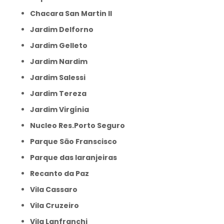
Chacara San Martin II
Jardim Delforno
Jardim Gelleto
Jardim Nardim
Jardim Salessi
Jardim Tereza
Jardim Virgínia
Nucleo Res.Porto Seguro
Parque São Franscisco
Parque das laranjeiras
Recanto da Paz
Vila Cassaro
Vila Cruzeiro
Vila Lanfranchi