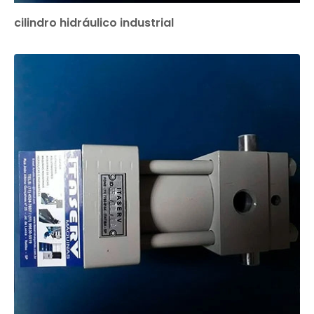
cilindro hidráulico industrial