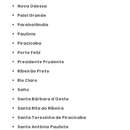
Nova Odessa
Paiol Grande
Paraisolândia
Paulínia
Piracicaba
Porto Feliz
Presidente Prudente
Ribeirão Preto
Rio Claro
Salto
Santa Bárbara d'Oeste
Santa Rita do Ribeira
Santa Teresinha de Piracicaba
Santo Antônio Paulista