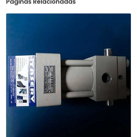
Páginas Relacionadas