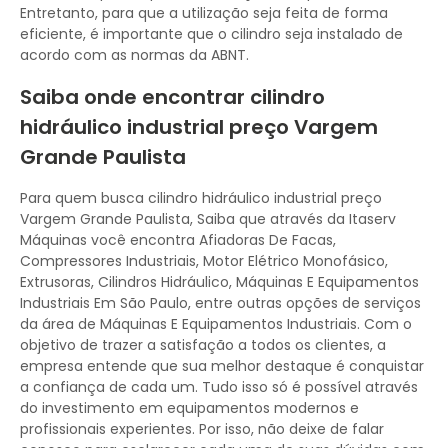
Entretanto, para que a utilização seja feita de forma
eficiente, é importante que o cilindro seja instalado de
acordo com as normas da ABNT.
Saiba onde encontrar cilindro
hidráulico industrial preço Vargem
Grande Paulista
Para quem busca cilindro hidráulico industrial preço
Vargem Grande Paulista, Saiba que através da Itaserv
Máquinas você encontra Afiadoras De Facas,
Compressores Industriais, Motor Elétrico Monofásico,
Extrusoras, Cilindros Hidráulico, Máquinas E Equipamentos
Industriais Em São Paulo, entre outras opções de serviços
da área de Máquinas E Equipamentos Industriais. Com o
objetivo de trazer a satisfação a todos os clientes, a
empresa entende que sua melhor destaque é conquistar
a confiança de cada um. Tudo isso só é possível através
do investimento em equipamentos modernos e
profissionais experientes. Por isso, não deixe de falar