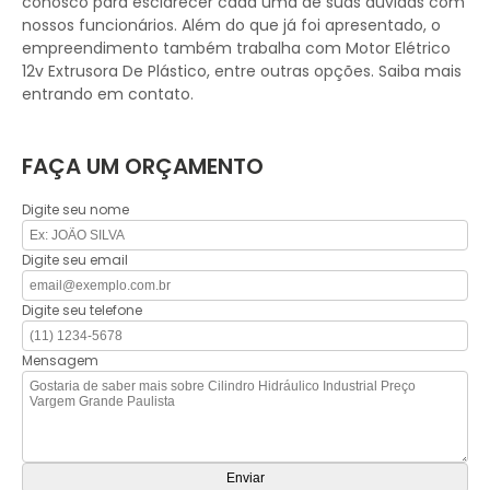
conosco para esclarecer cada uma de suas dúvidas com
nossos funcionários. Além do que já foi apresentado, o
empreendimento também trabalha com Motor Elétrico
12v Extrusora De Plástico, entre outras opções. Saiba mais
entrando em contato.
FAÇA UM ORÇAMENTO
Digite seu nome
Digite seu email
Digite seu telefone
Mensagem