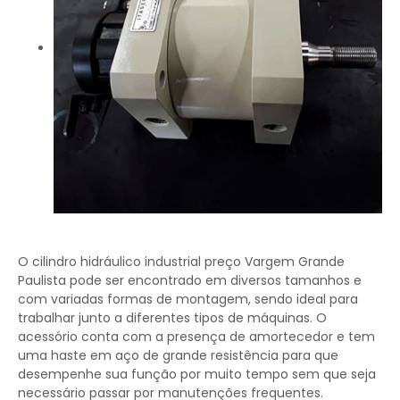
O cilindro hidráulico industrial preço Vargem Grande
Paulista pode ser encontrado em diversos tamanhos e
com variadas formas de montagem, sendo ideal para
trabalhar junto a diferentes tipos de máquinas. O
acessório conta com a presença de amortecedor e tem
uma haste em aço de grande resistência para que
desempenhe sua função por muito tempo sem que seja
necessário passar por manutenções frequentes.