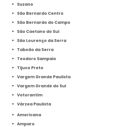
Suzano
São Bernardo Centro
São Bernardo do Campo
São Caetano do Sul
São Lourenço da Serra
Taboão da Serra
Teodoro Sampaio
Tijuco Preto
Vargem Grande Paulista
Vargem Grande do Sul
Votorantim
Várzea Paulista
Americana
Amparo