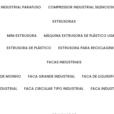
 INDUSTRIAL PARAFUSO
COMPRESSOR INDUSTRIAL SILENCIOS
EXTRUSORAS
MINI EXTRUSORA
MÁQUINA EXTRUSORA DE PLÁSTICO US
EXTRUSORA DE PLÁSTICO
EXTRUSORA PARA RECICLAGEM
FACAS INDUSTRIAIS
L DE MOINHO
FACA GRANDE INDUSTRIAL
FACA DE LIQUIDI
NDUSTRIAL
FACA CIRCULAR TIPO INDUSTRIAL
FACA INDUS