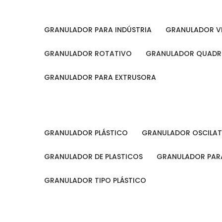
GRANULADOR PARA INDÚSTRIA
GRANULADOR V
GRANULADOR ROTATIVO
GRANULADOR QUAD
GRANULADOR PARA EXTRUSORA
GRANULADOR PLÁSTICO
GRANULADOR OSCILA
GRANULADOR DE PLASTICOS
GRANULADOR PARA
GRANULADOR TIPO PLÁSTICO