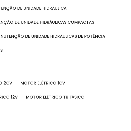
UTENÇÃO DE UNIDADE HIDRÁULICA
ENÇÃO DE UNIDADE HIDRÁULICAS COMPACTAS
MANUTENÇÃO DE UNIDADE HIDRÁULICAS DE POTÊNCIA
IS
O 2CV
MOTOR ELÉTRICO 1CV
RICO 12V
MOTOR ELÉTRICO TRIFÁSICO