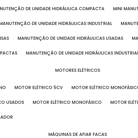
ANUTENÇÃO DE UNIDADE HIDRÁULICA COMPACTA
MINI MAN
MANUTENÇÃO DE UNIDADE HIDRÁULICAS INDUSTRIAL
MANUT
NSAS
MANUTENÇÃO DE UNIDADE HIDRÁULICAS USADAS
MPACTAS
MANUTENÇÃO DE UNIDADE HIDRÁULICAS INDUSTRIA
MOTORES ELÉTRICOS
ENO
MOTOR ELÉTRICO 5CV
MOTOR ELÉTRICO MONOFÁSIC
ICO USADOS
MOTOR ELÉTRICO MONOFÁSICO
MOTOR ELÉT
INADOR
MÁQUINAS DE AFIAR FACAS