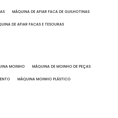
RAS
MÁQUINA DE AFIAR FACA DE GUILHOTINAS
ÁQUINA DE AFIAR FACAS E TESOURAS
QUINA MOINHO
MÁQUINA DE MOINHO DE PEÇAS
MENTO
MÁQUINA MOINHO PLÁSTICO