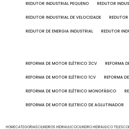
REDUTOR INDUSTRIAL PEQUENO
REDUTOR INDU
REDUTOR INDUSTRIAL DE VELOCIDADE
REDUTOR
REDUTOR DE ENERGIA INDUSTRIAL
REDUTOR IN
REFORMA DE MOTOR ELÉTRICO 3CV
REFORMA 
REFORMA DE MOTOR ELÉTRICO 1CV
REFORMA D
REFORMA DE MOTOR ELÉTRICO MONOFÁSICO
REFORMA DE MOTOR ELETRICO DE AGLUTINADOR
HOME
CATEGORIAS
CILINDROS HIDRAULICO
CILINDRO HIDRAULICO TELESC