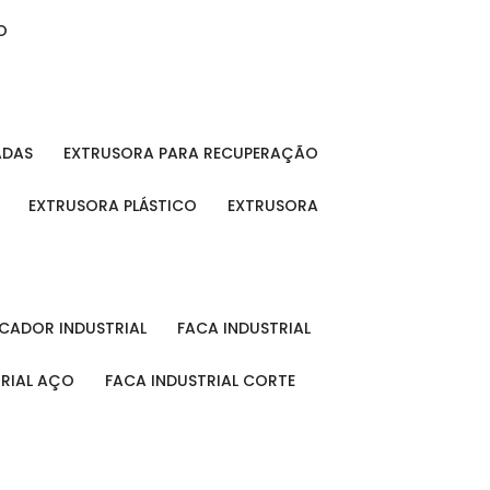
O
ADAS
EXTRUSORA PARA RECUPERAÇÃO
EXTRUSORA PLÁSTICO
EXTRUSORA
FICADOR INDUSTRIAL
FACA INDUSTRIAL
TRIAL AÇO
FACA INDUSTRIAL CORTE