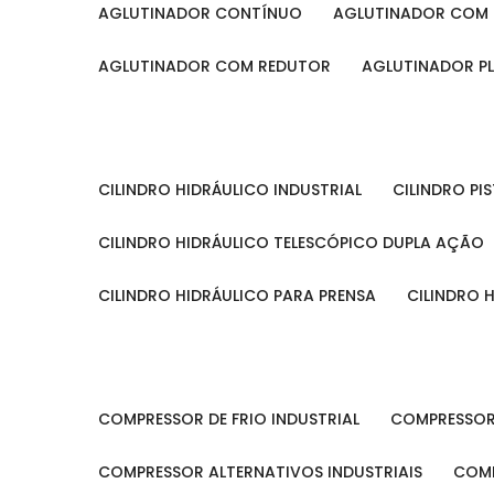
AGLUTINADOR CONTÍNUO
AGLUTINADOR COM 
AGLUTINADOR COM REDUTOR
AGLUTINADOR P
CILINDRO HIDRÁULICO INDUSTRIAL
CILINDRO P
CILINDRO HIDRÁULICO TELESCÓPICO DUPLA AÇÃO
CILINDRO HIDRÁULICO PARA PRENSA
CILINDRO
COMPRESSOR DE FRIO INDUSTRIAL
COMPRESSOR
COMPRESSOR ALTERNATIVOS INDUSTRIAIS
COM