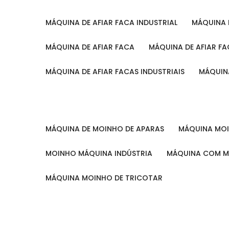
MÁQUINA DE AFIAR FACA INDUSTRIAL
MÁQUINA
MÁQUINA DE AFIAR FACA
MÁQUINA DE AFIAR F
MÁQUINA DE AFIAR FACAS INDUSTRIAIS
MÁQUIN
MÁQUINA DE MOINHO DE APARAS
MÁQUINA M
MOINHO MÁQUINA INDÚSTRIA
MÁQUINA COM 
MÁQUINA MOINHO DE TRICOTAR