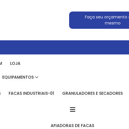
Faça seu orçamento 
mesmo
M
LOJA
EQUIPAMENTOS
S
FACAS INDUSTRIAIS-01
GRANULADORES E SECADORES
AFIADORAS DE FACAS