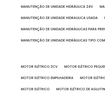
MANUTENÇÃO DE UNIDADE HIDRÁULICA 24V
M
MANUTENÇÃO DE UNIDADE HIDRAULICA USADA
MANUTENÇÃO DE UNIDADE HIDRÁULICAS PARA PRE
MANUTENÇÃO DE UNIDADE HIDRÁULICAS TIPO CO
MOTOR ELÉTRICO 3CV
MOTOR ELÉTRICO PEQU
MOTOR ELÉTRICO EMPILHADEIRA
MOTOR ELÉTR
MOTOR ELÉTRICO
MOTOR ELÉTRICO DE AGLUT