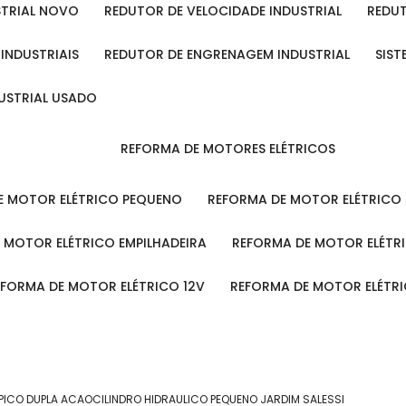
STRIAL NOVO
REDUTOR DE VELOCIDADE INDUSTRIAL
REDU
 INDUSTRIAIS
REDUTOR DE ENGRENAGEM INDUSTRIAL
SIS
DUSTRIAL USADO
REFORMA DE MOTORES ELÉTRICOS
DE MOTOR ELÉTRICO PEQUENO
REFORMA DE MOTOR ELÉTRICO
E MOTOR ELÉTRICO EMPILHADEIRA
REFORMA DE MOTOR ELÉT
REFORMA DE MOTOR ELÉTRICO 12V
REFORMA DE MOTOR ELÉTR
OPICO DUPLA ACAO
CILINDRO HIDRAULICO PEQUENO JARDIM SALESSI