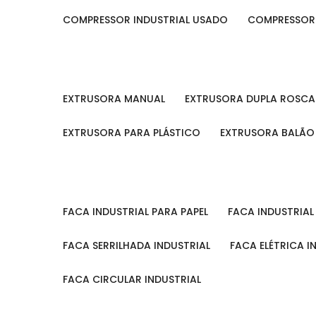
COMPRESSOR INDUSTRIAL USADO
COMPRESSOR
EXTRUSORA MANUAL
EXTRUSORA DUPLA ROSCA
EXTRUSORA PARA PLÁSTICO
EXTRUSORA BALÃO
FACA INDUSTRIAL PARA PAPEL
FACA INDUSTRIA
FACA SERRILHADA INDUSTRIAL
FACA ELÉTRICA I
FACA CIRCULAR INDUSTRIAL