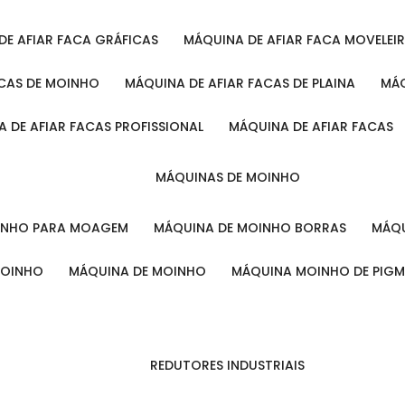
 DE AFIAR FACA GRÁFICAS
MÁQUINA DE AFIAR FACA MOVELEI
ACAS DE MOINHO
MÁQUINA DE AFIAR FACAS DE PLAINA
M
A DE AFIAR FACAS PROFISSIONAL
MÁQUINA DE AFIAR FACAS
MÁQUINAS DE MOINHO
OINHO PARA MOAGEM
MÁQUINA DE MOINHO BORRAS
MÁ
MOINHO
MÁQUINA DE MOINHO
MÁQUINA MOINHO DE PIG
REDUTORES INDUSTRIAIS