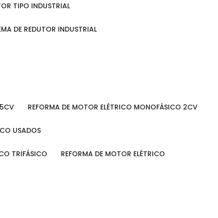
TOR TIPO INDUSTRIAL
TEMA DE REDUTOR INDUSTRIAL
 5CV
REFORMA DE MOTOR ELÉTRICO MONOFÁSICO 2CV
RICO USADOS
ICO TRIFÁSICO
REFORMA DE MOTOR ELÉTRICO