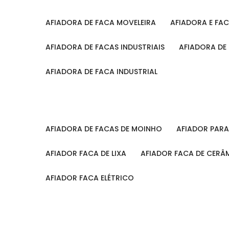
AFIADORA DE FACA MOVELEIRA
AFIADORA E FA
AFIADORA DE FACAS INDUSTRIAIS
AFIADORA DE
AFIADORA DE FACA INDUSTRIAL
AFIADORA DE FACAS DE MOINHO
AFIADOR PAR
AFIADOR FACA DE LIXA
AFIADOR FACA DE CERÂ
AFIADOR FACA ELÉTRICO