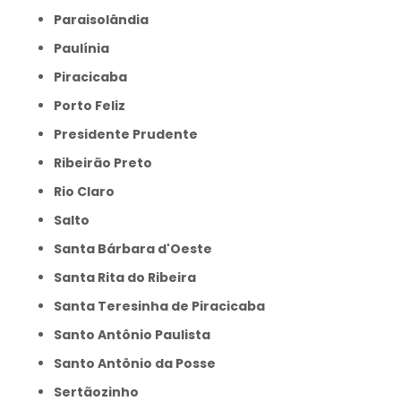
Paraisolândia
Paulínia
Piracicaba
Porto Feliz
Presidente Prudente
Ribeirão Preto
Rio Claro
Salto
Santa Bárbara d'Oeste
Santa Rita do Ribeira
Santa Teresinha de Piracicaba
Santo Antônio Paulista
Santo Antônio da Posse
Sertãozinho