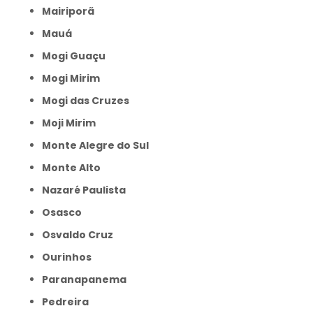
Mairiporã
Mauá
Mogi Guaçu
Mogi Mirim
Mogi das Cruzes
Moji Mirim
Monte Alegre do Sul
Monte Alto
Nazaré Paulista
Osasco
Osvaldo Cruz
Ourinhos
Paranapanema
Pedreira