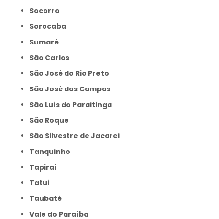
Socorro
Sorocaba
Sumaré
São Carlos
São José do Rio Preto
São José dos Campos
São Luís do Paraitinga
São Roque
São Silvestre de Jacarei
Tanquinho
Tapiraí
Tatuí
Taubaté
Vale do Paraíba