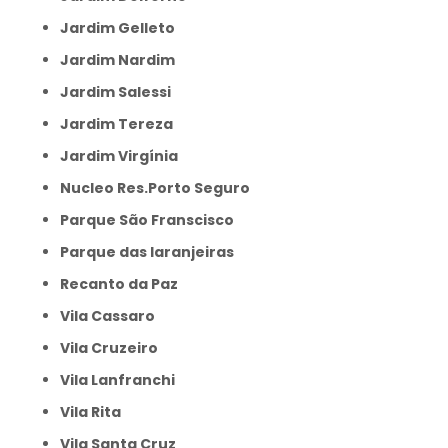
Jardim Gelleto
Jardim Nardim
Jardim Salessi
Jardim Tereza
Jardim Virgínia
Nucleo Res.Porto Seguro
Parque São Franscisco
Parque das laranjeiras
Recanto da Paz
Vila Cassaro
Vila Cruzeiro
Vila Lanfranchi
Vila Rita
Vila Santa Cruz