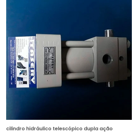
cilindro hidráulico telescópico dupla ação