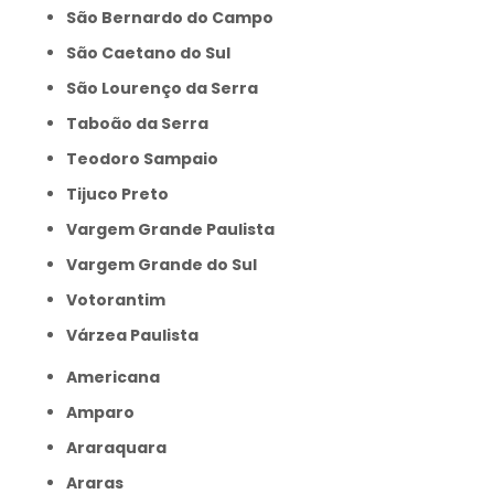
São Bernardo do Campo
São Caetano do Sul
São Lourenço da Serra
Taboão da Serra
Teodoro Sampaio
Tijuco Preto
Vargem Grande Paulista
Vargem Grande do Sul
Votorantim
Várzea Paulista
Americana
Amparo
Araraquara
Araras