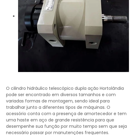
O cilindro hidráulico telescópico dupla ação Hortolândia
pode ser encontrado em diversos tamanhos e com
variadas formas de montagem, sendo ideal para
trabalhar junto a diferentes tipos de máquinas. O
acessório conta com a presença de amortecedor e tem
uma haste em aço de grande resistência para que
desempenhe sua função por muito tempo sem que seja
necessário passar por manutenções frequentes.