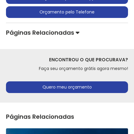
Orçamento pelo Telefone
Páginas Relacionadas
ENCONTROU O QUE PROCURAVA?
Faça seu orçamento grátis agora mesmo!
Quero meu orçamento
Páginas Relacionadas