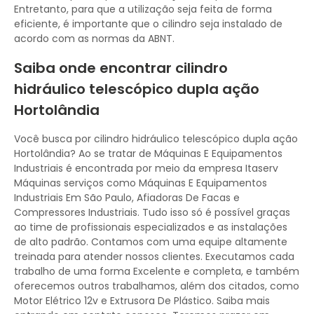
Entretanto, para que a utilização seja feita de forma
eficiente, é importante que o cilindro seja instalado de
acordo com as normas da ABNT.
Saiba onde encontrar cilindro
hidráulico telescópico dupla ação
Hortolândia
Você busca por cilindro hidráulico telescópico dupla ação
Hortolândia? Ao se tratar de Máquinas E Equipamentos
Industriais é encontrada por meio da empresa Itaserv
Máquinas serviços como Máquinas E Equipamentos
Industriais Em São Paulo, Afiadoras De Facas e
Compressores Industriais. Tudo isso só é possível graças
ao time de profissionais especializados e as instalações
de alto padrão. Contamos com uma equipe altamente
treinada para atender nossos clientes. Executamos cada
trabalho de uma forma Excelente e completa, e também
oferecemos outros trabalhamos, além dos citados, como
Motor Elétrico 12v e Extrusora De Plástico. Saiba mais