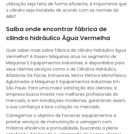
utilização seja feita de forma eficiente, é importante que
o cilindro seja instalado de acordo com as normas da
ABNT.
Saiba onde encontrar fábrica de
cilindro hidráulico Água Vermelha
Quer saber mais sobre fábrica de cilindro hidráulico Água
Vermelha? A Itaserv Máquinas atua no segmento de
Máquinas E Equipamentos Industriais, e disponibiliza para
seus clientes serviços como o de Cilindros Hidráulico,
Afiadoras De Facas, Extrusoras, Motor Elétrico Monofásico,
Aglutinador e Máquinas E Equipamentos Industriais Em
São Paulo. Para uma maior satisfação dos clientes, a
empresa busca investir nos melhores profissionais do
mercado, e em instalações modernas, garantindo assim,
a sua confiança e boa cotação no mercado.
Carregamos o objetivo de Fornecer equipamentos e
prestar serviços de manutenção e usinagem com
máxima eficiência e pontualidade, buscando a plena