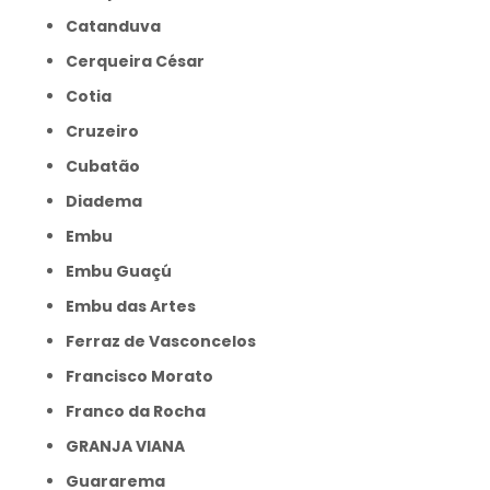
Catanduva
Cerqueira César
Cotia
Cruzeiro
Cubatão
Diadema
Embu
Embu Guaçú
Embu das Artes
Ferraz de Vasconcelos
Francisco Morato
Franco da Rocha
GRANJA VIANA
Guararema