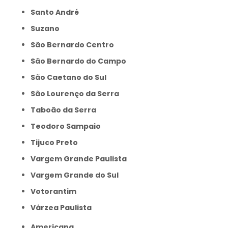
Santo André
Suzano
São Bernardo Centro
São Bernardo do Campo
São Caetano do Sul
São Lourenço da Serra
Taboão da Serra
Teodoro Sampaio
Tijuco Preto
Vargem Grande Paulista
Vargem Grande do Sul
Votorantim
Várzea Paulista
Americana