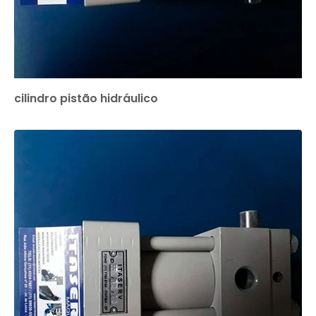
cilindro pistão hidráulico