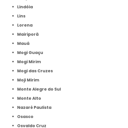
Lindóia
Lins
Lorena
Mairiporã
Mauá
Mogi Guaçu
Mogi Mirim
Mogi das Cruzes
Moji Mirim
Monte Alegre do Sul
Monte Alto
Nazaré Paulista
Osasco
Osvaldo Cruz