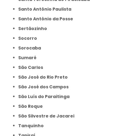
Santo Antônio Paulista
Santo Antônio da Posse
Sertãozinho
Socorro
Sorocaba
Sumaré
São Carlos
São José do Rio Preto
São José dos Campos
São Luís do Paraitinga
São Roque
São Silvestre de Jacarei
Tanquinho
Tapiraí