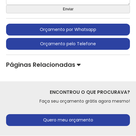
Orçamento por Whatsapp
Orçamento pelo Telefone
Páginas Relacionadas
ENCONTROU O QUE PROCURAVA?
Faça seu orçamento grátis agora mesmo!
Quero meu orçamento