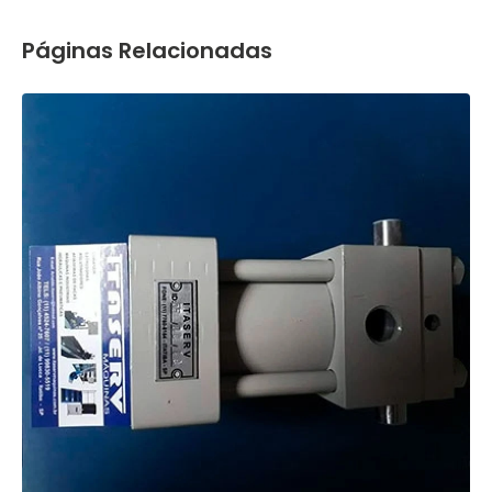
Páginas Relacionadas