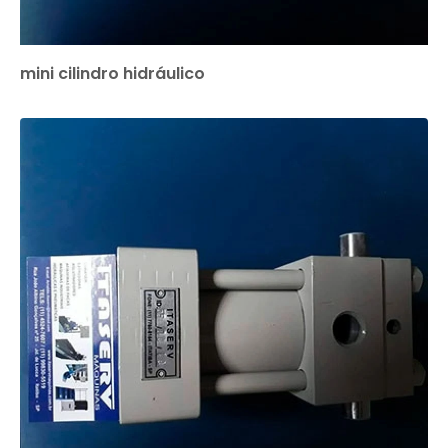
mini cilindro hidráulico