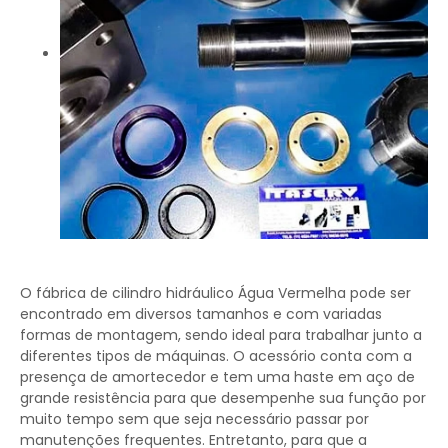
O fábrica de cilindro hidráulico Água Vermelha pode ser
encontrado em diversos tamanhos e com variadas
formas de montagem, sendo ideal para trabalhar junto a
diferentes tipos de máquinas. O acessório conta com a
presença de amortecedor e tem uma haste em aço de
grande resistência para que desempenhe sua função por
muito tempo sem que seja necessário passar por
manutenções frequentes. Entretanto, para que a