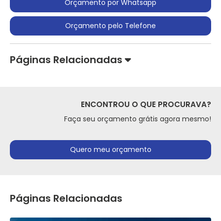
Orçamento por Whatsapp
Orçamento pelo Telefone
Páginas Relacionadas
ENCONTROU O QUE PROCURAVA?
Faça seu orçamento grátis agora mesmo!
Quero meu orçamento
Páginas Relacionadas