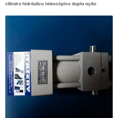
cilindro hidráulico telescópico dupla ação