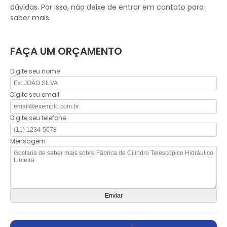
dúvidas. Por isso, não deixe de entrar em contato para
saber mais.
FAÇA UM ORÇAMENTO
Digite seu nome
Digite seu email
Digite seu telefone
Mensagem