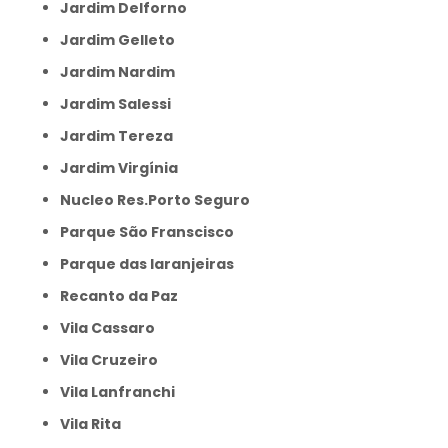
Jardim Delforno
Jardim Gelleto
Jardim Nardim
Jardim Salessi
Jardim Tereza
Jardim Virgínia
Nucleo Res.Porto Seguro
Parque São Franscisco
Parque das laranjeiras
Recanto da Paz
Vila Cassaro
Vila Cruzeiro
Vila Lanfranchi
Vila Rita