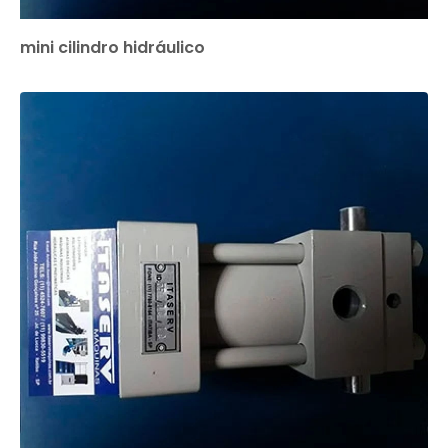
mini cilindro hidráulico