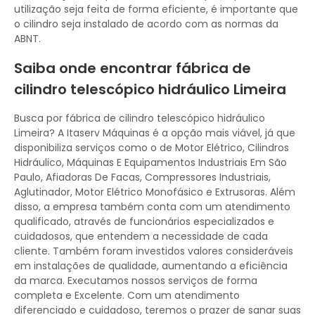
utilização seja feita de forma eficiente, é importante que
o cilindro seja instalado de acordo com as normas da
ABNT.
Saiba onde encontrar fábrica de
cilindro telescópico hidráulico Limeira
Busca por fábrica de cilindro telescópico hidráulico
Limeira? A Itaserv Máquinas é a opção mais viável, já que
disponibiliza serviços como o de Motor Elétrico, Cilindros
Hidráulico, Máquinas E Equipamentos Industriais Em São
Paulo, Afiadoras De Facas, Compressores Industriais,
Aglutinador, Motor Elétrico Monofásico e Extrusoras. Além
disso, a empresa também conta com um atendimento
qualificado, através de funcionários especializados e
cuidadosos, que entendem a necessidade de cada
cliente. Também foram investidos valores consideráveis
em instalações de qualidade, aumentando a eficiência
da marca. Executamos nossos serviços de forma
completa e Excelente. Com um atendimento
diferenciado e cuidadoso, teremos o prazer de sanar suas