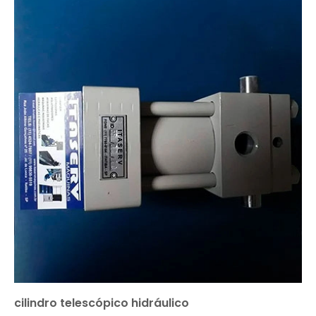
cilindro telescópico hidráulico