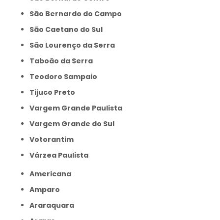
São Bernardo do Campo
São Caetano do Sul
São Lourenço da Serra
Taboão da Serra
Teodoro Sampaio
Tijuco Preto
Vargem Grande Paulista
Vargem Grande do Sul
Votorantim
Várzea Paulista
Americana
Amparo
Araraquara