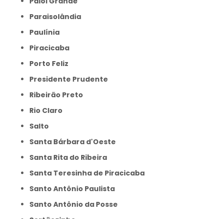
Paiol Grande
Paraisolândia
Paulínia
Piracicaba
Porto Feliz
Presidente Prudente
Ribeirão Preto
Rio Claro
Salto
Santa Bárbara d'Oeste
Santa Rita do Ribeira
Santa Teresinha de Piracicaba
Santo Antônio Paulista
Santo Antônio da Posse