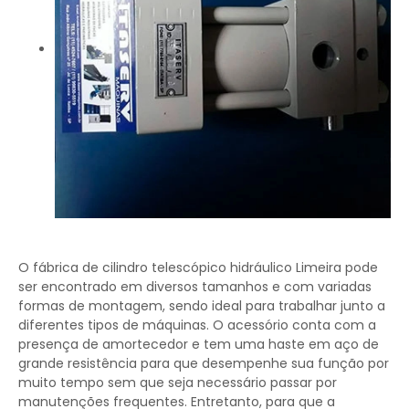
O fábrica de cilindro telescópico hidráulico Limeira pode
ser encontrado em diversos tamanhos e com variadas
formas de montagem, sendo ideal para trabalhar junto a
diferentes tipos de máquinas. O acessório conta com a
presença de amortecedor e tem uma haste em aço de
grande resistência para que desempenhe sua função por
muito tempo sem que seja necessário passar por
manutenções frequentes. Entretanto, para que a