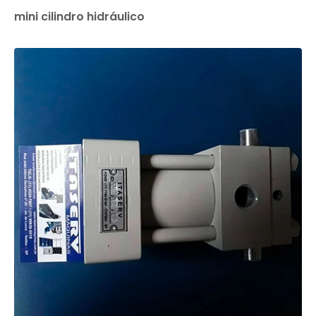
mini cilindro hidráulico