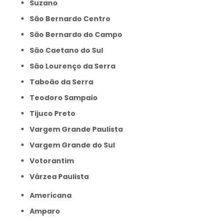
Suzano
São Bernardo Centro
São Bernardo do Campo
São Caetano do Sul
São Lourenço da Serra
Taboão da Serra
Teodoro Sampaio
Tijuco Preto
Vargem Grande Paulista
Vargem Grande do Sul
Votorantim
Várzea Paulista
Americana
Amparo