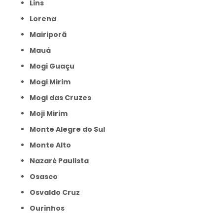
Lins
Lorena
Mairiporã
Mauá
Mogi Guaçu
Mogi Mirim
Mogi das Cruzes
Moji Mirim
Monte Alegre do Sul
Monte Alto
Nazaré Paulista
Osasco
Osvaldo Cruz
Ourinhos