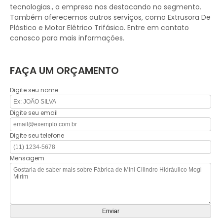
tecnologias., a empresa nos destacando no segmento.
Também oferecemos outros serviços, como Extrusora De
Plástico e Motor Elétrico Trifásico. Entre em contato
conosco para mais informações.
FAÇA UM ORÇAMENTO
Digite seu nome
Digite seu email
Digite seu telefone
Mensagem