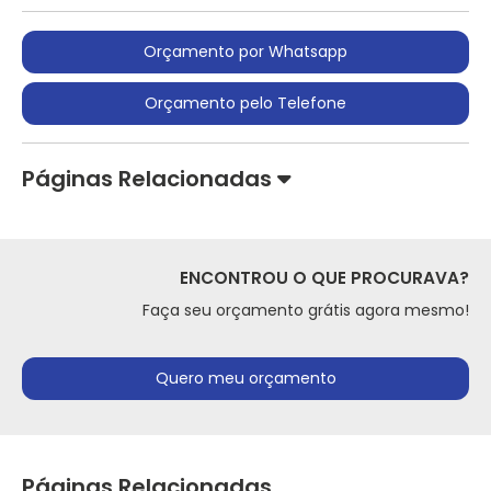
Orçamento por Whatsapp
Orçamento pelo Telefone
Páginas Relacionadas
ENCONTROU O QUE PROCURAVA?
Faça seu orçamento grátis agora mesmo!
Quero meu orçamento
Páginas Relacionadas