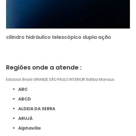
cilindro hidráulico telescópico dupla ação
Regiões onde a atende :
Estados Brasil
GRANDE SÃO PAULO
INTERIOR
Itatiba
Manaus
ABC
ABCD
ALDEIA DA SERRA
ARUJÁ
Alphaville