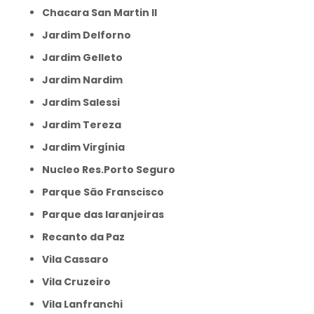
Chacara San Martin II
Jardim Delforno
Jardim Gelleto
Jardim Nardim
Jardim Salessi
Jardim Tereza
Jardim Virgínia
Nucleo Res.Porto Seguro
Parque São Franscisco
Parque das laranjeiras
Recanto da Paz
Vila Cassaro
Vila Cruzeiro
Vila Lanfranchi