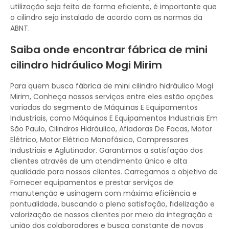
utilização seja feita de forma eficiente, é importante que
o cilindro seja instalado de acordo com as normas da
ABNT.
Saiba onde encontrar fábrica de mini
cilindro hidráulico Mogi Mirim
Para quem busca fábrica de mini cilindro hidráulico Mogi
Mirim, Conheça nossos serviços entre eles estão opções
variadas do segmento de Máquinas E Equipamentos
Industriais, como Máquinas E Equipamentos Industriais Em
São Paulo, Cilindros Hidráulico, Afiadoras De Facas, Motor
Elétrico, Motor Elétrico Monofásico, Compressores
Industriais e Aglutinador. Garantimos a satisfação dos
clientes através de um atendimento único e alta
qualidade para nossos clientes. Carregamos o objetivo de
Fornecer equipamentos e prestar serviços de
manutenção e usinagem com máxima eficiência e
pontualidade, buscando a plena satisfação, fidelização e
valorização de nossos clientes por meio da integração e
união dos colaboradores e busca constante de novas