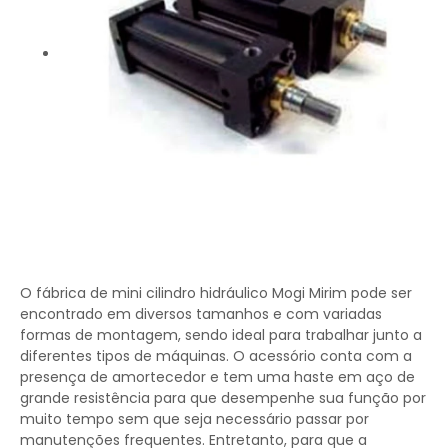
O fábrica de mini cilindro hidráulico Mogi Mirim pode ser
encontrado em diversos tamanhos e com variadas
formas de montagem, sendo ideal para trabalhar junto a
diferentes tipos de máquinas. O acessório conta com a
presença de amortecedor e tem uma haste em aço de
grande resistência para que desempenhe sua função por
muito tempo sem que seja necessário passar por
manutenções frequentes. Entretanto, para que a