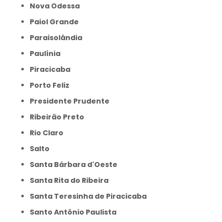
Nova Odessa
Paiol Grande
Paraisolândia
Paulínia
Piracicaba
Porto Feliz
Presidente Prudente
Ribeirão Preto
Rio Claro
Salto
Santa Bárbara d'Oeste
Santa Rita do Ribeira
Santa Teresinha de Piracicaba
Santo Antônio Paulista