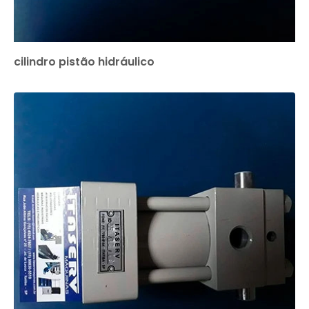
cilindro pistão hidráulico