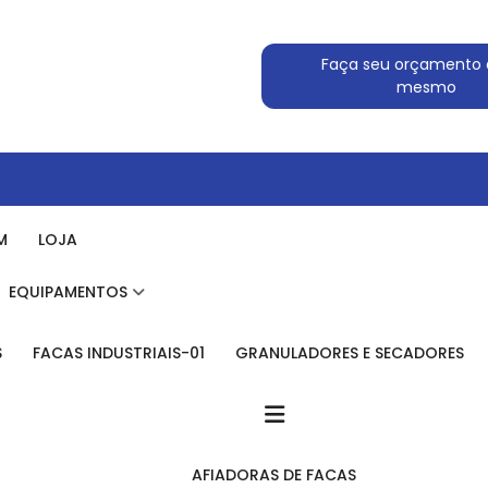
Faça seu orçamento 
mesmo
M
LOJA
EQUIPAMENTOS
S
FACAS INDUSTRIAIS-01
GRANULADORES E SECADORES
AFIADORAS DE FACAS