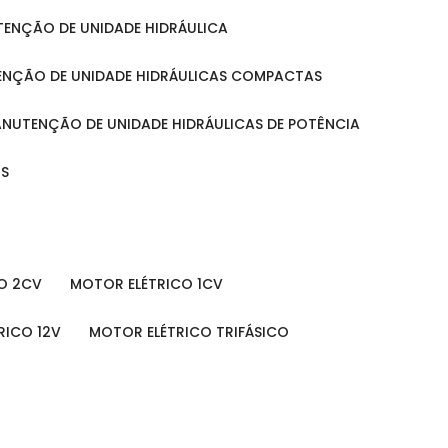
UTENÇÃO DE UNIDADE HIDRÁULICA
ENÇÃO DE UNIDADE HIDRÁULICAS COMPACTAS
MANUTENÇÃO DE UNIDADE HIDRÁULICAS DE POTÊNCIA
IS
O 2CV
MOTOR ELÉTRICO 1CV
RICO 12V
MOTOR ELÉTRICO TRIFÁSICO