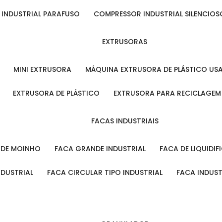
 INDUSTRIAL PARAFUSO
COMPRESSOR INDUSTRIAL SILENCIOS
EXTRUSORAS
MINI EXTRUSORA
MÁQUINA EXTRUSORA DE PLÁSTICO US
EXTRUSORA DE PLÁSTICO
EXTRUSORA PARA RECICLAGEM
FACAS INDUSTRIAIS
L DE MOINHO
FACA GRANDE INDUSTRIAL
FACA DE LIQUIDI
NDUSTRIAL
FACA CIRCULAR TIPO INDUSTRIAL
FACA INDUS