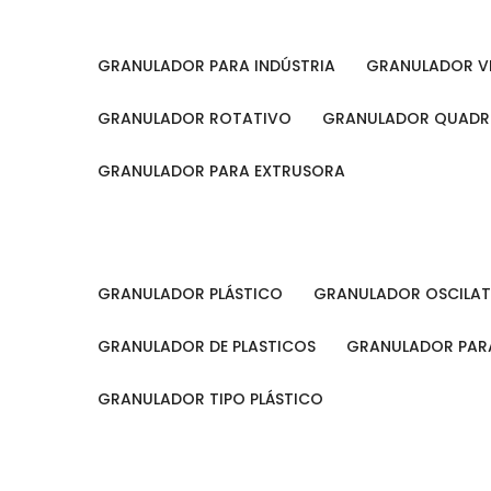
GRANULADOR PARA INDÚSTRIA
GRANULADOR V
GRANULADOR ROTATIVO
GRANULADOR QUAD
GRANULADOR PARA EXTRUSORA
GRANULADOR PLÁSTICO
GRANULADOR OSCILA
GRANULADOR DE PLASTICOS
GRANULADOR PARA
GRANULADOR TIPO PLÁSTICO