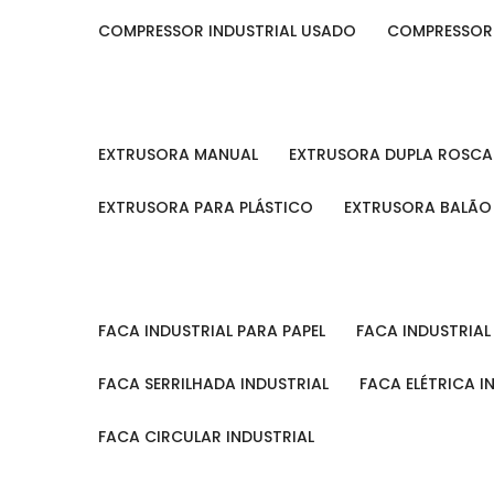
COMPRESSOR INDUSTRIAL USADO
COMPRESSOR
EXTRUSORA MANUAL
EXTRUSORA DUPLA ROSCA
EXTRUSORA PARA PLÁSTICO
EXTRUSORA BALÃO
FACA INDUSTRIAL PARA PAPEL
FACA INDUSTRIA
FACA SERRILHADA INDUSTRIAL
FACA ELÉTRICA I
FACA CIRCULAR INDUSTRIAL