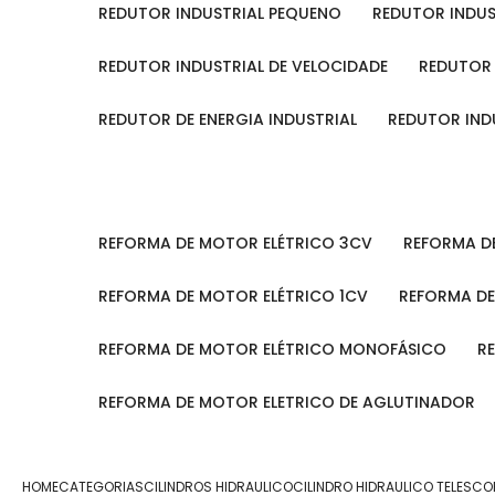
REDUTOR INDUSTRIAL PEQUENO
REDUTOR INDU
REDUTOR INDUSTRIAL DE VELOCIDADE
REDUTOR
REDUTOR DE ENERGIA INDUSTRIAL
REDUTOR IN
REFORMA DE MOTOR ELÉTRICO 3CV
REFORMA 
REFORMA DE MOTOR ELÉTRICO 1CV
REFORMA D
REFORMA DE MOTOR ELÉTRICO MONOFÁSICO
REFORMA DE MOTOR ELETRICO DE AGLUTINADOR
HOME
CATEGORIAS
CILINDROS HIDRAULICO
CILINDRO HIDRAULICO TELESC