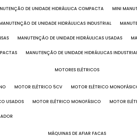
ANUTENÇÃO DE UNIDADE HIDRÁULICA COMPACTA
MINI MAN
MANUTENÇÃO DE UNIDADE HIDRÁULICAS INDUSTRIAL
MANUT
NSAS
MANUTENÇÃO DE UNIDADE HIDRÁULICAS USADAS
MPACTAS
MANUTENÇÃO DE UNIDADE HIDRÁULICAS INDUSTRIA
MOTORES ELÉTRICOS
ENO
MOTOR ELÉTRICO 5CV
MOTOR ELÉTRICO MONOFÁSIC
ICO USADOS
MOTOR ELÉTRICO MONOFÁSICO
MOTOR ELÉT
INADOR
MÁQUINAS DE AFIAR FACAS