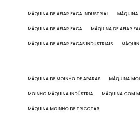
MÁQUINA DE AFIAR FACA INDUSTRIAL
MÁQUINA
MÁQUINA DE AFIAR FACA
MÁQUINA DE AFIAR F
MÁQUINA DE AFIAR FACAS INDUSTRIAIS
MÁQUIN
MÁQUINA DE MOINHO DE APARAS
MÁQUINA M
MOINHO MÁQUINA INDÚSTRIA
MÁQUINA COM 
MÁQUINA MOINHO DE TRICOTAR