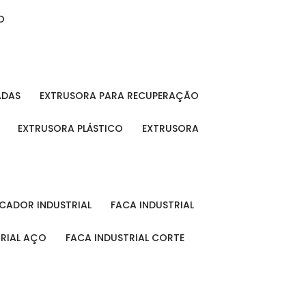
O
ADAS
EXTRUSORA PARA RECUPERAÇÃO
EXTRUSORA PLÁSTICO
EXTRUSORA
FICADOR INDUSTRIAL
FACA INDUSTRIAL
TRIAL AÇO
FACA INDUSTRIAL CORTE