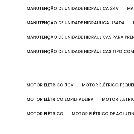
MANUTENÇÃO DE UNIDADE HIDRÁULICA 24V
M
MANUTENÇÃO DE UNIDADE HIDRAULICA USADA
MANUTENÇÃO DE UNIDADE HIDRÁULICAS PARA PRE
MANUTENÇÃO DE UNIDADE HIDRÁULICAS TIPO CO
MOTOR ELÉTRICO 3CV
MOTOR ELÉTRICO PEQU
MOTOR ELÉTRICO EMPILHADEIRA
MOTOR ELÉTR
MOTOR ELÉTRICO
MOTOR ELÉTRICO DE AGLUT