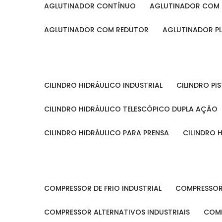
AGLUTINADOR CONTÍNUO
AGLUTINADOR COM 
AGLUTINADOR COM REDUTOR
AGLUTINADOR P
CILINDRO HIDRÁULICO INDUSTRIAL
CILINDRO P
CILINDRO HIDRÁULICO TELESCÓPICO DUPLA AÇÃO
CILINDRO HIDRÁULICO PARA PRENSA
CILINDRO
COMPRESSOR DE FRIO INDUSTRIAL
COMPRESSOR
COMPRESSOR ALTERNATIVOS INDUSTRIAIS
COM