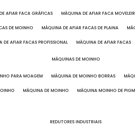
 DE AFIAR FACA GRÁFICAS
MÁQUINA DE AFIAR FACA MOVELEI
ACAS DE MOINHO
MÁQUINA DE AFIAR FACAS DE PLAINA
M
A DE AFIAR FACAS PROFISSIONAL
MÁQUINA DE AFIAR FACAS
MÁQUINAS DE MOINHO
OINHO PARA MOAGEM
MÁQUINA DE MOINHO BORRAS
MÁ
MOINHO
MÁQUINA DE MOINHO
MÁQUINA MOINHO DE PIG
REDUTORES INDUSTRIAIS