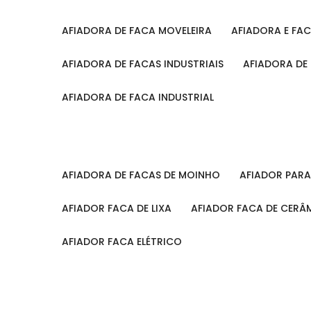
AFIADORA DE FACA MOVELEIRA
AFIADORA E FA
AFIADORA DE FACAS INDUSTRIAIS
AFIADORA DE
AFIADORA DE FACA INDUSTRIAL
AFIADORA DE FACAS DE MOINHO
AFIADOR PAR
AFIADOR FACA DE LIXA
AFIADOR FACA DE CERÂ
AFIADOR FACA ELÉTRICO