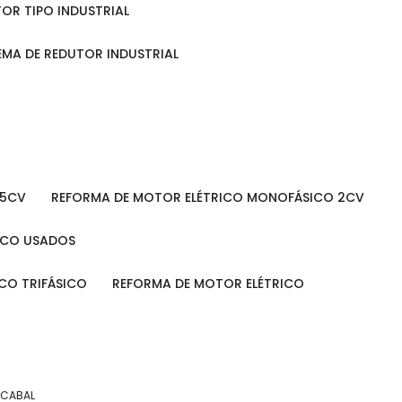
TOR TIPO INDUSTRIAL
TEMA DE REDUTOR INDUSTRIAL
 5CV
REFORMA DE MOTOR ELÉTRICO MONOFÁSICO 2CV
RICO USADOS
ICO TRIFÁSICO
REFORMA DE MOTOR ELÉTRICO
ICABAL