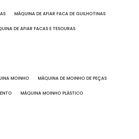
RAS
MÁQUINA DE AFIAR FACA DE GUILHOTINAS
ÁQUINA DE AFIAR FACAS E TESOURAS
QUINA MOINHO
MÁQUINA DE MOINHO DE PEÇAS
MENTO
MÁQUINA MOINHO PLÁSTICO