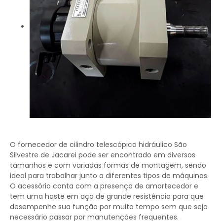
O fornecedor de cilindro telescópico hidráulico São
Silvestre de Jacarei pode ser encontrado em diversos
tamanhos e com variadas formas de montagem, sendo
ideal para trabalhar junto a diferentes tipos de máquinas.
O acessório conta com a presença de amortecedor e
tem uma haste em aço de grande resistência para que
desempenhe sua função por muito tempo sem que seja
necessário passar por manutenções frequentes.