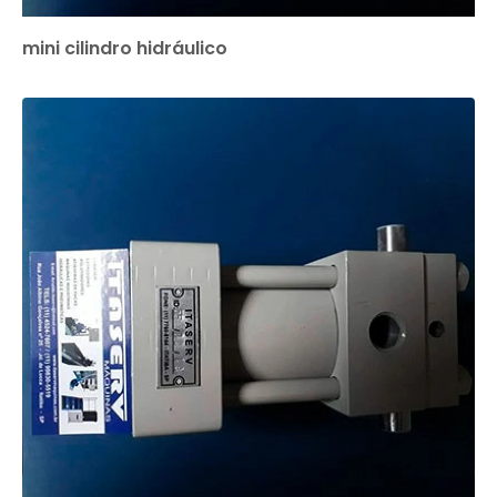
mini cilindro hidráulico