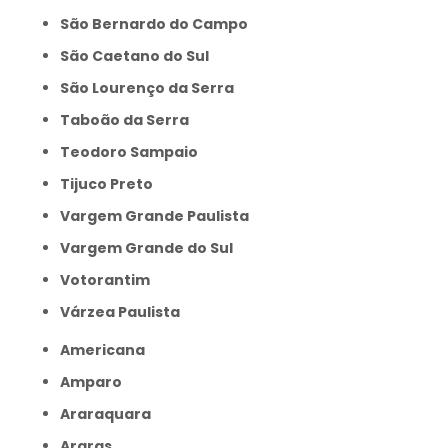
São Bernardo do Campo
São Caetano do Sul
São Lourenço da Serra
Taboão da Serra
Teodoro Sampaio
Tijuco Preto
Vargem Grande Paulista
Vargem Grande do Sul
Votorantim
Várzea Paulista
Americana
Amparo
Araraquara
Araras