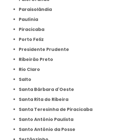
Paraisolândia
Paulínia
Piracicaba
Porto Feliz
Presidente Prudente
Ribeirão Preto
Rio Claro
Salto
Santa Bárbara d'Oeste
Santa Rita do Ribeira
Santa Teresinha de Piracicaba
Santo Antônio Paulista
Santo Antônio da Posse
Sertãozinho