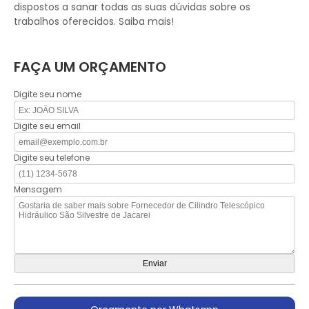
dispostos a sanar todas as suas dúvidas sobre os
trabalhos oferecidos. Saiba mais!
FAÇA UM ORÇAMENTO
Digite seu nome
Digite seu email
Digite seu telefone
Mensagem