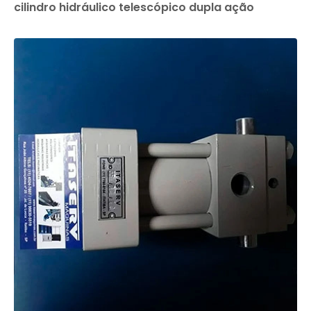
cilindro hidráulico telescópico dupla ação