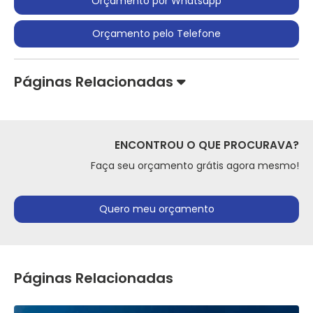
Orçamento por Whatsapp
Orçamento pelo Telefone
Páginas Relacionadas
ENCONTROU O QUE PROCURAVA?
Faça seu orçamento grátis agora mesmo!
Quero meu orçamento
Páginas Relacionadas