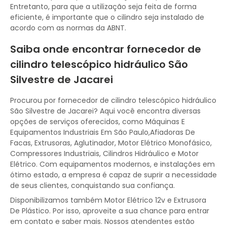
Entretanto, para que a utilização seja feita de forma
eficiente, é importante que o cilindro seja instalado de
acordo com as normas da ABNT.
Saiba onde encontrar fornecedor de
cilindro telescópico hidráulico São
Silvestre de Jacarei
Procurou por fornecedor de cilindro telescópico hidráulico
São Silvestre de Jacarei? Aqui você encontra diversas
opções de serviços oferecidos, como Máquinas E
Equipamentos Industriais Em São Paulo,Afiadoras De
Facas, Extrusoras, Aglutinador, Motor Elétrico Monofásico,
Compressores Industriais, Cilindros Hidráulico e Motor
Elétrico. Com equipamentos modernos, e instalações em
ótimo estado, a empresa é capaz de suprir a necessidade
de seus clientes, conquistando sua confiança.
Disponibilizamos também Motor Elétrico 12v e Extrusora
De Plástico. Por isso, aproveite a sua chance para entrar
em contato e saber mais. Nossos atendentes estão