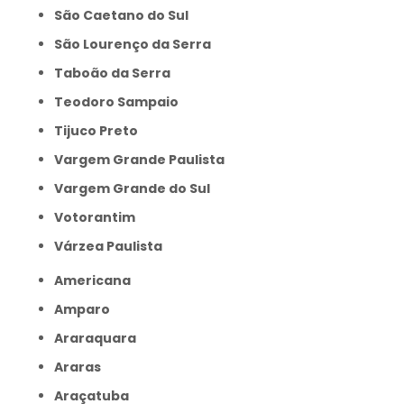
São Caetano do Sul
São Lourenço da Serra
Taboão da Serra
Teodoro Sampaio
Tijuco Preto
Vargem Grande Paulista
Vargem Grande do Sul
Votorantim
Várzea Paulista
Americana
Amparo
Araraquara
Araras
Araçatuba