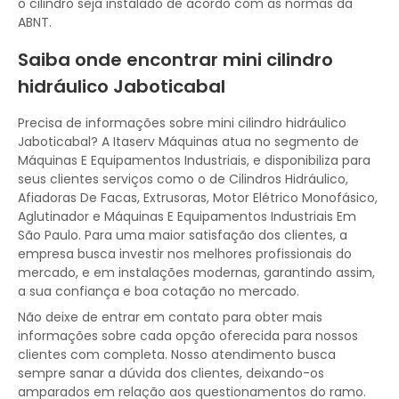
o cilindro seja instalado de acordo com as normas da
ABNT.
Saiba onde encontrar mini cilindro
hidráulico Jaboticabal
Precisa de informações sobre mini cilindro hidráulico
Jaboticabal? A Itaserv Máquinas atua no segmento de
Máquinas E Equipamentos Industriais, e disponibiliza para
seus clientes serviços como o de Cilindros Hidráulico,
Afiadoras De Facas, Extrusoras, Motor Elétrico Monofásico,
Aglutinador e Máquinas E Equipamentos Industriais Em
São Paulo. Para uma maior satisfação dos clientes, a
empresa busca investir nos melhores profissionais do
mercado, e em instalações modernas, garantindo assim,
a sua confiança e boa cotação no mercado.
Não deixe de entrar em contato para obter mais
informações sobre cada opção oferecida para nossos
clientes com completa. Nosso atendimento busca
sempre sanar a dúvida dos clientes, deixando-os
amparados em relação aos questionamentos do ramo.