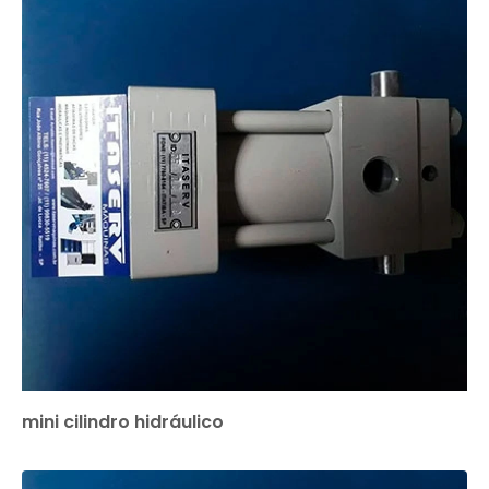
mini cilindro hidráulico