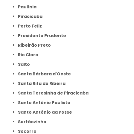
Paulínia
Piracicaba
Porto Feliz
Presidente Prudente
Ribeirão Preto
Rio Claro
Salto
Santa Bárbara d'Oeste
Santa Rita do Ribeira
Santa Teresinha de Piracicaba
Santo Antônio Paulista
Santo Antônio da Posse
Sertãozinho
Socorro