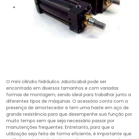
O mini cilindro hidráulico Jaboticabal pode ser
encontrado em diversos tamanhos e com variadas
formas de montagem, sendo ideal para trabalhar junto a
diferentes tipos de máquinas. O acessório conta com a
presença de amortecedor e tem uma haste em aço de
grande resistência para que desempenhe sua função por
muito tempo sem que seja necessário passar por
manutenções frequentes. Entretanto, para que a
utilização seja feita de forma eficiente, é importante que