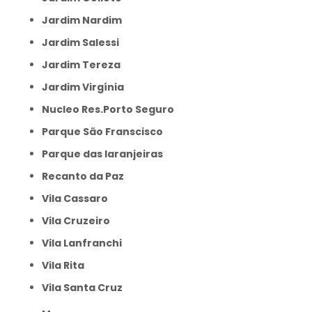
Jardim Nardim
Jardim Salessi
Jardim Tereza
Jardim Virgínia
Nucleo Res.Porto Seguro
Parque São Franscisco
Parque das laranjeiras
Recanto da Paz
Vila Cassaro
Vila Cruzeiro
Vila Lanfranchi
Vila Rita
Vila Santa Cruz