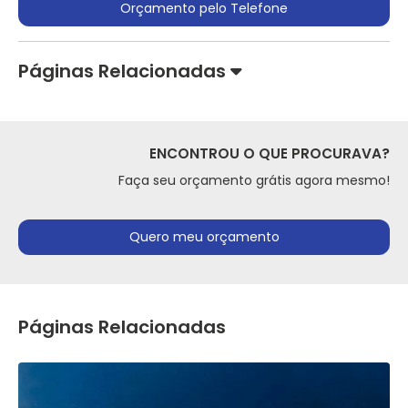
Orçamento pelo Telefone
Páginas Relacionadas
ENCONTROU O QUE PROCURAVA?
Faça seu orçamento grátis agora mesmo!
Quero meu orçamento
Páginas Relacionadas