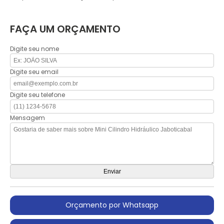
FAÇA UM ORÇAMENTO
Digite seu nome
Digite seu email
Digite seu telefone
Mensagem
Orçamento por Whatsapp