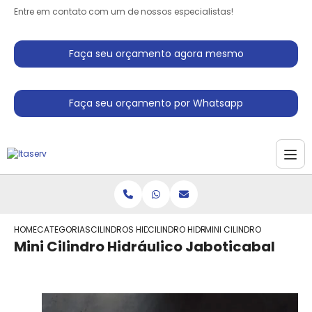
Entre em contato com um de nossos especialistas!
Faça seu orçamento agora mesmo
Faça seu orçamento por Whatsapp
HOME
CATEGORIAS
CILINDROS HIDRAULICO
CILINDRO HIDRAULICO TELESCOPICO DU
MINI CILINDRO HIDRAULIC
Mini Cilindro Hidráulico Jaboticabal