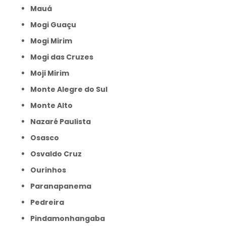
Mauá
Mogi Guaçu
Mogi Mirim
Mogi das Cruzes
Moji Mirim
Monte Alegre do Sul
Monte Alto
Nazaré Paulista
Osasco
Osvaldo Cruz
Ourinhos
Paranapanema
Pedreira
Pindamonhangaba