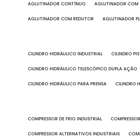
AGLUTINADOR CONTÍNUO
AGLUTINADOR COM 
AGLUTINADOR COM REDUTOR
AGLUTINADOR P
CILINDRO HIDRÁULICO INDUSTRIAL
CILINDRO P
CILINDRO HIDRÁULICO TELESCÓPICO DUPLA AÇÃO
CILINDRO HIDRÁULICO PARA PRENSA
CILINDRO
COMPRESSOR DE FRIO INDUSTRIAL
COMPRESSOR
COMPRESSOR ALTERNATIVOS INDUSTRIAIS
COM