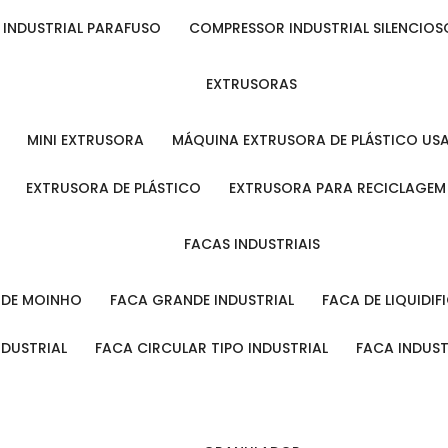
 INDUSTRIAL PARAFUSO
COMPRESSOR INDUSTRIAL SILENCIOS
EXTRUSORAS
MINI EXTRUSORA
MÁQUINA EXTRUSORA DE PLÁSTICO US
EXTRUSORA DE PLÁSTICO
EXTRUSORA PARA RECICLAGEM
FACAS INDUSTRIAIS
L DE MOINHO
FACA GRANDE INDUSTRIAL
FACA DE LIQUIDI
NDUSTRIAL
FACA CIRCULAR TIPO INDUSTRIAL
FACA INDUS