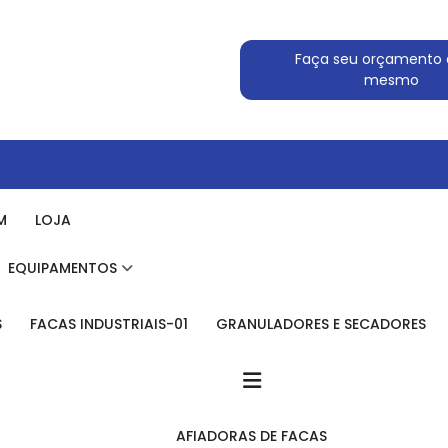
Faça seu orçamento 
mesmo
M
LOJA
EQUIPAMENTOS
S
FACAS INDUSTRIAIS-01
GRANULADORES E SECADORES
AFIADORAS DE FACAS