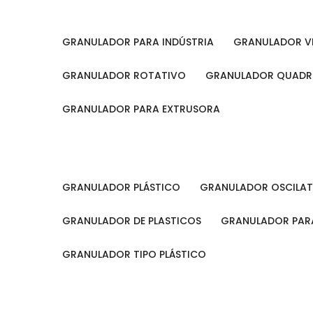
GRANULADOR PARA INDÚSTRIA
GRANULADOR V
GRANULADOR ROTATIVO
GRANULADOR QUAD
GRANULADOR PARA EXTRUSORA
GRANULADOR PLÁSTICO
GRANULADOR OSCILA
GRANULADOR DE PLASTICOS
GRANULADOR PARA
GRANULADOR TIPO PLÁSTICO