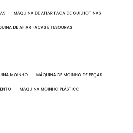
RAS
MÁQUINA DE AFIAR FACA DE GUILHOTINAS
ÁQUINA DE AFIAR FACAS E TESOURAS
QUINA MOINHO
MÁQUINA DE MOINHO DE PEÇAS
MENTO
MÁQUINA MOINHO PLÁSTICO