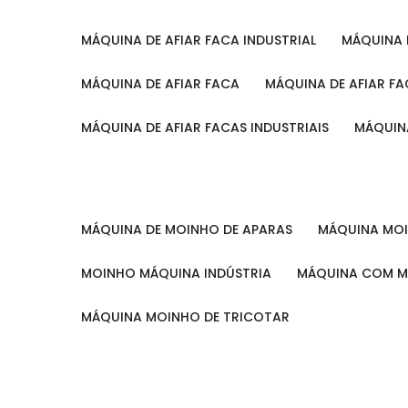
MÁQUINA DE AFIAR FACA INDUSTRIAL
MÁQUINA
MÁQUINA DE AFIAR FACA
MÁQUINA DE AFIAR F
MÁQUINA DE AFIAR FACAS INDUSTRIAIS
MÁQUIN
MÁQUINA DE MOINHO DE APARAS
MÁQUINA M
MOINHO MÁQUINA INDÚSTRIA
MÁQUINA COM 
MÁQUINA MOINHO DE TRICOTAR