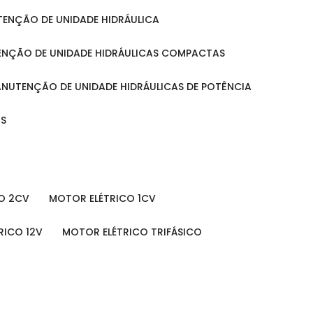
UTENÇÃO DE UNIDADE HIDRÁULICA
ENÇÃO DE UNIDADE HIDRÁULICAS COMPACTAS
MANUTENÇÃO DE UNIDADE HIDRÁULICAS DE POTÊNCIA
IS
O 2CV
MOTOR ELÉTRICO 1CV
RICO 12V
MOTOR ELÉTRICO TRIFÁSICO