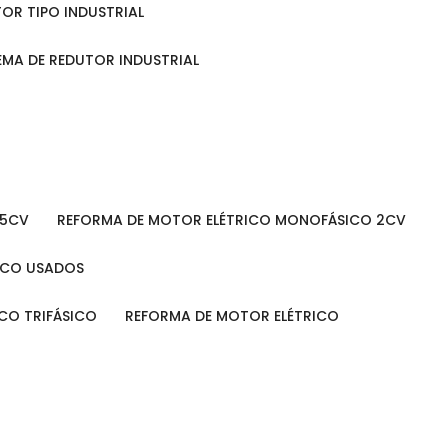
TOR TIPO INDUSTRIAL
TEMA DE REDUTOR INDUSTRIAL
 5CV
REFORMA DE MOTOR ELÉTRICO MONOFÁSICO 2CV
RICO USADOS
ICO TRIFÁSICO
REFORMA DE MOTOR ELÉTRICO