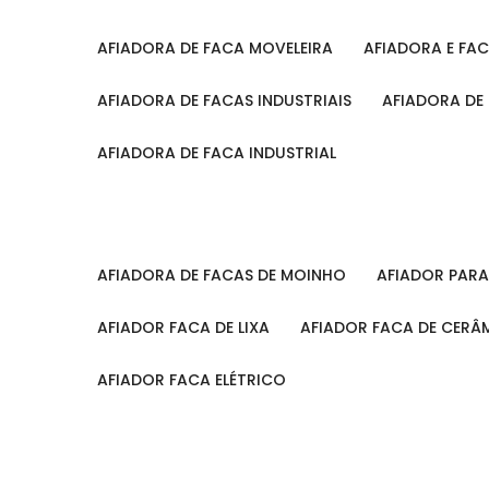
AFIADORA DE FACA MOVELEIRA
AFIADORA E FA
AFIADORA DE FACAS INDUSTRIAIS
AFIADORA DE
AFIADORA DE FACA INDUSTRIAL
AFIADORA DE FACAS DE MOINHO
AFIADOR PAR
AFIADOR FACA DE LIXA
AFIADOR FACA DE CERÂ
AFIADOR FACA ELÉTRICO