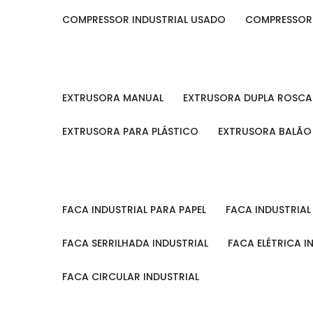
COMPRESSOR INDUSTRIAL USADO
COMPRESSOR
EXTRUSORA MANUAL
EXTRUSORA DUPLA ROSCA
EXTRUSORA PARA PLÁSTICO
EXTRUSORA BALÃO
FACA INDUSTRIAL PARA PAPEL
FACA INDUSTRIA
FACA SERRILHADA INDUSTRIAL
FACA ELÉTRICA I
FACA CIRCULAR INDUSTRIAL