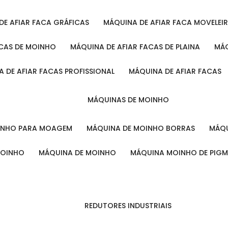
 DE AFIAR FACA GRÁFICAS
MÁQUINA DE AFIAR FACA MOVELEI
ACAS DE MOINHO
MÁQUINA DE AFIAR FACAS DE PLAINA
M
A DE AFIAR FACAS PROFISSIONAL
MÁQUINA DE AFIAR FACAS
MÁQUINAS DE MOINHO
OINHO PARA MOAGEM
MÁQUINA DE MOINHO BORRAS
MÁ
MOINHO
MÁQUINA DE MOINHO
MÁQUINA MOINHO DE PIG
REDUTORES INDUSTRIAIS