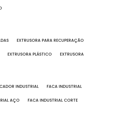
O
ADAS
EXTRUSORA PARA RECUPERAÇÃO
EXTRUSORA PLÁSTICO
EXTRUSORA
FICADOR INDUSTRIAL
FACA INDUSTRIAL
TRIAL AÇO
FACA INDUSTRIAL CORTE