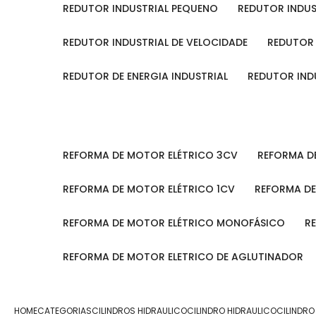
REDUTOR INDUSTRIAL PEQUENO
REDUTOR INDU
REDUTOR INDUSTRIAL DE VELOCIDADE
REDUTOR
REDUTOR DE ENERGIA INDUSTRIAL
REDUTOR IN
REFORMA DE MOTOR ELÉTRICO 3CV
REFORMA 
REFORMA DE MOTOR ELÉTRICO 1CV
REFORMA D
REFORMA DE MOTOR ELÉTRICO MONOFÁSICO
REFORMA DE MOTOR ELETRICO DE AGLUTINADOR
HOME
CATEGORIAS
CILINDROS HIDRAULICO
CILINDRO HIDRAULICO
CILINDRO