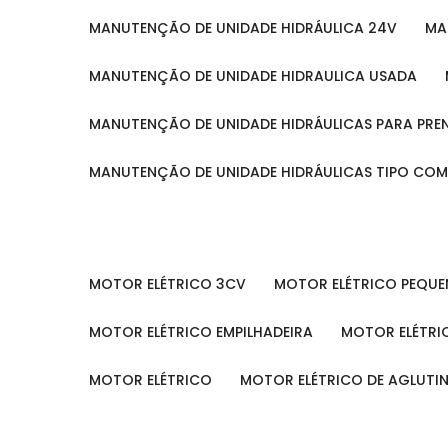
MANUTENÇÃO DE UNIDADE HIDRÁULICA 24V
M
MANUTENÇÃO DE UNIDADE HIDRAULICA USADA
MANUTENÇÃO DE UNIDADE HIDRÁULICAS PARA PRE
MANUTENÇÃO DE UNIDADE HIDRÁULICAS TIPO CO
MOTOR ELÉTRICO 3CV
MOTOR ELÉTRICO PEQU
MOTOR ELÉTRICO EMPILHADEIRA
MOTOR ELÉTR
MOTOR ELÉTRICO
MOTOR ELÉTRICO DE AGLUT