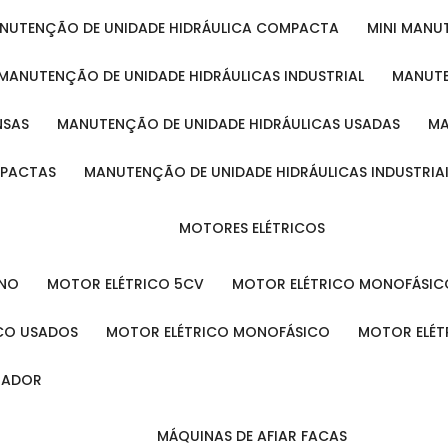
ANUTENÇÃO DE UNIDADE HIDRÁULICA COMPACTA
MINI MAN
MANUTENÇÃO DE UNIDADE HIDRÁULICAS INDUSTRIAL
MANUT
NSAS
MANUTENÇÃO DE UNIDADE HIDRÁULICAS USADAS
MPACTAS
MANUTENÇÃO DE UNIDADE HIDRÁULICAS INDUSTRIA
MOTORES ELÉTRICOS
ENO
MOTOR ELÉTRICO 5CV
MOTOR ELÉTRICO MONOFÁSIC
ICO USADOS
MOTOR ELÉTRICO MONOFÁSICO
MOTOR ELÉT
INADOR
MÁQUINAS DE AFIAR FACAS