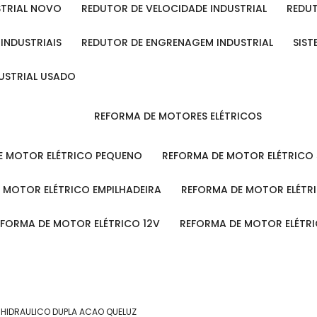
STRIAL NOVO
REDUTOR DE VELOCIDADE INDUSTRIAL
REDU
 INDUSTRIAIS
REDUTOR DE ENGRENAGEM INDUSTRIAL
SIS
DUSTRIAL USADO
REFORMA DE MOTORES ELÉTRICOS
DE MOTOR ELÉTRICO PEQUENO
REFORMA DE MOTOR ELÉTRICO
E MOTOR ELÉTRICO EMPILHADEIRA
REFORMA DE MOTOR ELÉT
REFORMA DE MOTOR ELÉTRICO 12V
REFORMA DE MOTOR ELÉTR
 HIDRAULICO DUPLA ACAO QUELUZ