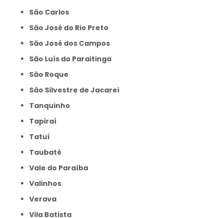
São Carlos
São José do Rio Preto
São José dos Campos
São Luís do Paraitinga
São Roque
São Silvestre de Jacarei
Tanquinho
Tapiraí
Tatuí
Taubaté
Vale do Paraíba
Valinhos
Verava
Vila Batista