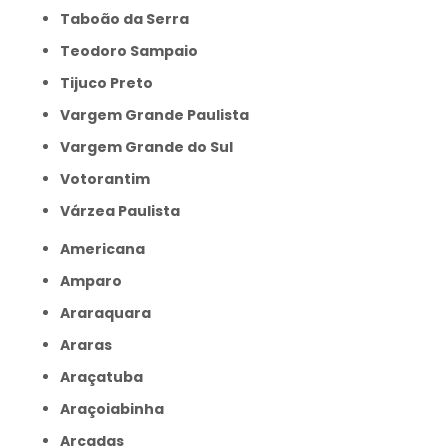
Taboão da Serra
Teodoro Sampaio
Tijuco Preto
Vargem Grande Paulista
Vargem Grande do Sul
Votorantim
Várzea Paulista
Americana
Amparo
Araraquara
Araras
Araçatuba
Araçoiabinha
Arcadas