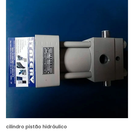
cilindro pistão hidráulico