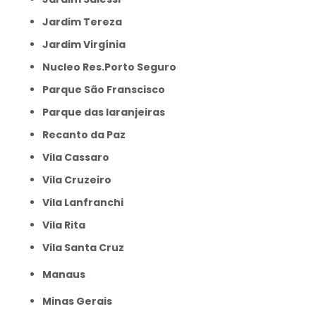
Jardim Tereza
Jardim Virgínia
Nucleo Res.Porto Seguro
Parque São Franscisco
Parque das laranjeiras
Recanto da Paz
Vila Cassaro
Vila Cruzeiro
Vila Lanfranchi
Vila Rita
Vila Santa Cruz
Manaus
Minas Gerais