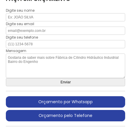
Digite seu nome
Digite seu email
Digite seu telefone
Mensagem
Orçamento por Whatsapp
Orçamento pelo Telefone