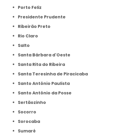
Porto Feliz
Presidente Prudente
Ribeirão Preto
Rio Claro
Salto
Santa Bárbara d'Oeste
Santa Rita do Ribeira
Santa Teresinha de Piracicaba
Santo Antônio Paulista
Santo Antônio da Posse
Sertãozinho
Socorro
Sorocaba
Sumaré