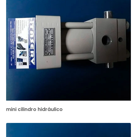
mini cilindro hidráulico