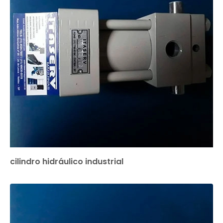
cilindro hidráulico industrial