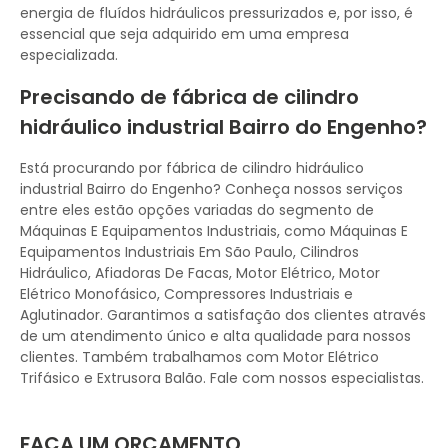
energia de fluídos hidráulicos pressurizados e, por isso, é
essencial que seja adquirido em uma empresa
especializada.
Precisando de fábrica de cilindro
hidráulico industrial Bairro do Engenho?
Está procurando por fábrica de cilindro hidráulico
industrial Bairro do Engenho? Conheça nossos serviços
entre eles estão opções variadas do segmento de
Máquinas E Equipamentos Industriais, como Máquinas E
Equipamentos Industriais Em São Paulo, Cilindros
Hidráulico, Afiadoras De Facas, Motor Elétrico, Motor
Elétrico Monofásico, Compressores Industriais e
Aglutinador. Garantimos a satisfação dos clientes através
de um atendimento único e alta qualidade para nossos
clientes. Também trabalhamos com Motor Elétrico
Trifásico e Extrusora Balão. Fale com nossos especialistas.
FAÇA UM ORÇAMENTO