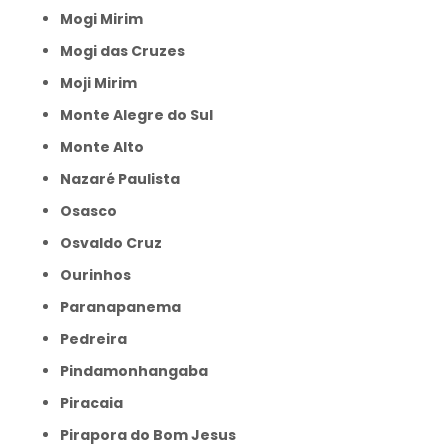
Mogi Mirim
Mogi das Cruzes
Moji Mirim
Monte Alegre do Sul
Monte Alto
Nazaré Paulista
Osasco
Osvaldo Cruz
Ourinhos
Paranapanema
Pedreira
Pindamonhangaba
Piracaia
Pirapora do Bom Jesus