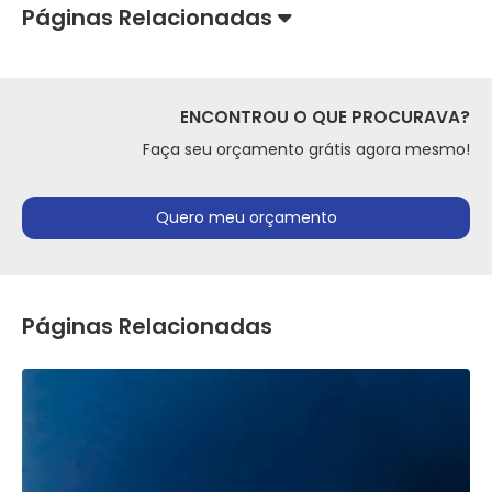
Páginas Relacionadas
ENCONTROU O QUE PROCURAVA?
Faça seu orçamento grátis agora mesmo!
Quero meu orçamento
Páginas Relacionadas