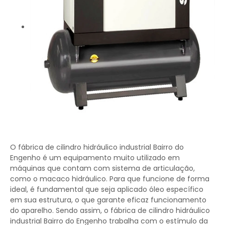
O fábrica de cilindro hidráulico industrial Bairro do
Engenho é um equipamento muito utilizado em
máquinas que contam com sistema de articulação,
como o macaco hidráulico. Para que funcione de forma
ideal, é fundamental que seja aplicado óleo específico
em sua estrutura, o que garante eficaz funcionamento
do aparelho. Sendo assim, o fábrica de cilindro hidráulico
industrial Bairro do Engenho trabalha com o estímulo da