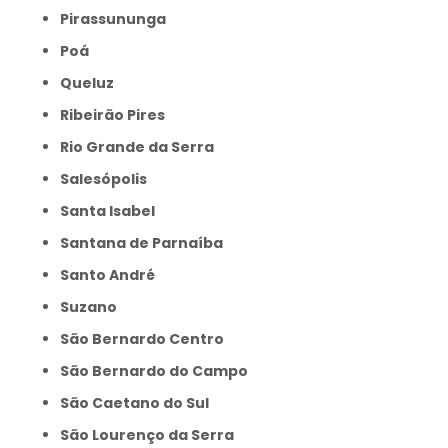
Pirassununga
Poá
Queluz
Ribeirão Pires
Rio Grande da Serra
Salesópolis
Santa Isabel
Santana de Parnaíba
Santo André
Suzano
São Bernardo Centro
São Bernardo do Campo
São Caetano do Sul
São Lourenço da Serra