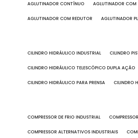
AGLUTINADOR CONTÍNUO
AGLUTINADOR COM 
AGLUTINADOR COM REDUTOR
AGLUTINADOR P
CILINDRO HIDRÁULICO INDUSTRIAL
CILINDRO P
CILINDRO HIDRÁULICO TELESCÓPICO DUPLA AÇÃO
CILINDRO HIDRÁULICO PARA PRENSA
CILINDRO
COMPRESSOR DE FRIO INDUSTRIAL
COMPRESSOR
COMPRESSOR ALTERNATIVOS INDUSTRIAIS
COM