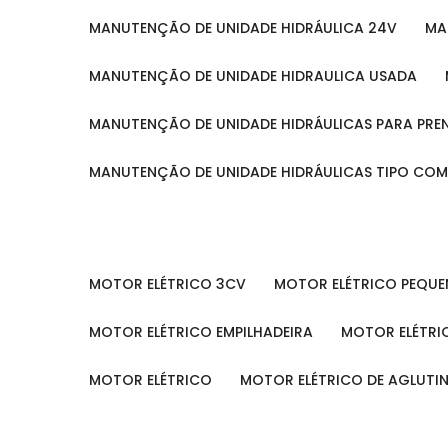
MANUTENÇÃO DE UNIDADE HIDRÁULICA 24V
M
MANUTENÇÃO DE UNIDADE HIDRAULICA USADA
MANUTENÇÃO DE UNIDADE HIDRÁULICAS PARA PRE
MANUTENÇÃO DE UNIDADE HIDRÁULICAS TIPO CO
MOTOR ELÉTRICO 3CV
MOTOR ELÉTRICO PEQU
MOTOR ELÉTRICO EMPILHADEIRA
MOTOR ELÉTR
MOTOR ELÉTRICO
MOTOR ELÉTRICO DE AGLUT