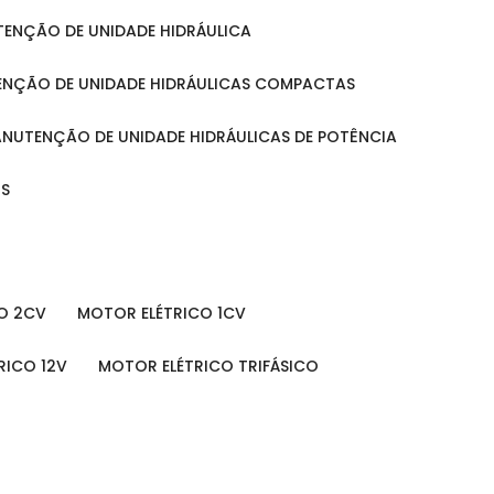
UTENÇÃO DE UNIDADE HIDRÁULICA
ENÇÃO DE UNIDADE HIDRÁULICAS COMPACTAS
MANUTENÇÃO DE UNIDADE HIDRÁULICAS DE POTÊNCIA
IS
O 2CV
MOTOR ELÉTRICO 1CV
RICO 12V
MOTOR ELÉTRICO TRIFÁSICO