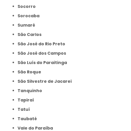
Socorro
Sorocaba
Sumaré
São Carlos
São José do Rio Preto
São José dos Campos
São Luís do Paraitinga
São Roque
São Silvestre de Jacarei
Tanquinho
Tapiraí
Tatuí
Taubaté
Vale do Paraíba