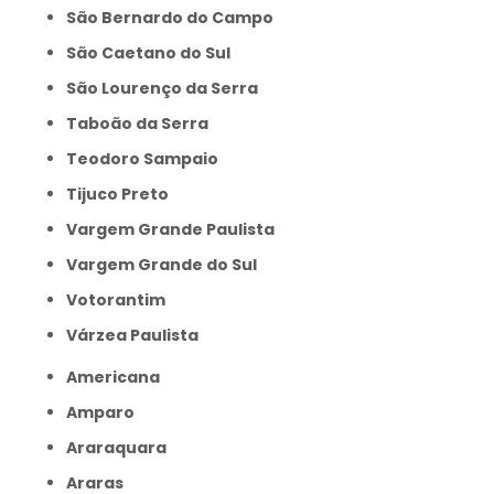
São Bernardo do Campo
São Caetano do Sul
São Lourenço da Serra
Taboão da Serra
Teodoro Sampaio
Tijuco Preto
Vargem Grande Paulista
Vargem Grande do Sul
Votorantim
Várzea Paulista
Americana
Amparo
Araraquara
Araras