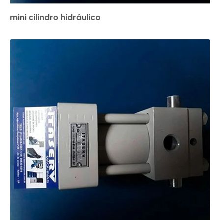
mini cilindro hidráulico