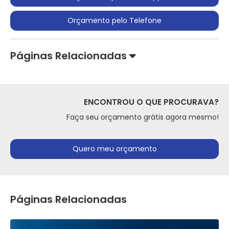
Orçamento pelo Telefone
Páginas Relacionadas
ENCONTROU O QUE PROCURAVA?
Faça seu orçamento grátis agora mesmo!
Quero meu orçamento
Páginas Relacionadas