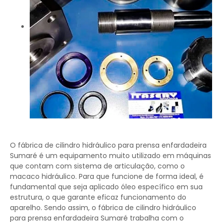
O fábrica de cilindro hidráulico para prensa enfardadeira
Sumaré é um equipamento muito utilizado em máquinas
que contam com sistema de articulação, como o
macaco hidráulico. Para que funcione de forma ideal, é
fundamental que seja aplicado óleo específico em sua
estrutura, o que garante eficaz funcionamento do
aparelho. Sendo assim, o fábrica de cilindro hidráulico
para prensa enfardadeira Sumaré trabalha com o