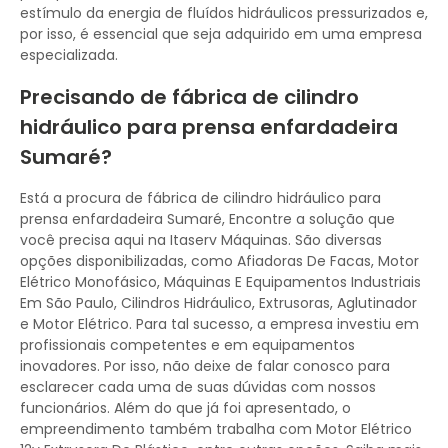
estímulo da energia de fluídos hidráulicos pressurizados e,
por isso, é essencial que seja adquirido em uma empresa
especializada.
Precisando de fábrica de cilindro
hidráulico para prensa enfardadeira
Sumaré?
Está a procura de fábrica de cilindro hidráulico para
prensa enfardadeira Sumaré, Encontre a solução que
você precisa aqui na Itaserv Máquinas. São diversas
opções disponibilizadas, como Afiadoras De Facas, Motor
Elétrico Monofásico, Máquinas E Equipamentos Industriais
Em São Paulo, Cilindros Hidráulico, Extrusoras, Aglutinador
e Motor Elétrico. Para tal sucesso, a empresa investiu em
profissionais competentes e em equipamentos
inovadores. Por isso, não deixe de falar conosco para
esclarecer cada uma de suas dúvidas com nossos
funcionários. Além do que já foi apresentado, o
empreendimento também trabalha com Motor Elétrico