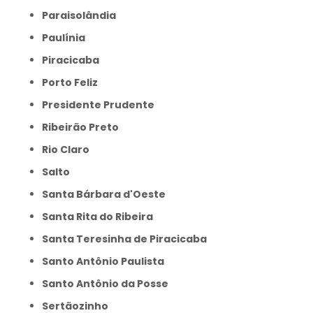
Paraisolândia
Paulínia
Piracicaba
Porto Feliz
Presidente Prudente
Ribeirão Preto
Rio Claro
Salto
Santa Bárbara d'Oeste
Santa Rita do Ribeira
Santa Teresinha de Piracicaba
Santo Antônio Paulista
Santo Antônio da Posse
Sertãozinho