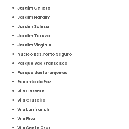
Jardim Gelleto
Jardim Nardim
Jardim Salessi
Jardim Tereza
Jardim Virgínia
Nucleo Res.Porto Seguro
Parque São Franscisco
Parque das laranjeiras
Recanto da Paz
Vila Cassaro
Vila Cruzeiro
Vila Lanfranchi
Vila Rita
Vila Santa Cruz