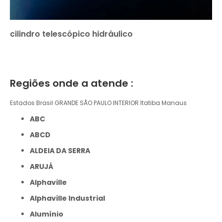
cilindro telescópico hidráulico
Regiões onde a atende :
Estados Brasil
GRANDE SÃO PAULO
INTERIOR
Itatiba
Manaus
ABC
ABCD
ALDEIA DA SERRA
ARUJÁ
Alphaville
Alphaville Industrial
Alumínio