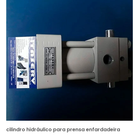
cilindro hidráulico para prensa enfardadeira