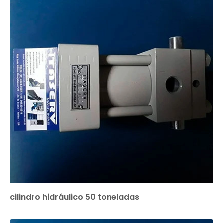
cilindro hidráulico 50 toneladas