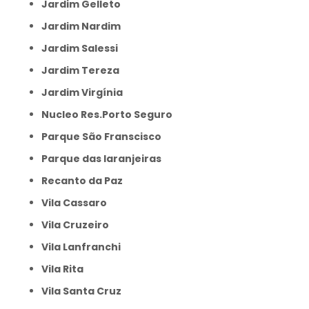
Jardim Gelleto
Jardim Nardim
Jardim Salessi
Jardim Tereza
Jardim Virgínia
Nucleo Res.Porto Seguro
Parque São Franscisco
Parque das laranjeiras
Recanto da Paz
Vila Cassaro
Vila Cruzeiro
Vila Lanfranchi
Vila Rita
Vila Santa Cruz