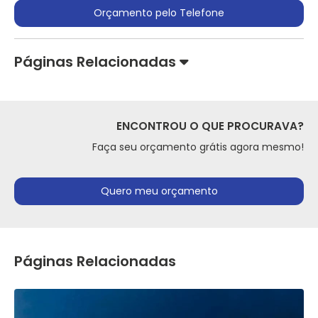
Orçamento pelo Telefone
Páginas Relacionadas
ENCONTROU O QUE PROCURAVA?
Faça seu orçamento grátis agora mesmo!
Quero meu orçamento
Páginas Relacionadas