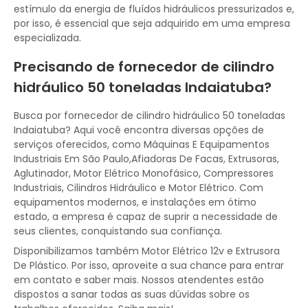
estímulo da energia de fluídos hidráulicos pressurizados e,
por isso, é essencial que seja adquirido em uma empresa
especializada.
Precisando de fornecedor de cilindro
hidráulico 50 toneladas Indaiatuba?
Busca por fornecedor de cilindro hidráulico 50 toneladas
Indaiatuba? Aqui você encontra diversas opções de
serviços oferecidos, como Máquinas E Equipamentos
Industriais Em São Paulo,Afiadoras De Facas, Extrusoras,
Aglutinador, Motor Elétrico Monofásico, Compressores
Industriais, Cilindros Hidráulico e Motor Elétrico. Com
equipamentos modernos, e instalações em ótimo
estado, a empresa é capaz de suprir a necessidade de
seus clientes, conquistando sua confiança.
Disponibilizamos também Motor Elétrico 12v e Extrusora
De Plástico. Por isso, aproveite a sua chance para entrar
em contato e saber mais. Nossos atendentes estão
dispostos a sanar todas as suas dúvidas sobre os