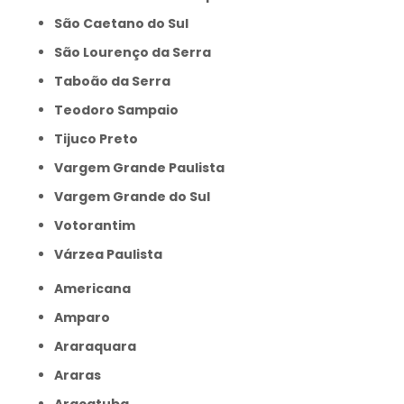
São Caetano do Sul
São Lourenço da Serra
Taboão da Serra
Teodoro Sampaio
Tijuco Preto
Vargem Grande Paulista
Vargem Grande do Sul
Votorantim
Várzea Paulista
Americana
Amparo
Araraquara
Araras