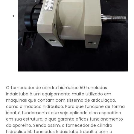
O fornecedor de cilindro hidráulico 50 toneladas
Indaiatuba é um equipamento muito utilizado em
máquinas que contam com sistema de articulação,
como o macaco hidráulico. Para que funcione de forma
ideal, é fundamental que seja aplicado óleo específico
em sua estrutura, o que garante eficaz funcionamento
do aparelho. Sendo assim, o fornecedor de cilindro
hidráulico 50 toneladas Indaiatuba trabalha com o