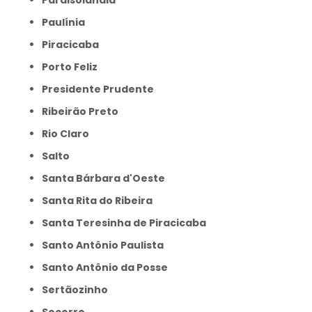
Paraisolândia
Paulínia
Piracicaba
Porto Feliz
Presidente Prudente
Ribeirão Preto
Rio Claro
Salto
Santa Bárbara d'Oeste
Santa Rita do Ribeira
Santa Teresinha de Piracicaba
Santo Antônio Paulista
Santo Antônio da Posse
Sertãozinho