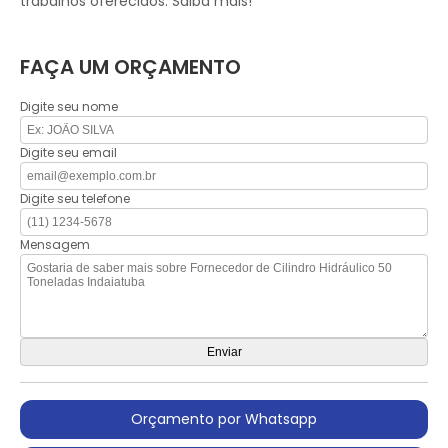
trabalhos oferecidos. Saiba mais!
FAÇA UM ORÇAMENTO
Digite seu nome
Digite seu email
Digite seu telefone
Mensagem
Orçamento por Whatsapp