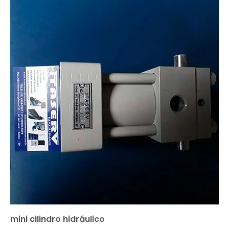
mini cilindro hidráulico