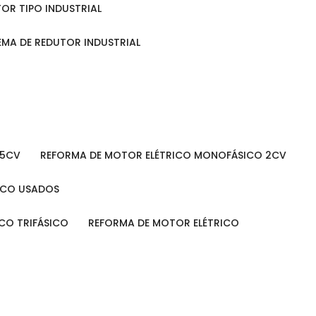
TOR TIPO INDUSTRIAL
TEMA DE REDUTOR INDUSTRIAL
 5CV
REFORMA DE MOTOR ELÉTRICO MONOFÁSICO 2CV
RICO USADOS
ICO TRIFÁSICO
REFORMA DE MOTOR ELÉTRICO