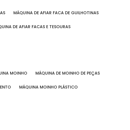
RAS
MÁQUINA DE AFIAR FACA DE GUILHOTINAS
ÁQUINA DE AFIAR FACAS E TESOURAS
QUINA MOINHO
MÁQUINA DE MOINHO DE PEÇAS
MENTO
MÁQUINA MOINHO PLÁSTICO