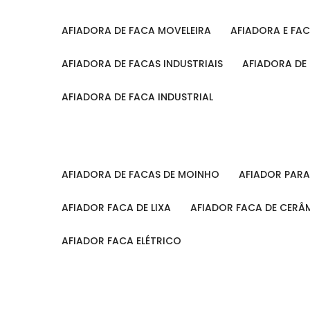
AFIADORA DE FACA MOVELEIRA
AFIADORA E FA
AFIADORA DE FACAS INDUSTRIAIS
AFIADORA DE
AFIADORA DE FACA INDUSTRIAL
AFIADORA DE FACAS DE MOINHO
AFIADOR PAR
AFIADOR FACA DE LIXA
AFIADOR FACA DE CERÂ
AFIADOR FACA ELÉTRICO