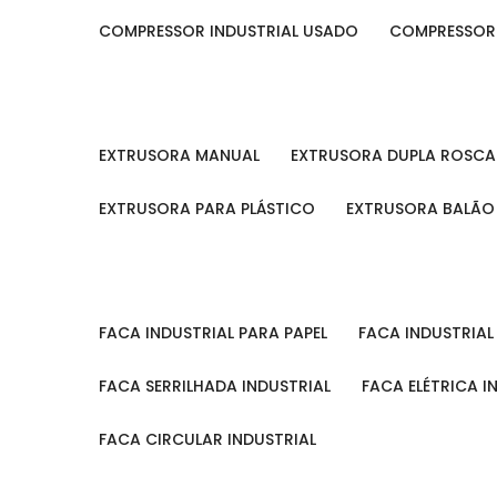
COMPRESSOR INDUSTRIAL USADO
COMPRESSOR
EXTRUSORA MANUAL
EXTRUSORA DUPLA ROSCA
EXTRUSORA PARA PLÁSTICO
EXTRUSORA BALÃO
FACA INDUSTRIAL PARA PAPEL
FACA INDUSTRIA
FACA SERRILHADA INDUSTRIAL
FACA ELÉTRICA I
FACA CIRCULAR INDUSTRIAL