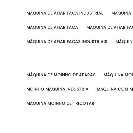
MÁQUINA DE AFIAR FACA INDUSTRIAL
MÁQUINA
MÁQUINA DE AFIAR FACA
MÁQUINA DE AFIAR F
MÁQUINA DE AFIAR FACAS INDUSTRIAIS
MÁQUIN
MÁQUINA DE MOINHO DE APARAS
MÁQUINA M
MOINHO MÁQUINA INDÚSTRIA
MÁQUINA COM 
MÁQUINA MOINHO DE TRICOTAR