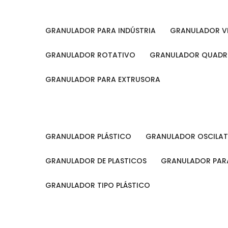
GRANULADOR PARA INDÚSTRIA
GRANULADOR V
GRANULADOR ROTATIVO
GRANULADOR QUAD
GRANULADOR PARA EXTRUSORA
GRANULADOR PLÁSTICO
GRANULADOR OSCILA
GRANULADOR DE PLASTICOS
GRANULADOR PARA
GRANULADOR TIPO PLÁSTICO