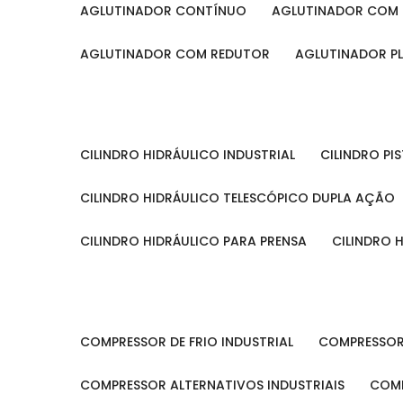
AGLUTINADOR CONTÍNUO
AGLUTINADOR COM 
AGLUTINADOR COM REDUTOR
AGLUTINADOR P
CILINDRO HIDRÁULICO INDUSTRIAL
CILINDRO P
CILINDRO HIDRÁULICO TELESCÓPICO DUPLA AÇÃO
CILINDRO HIDRÁULICO PARA PRENSA
CILINDRO
COMPRESSOR DE FRIO INDUSTRIAL
COMPRESSOR
COMPRESSOR ALTERNATIVOS INDUSTRIAIS
COM