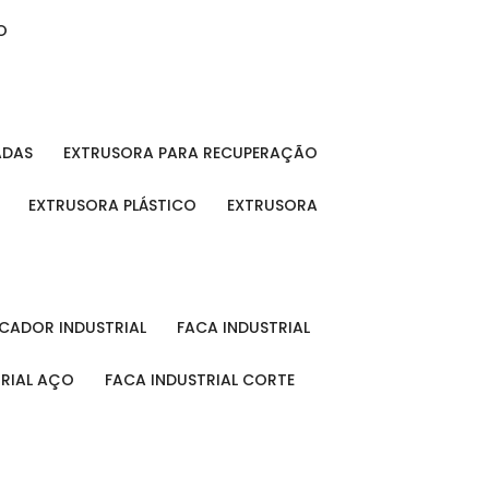
O
ADAS
EXTRUSORA PARA RECUPERAÇÃO
EXTRUSORA PLÁSTICO
EXTRUSORA
FICADOR INDUSTRIAL
FACA INDUSTRIAL
TRIAL AÇO
FACA INDUSTRIAL CORTE