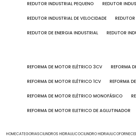
REDUTOR INDUSTRIAL PEQUENO
REDUTOR INDU
REDUTOR INDUSTRIAL DE VELOCIDADE
REDUTOR
REDUTOR DE ENERGIA INDUSTRIAL
REDUTOR IN
REFORMA DE MOTOR ELÉTRICO 3CV
REFORMA 
REFORMA DE MOTOR ELÉTRICO 1CV
REFORMA D
REFORMA DE MOTOR ELÉTRICO MONOFÁSICO
REFORMA DE MOTOR ELETRICO DE AGLUTINADOR
HOME
CATEGORIAS
CILINDROS HIDRAULICO
CILINDRO HIDRAULICO
FORNECED