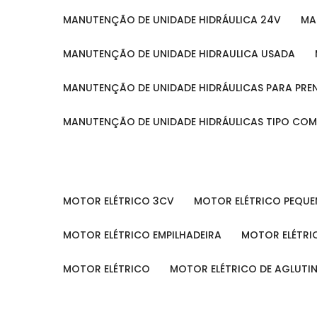
MANUTENÇÃO DE UNIDADE HIDRÁULICA 24V
M
MANUTENÇÃO DE UNIDADE HIDRAULICA USADA
MANUTENÇÃO DE UNIDADE HIDRÁULICAS PARA PRE
MANUTENÇÃO DE UNIDADE HIDRÁULICAS TIPO CO
MOTOR ELÉTRICO 3CV
MOTOR ELÉTRICO PEQU
MOTOR ELÉTRICO EMPILHADEIRA
MOTOR ELÉTR
MOTOR ELÉTRICO
MOTOR ELÉTRICO DE AGLUT