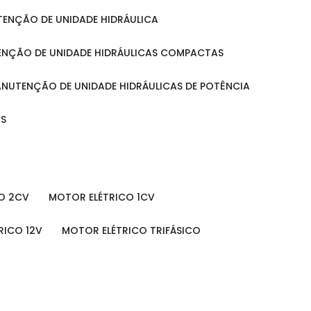
UTENÇÃO DE UNIDADE HIDRÁULICA
ENÇÃO DE UNIDADE HIDRÁULICAS COMPACTAS
MANUTENÇÃO DE UNIDADE HIDRÁULICAS DE POTÊNCIA
IS
O 2CV
MOTOR ELÉTRICO 1CV
RICO 12V
MOTOR ELÉTRICO TRIFÁSICO