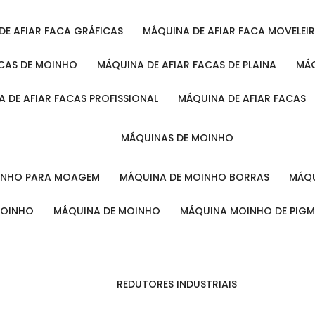
 DE AFIAR FACA GRÁFICAS
MÁQUINA DE AFIAR FACA MOVELEI
ACAS DE MOINHO
MÁQUINA DE AFIAR FACAS DE PLAINA
M
A DE AFIAR FACAS PROFISSIONAL
MÁQUINA DE AFIAR FACAS
MÁQUINAS DE MOINHO
OINHO PARA MOAGEM
MÁQUINA DE MOINHO BORRAS
MÁ
MOINHO
MÁQUINA DE MOINHO
MÁQUINA MOINHO DE PIG
REDUTORES INDUSTRIAIS