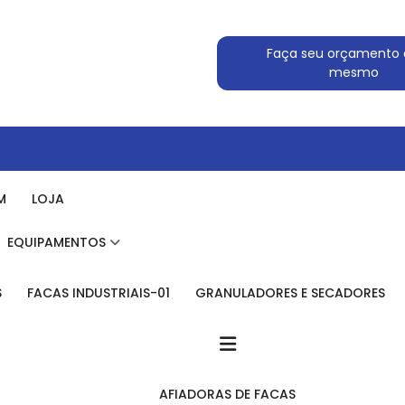
Faça seu orçamento 
mesmo
M
LOJA
EQUIPAMENTOS
S
FACAS INDUSTRIAIS-01
GRANULADORES E SECADORES
AFIADORAS DE FACAS