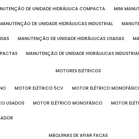
ANUTENÇÃO DE UNIDADE HIDRÁULICA COMPACTA
MINI MAN
MANUTENÇÃO DE UNIDADE HIDRÁULICAS INDUSTRIAL
MANUT
NSAS
MANUTENÇÃO DE UNIDADE HIDRÁULICAS USADAS
MPACTAS
MANUTENÇÃO DE UNIDADE HIDRÁULICAS INDUSTRIA
MOTORES ELÉTRICOS
ENO
MOTOR ELÉTRICO 5CV
MOTOR ELÉTRICO MONOFÁSIC
ICO USADOS
MOTOR ELÉTRICO MONOFÁSICO
MOTOR ELÉT
INADOR
MÁQUINAS DE AFIAR FACAS