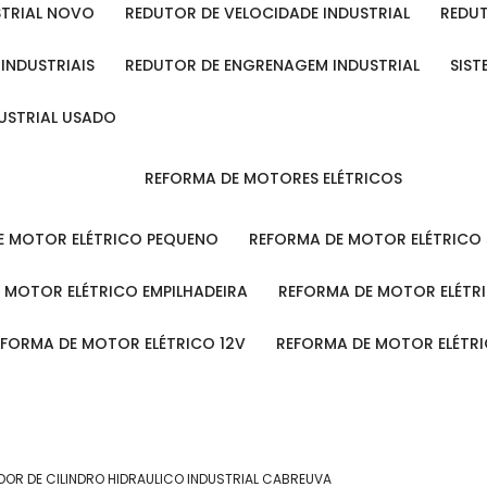
STRIAL NOVO
REDUTOR DE VELOCIDADE INDUSTRIAL
REDU
 INDUSTRIAIS
REDUTOR DE ENGRENAGEM INDUSTRIAL
SIS
DUSTRIAL USADO
REFORMA DE MOTORES ELÉTRICOS
DE MOTOR ELÉTRICO PEQUENO
REFORMA DE MOTOR ELÉTRICO
E MOTOR ELÉTRICO EMPILHADEIRA
REFORMA DE MOTOR ELÉT
REFORMA DE MOTOR ELÉTRICO 12V
REFORMA DE MOTOR ELÉTR
OR DE CILINDRO HIDRAULICO INDUSTRIAL CABREUVA