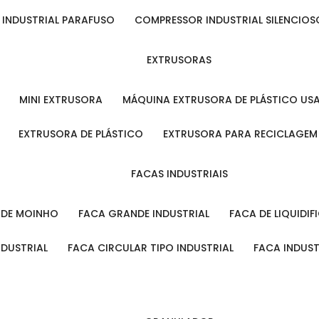
 INDUSTRIAL PARAFUSO
COMPRESSOR INDUSTRIAL SILENCIOS
EXTRUSORAS
MINI EXTRUSORA
MÁQUINA EXTRUSORA DE PLÁSTICO US
EXTRUSORA DE PLÁSTICO
EXTRUSORA PARA RECICLAGEM
FACAS INDUSTRIAIS
L DE MOINHO
FACA GRANDE INDUSTRIAL
FACA DE LIQUIDI
NDUSTRIAL
FACA CIRCULAR TIPO INDUSTRIAL
FACA INDUS