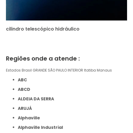
cilindro telescópico hidráulico
Regiões onde a atende :
Estados Brasil
GRANDE SÃO PAULO
INTERIOR
Itatiba
Manaus
ABC
ABCD
ALDEIA DA SERRA
ARUJÁ
Alphaville
Alphaville Industrial