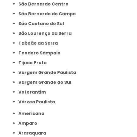
São Bernardo Centro
São Bernardo do Campo
São Caetano do Sul
São Lourenço da Serra
Taboão da Serra
Teodoro Sampaio
Tijuco Preto
Vargem Grande Paulista
Vargem Grande do Sul
Votorantim
Várzea Paulista
Americana
Amparo
Araraquara