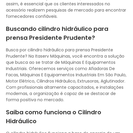
assim, é essencial que os clientes interessados no
acessório realizem pesquisas de mercado para encontrar
fornecedores confiáveis.
Buscando cilindro hidráulico para
prensa Presidente Prudente?
Busca por cilindro hidráulico para prensa Presidente
Prudente? Na Itaserv Máquinas, você encontra a solução
que busca ao se tratar de Máquinas E Equipamentos
Industriais. Oferecemos serviços como Afiadoras De
Facas, Máquinas E Equipamentos Industriais Em São Paulo,
Motor Elétrico, Cilindros Hidráulico, Extrusoras, Aglutinador.
Com profissionais altamente capacitados, e instalações
modernas, a organização é capaz de se destacar de
forma positiva no mercado.
Saiba como funciona o Cilindro
Hidráulico