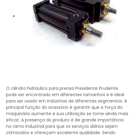
O cilindro hidráulico para prensa Presidente Prudente
pode ser encontrado em diferentes tamanhos e é ideal
para ser usado em indústrias de diferentes segmentos. A
principal função do acessório é garantir que a força do
maquinário aumente e sua utilização se torne ainda mais
eficaz. A presença do produto é de grande importância
no ramo industrial para que os serviços diários sejam
otimizados e ofereçam excelente qualidade. Sendo