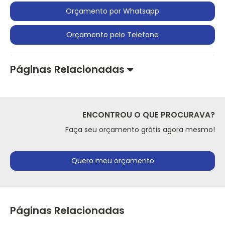
Orçamento por Whatsapp
Orçamento pelo Telefone
Páginas Relacionadas
ENCONTROU O QUE PROCURAVA?
Faça seu orçamento grátis agora mesmo!
Quero meu orçamento
Páginas Relacionadas