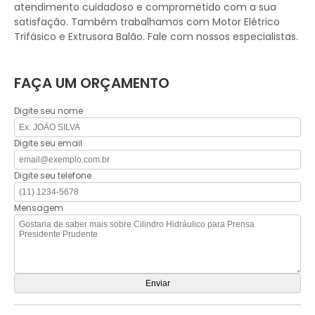
atendimento cuidadoso e comprometido com a sua
satisfação. Também trabalhamos com Motor Elétrico
Trifásico e Extrusora Balão. Fale com nossos especialistas.
FAÇA UM ORÇAMENTO
Digite seu nome
Digite seu email
Digite seu telefone
Mensagem