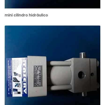
mini cilindro hidráulico