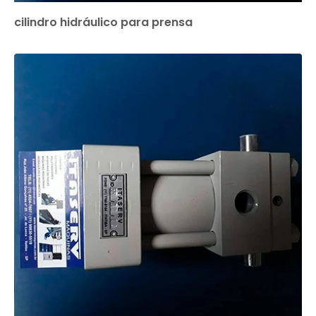
cilindro hidráulico para prensa