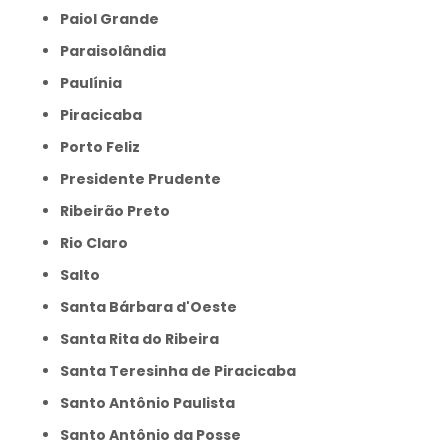
Paiol Grande
Paraisolândia
Paulínia
Piracicaba
Porto Feliz
Presidente Prudente
Ribeirão Preto
Rio Claro
Salto
Santa Bárbara d'Oeste
Santa Rita do Ribeira
Santa Teresinha de Piracicaba
Santo Antônio Paulista
Santo Antônio da Posse