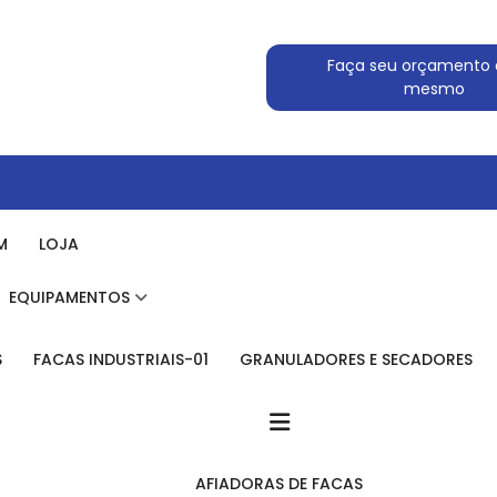
Faça seu orçamento 
mesmo
M
LOJA
EQUIPAMENTOS
S
FACAS INDUSTRIAIS-01
GRANULADORES E SECADORES
AFIADORAS DE FACAS