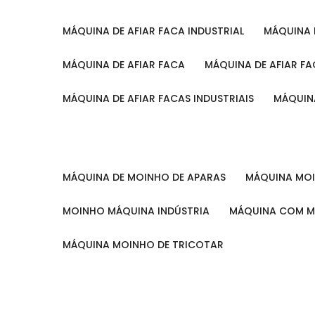
MÁQUINA DE AFIAR FACA INDUSTRIAL
MÁQUINA
MÁQUINA DE AFIAR FACA
MÁQUINA DE AFIAR F
MÁQUINA DE AFIAR FACAS INDUSTRIAIS
MÁQUIN
MÁQUINA DE MOINHO DE APARAS
MÁQUINA M
MOINHO MÁQUINA INDÚSTRIA
MÁQUINA COM 
MÁQUINA MOINHO DE TRICOTAR