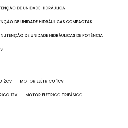
UTENÇÃO DE UNIDADE HIDRÁULICA
ENÇÃO DE UNIDADE HIDRÁULICAS COMPACTAS
MANUTENÇÃO DE UNIDADE HIDRÁULICAS DE POTÊNCIA
IS
O 2CV
MOTOR ELÉTRICO 1CV
RICO 12V
MOTOR ELÉTRICO TRIFÁSICO