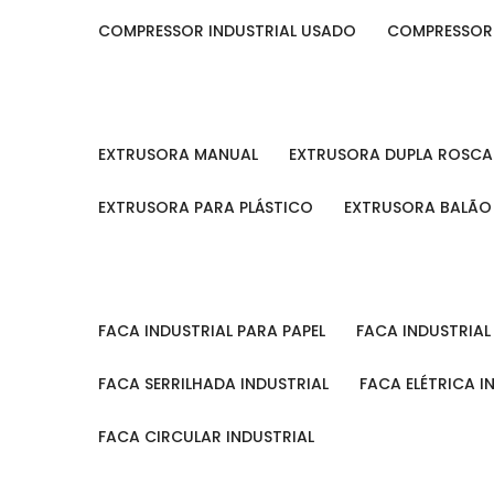
COMPRESSOR INDUSTRIAL USADO
COMPRESSOR
EXTRUSORA MANUAL
EXTRUSORA DUPLA ROSCA
EXTRUSORA PARA PLÁSTICO
EXTRUSORA BALÃO
FACA INDUSTRIAL PARA PAPEL
FACA INDUSTRIA
FACA SERRILHADA INDUSTRIAL
FACA ELÉTRICA I
FACA CIRCULAR INDUSTRIAL