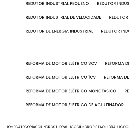
REDUTOR INDUSTRIAL PEQUENO
REDUTOR INDU
REDUTOR INDUSTRIAL DE VELOCIDADE
REDUTOR
REDUTOR DE ENERGIA INDUSTRIAL
REDUTOR IN
REFORMA DE MOTOR ELÉTRICO 3CV
REFORMA 
REFORMA DE MOTOR ELÉTRICO 1CV
REFORMA D
REFORMA DE MOTOR ELÉTRICO MONOFÁSICO
REFORMA DE MOTOR ELETRICO DE AGLUTINADOR
HOME
CATEGORIAS
CILINDROS HIDRAULICO
CILINDRO PISTAO HIDRAULICO
C