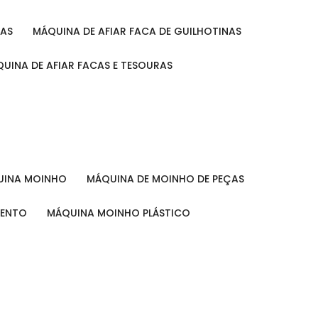
RAS
MÁQUINA DE AFIAR FACA DE GUILHOTINAS
ÁQUINA DE AFIAR FACAS E TESOURAS
QUINA MOINHO
MÁQUINA DE MOINHO DE PEÇAS
MENTO
MÁQUINA MOINHO PLÁSTICO