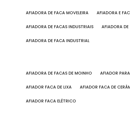
AFIADORA DE FACA MOVELEIRA
AFIADORA E FA
AFIADORA DE FACAS INDUSTRIAIS
AFIADORA DE
AFIADORA DE FACA INDUSTRIAL
AFIADORA DE FACAS DE MOINHO
AFIADOR PAR
AFIADOR FACA DE LIXA
AFIADOR FACA DE CERÂ
AFIADOR FACA ELÉTRICO