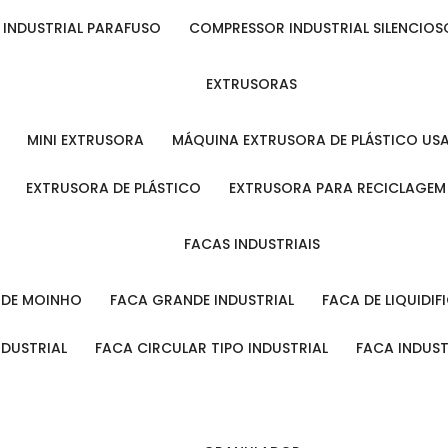
 INDUSTRIAL PARAFUSO
COMPRESSOR INDUSTRIAL SILENCIOS
EXTRUSORAS
MINI EXTRUSORA
MÁQUINA EXTRUSORA DE PLÁSTICO US
EXTRUSORA DE PLÁSTICO
EXTRUSORA PARA RECICLAGEM
FACAS INDUSTRIAIS
L DE MOINHO
FACA GRANDE INDUSTRIAL
FACA DE LIQUIDI
NDUSTRIAL
FACA CIRCULAR TIPO INDUSTRIAL
FACA INDUS