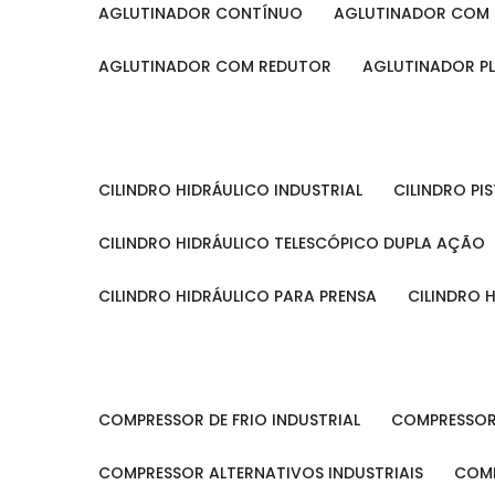
AGLUTINADOR CONTÍNUO
AGLUTINADOR COM 
AGLUTINADOR COM REDUTOR
AGLUTINADOR P
CILINDRO HIDRÁULICO INDUSTRIAL
CILINDRO P
CILINDRO HIDRÁULICO TELESCÓPICO DUPLA AÇÃO
CILINDRO HIDRÁULICO PARA PRENSA
CILINDRO
COMPRESSOR DE FRIO INDUSTRIAL
COMPRESSOR
COMPRESSOR ALTERNATIVOS INDUSTRIAIS
COM