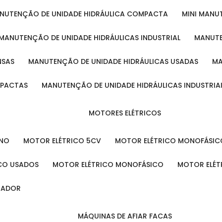
ANUTENÇÃO DE UNIDADE HIDRÁULICA COMPACTA
MINI MAN
MANUTENÇÃO DE UNIDADE HIDRÁULICAS INDUSTRIAL
MANUT
NSAS
MANUTENÇÃO DE UNIDADE HIDRÁULICAS USADAS
MPACTAS
MANUTENÇÃO DE UNIDADE HIDRÁULICAS INDUSTRIA
MOTORES ELÉTRICOS
ENO
MOTOR ELÉTRICO 5CV
MOTOR ELÉTRICO MONOFÁSIC
ICO USADOS
MOTOR ELÉTRICO MONOFÁSICO
MOTOR ELÉT
INADOR
MÁQUINAS DE AFIAR FACAS