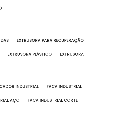
O
ADAS
EXTRUSORA PARA RECUPERAÇÃO
EXTRUSORA PLÁSTICO
EXTRUSORA
FICADOR INDUSTRIAL
FACA INDUSTRIAL
TRIAL AÇO
FACA INDUSTRIAL CORTE