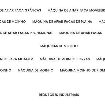
 DE AFIAR FACA GRÁFICAS
MÁQUINA DE AFIAR FACA MOVELEI
ACAS DE MOINHO
MÁQUINA DE AFIAR FACAS DE PLAINA
M
A DE AFIAR FACAS PROFISSIONAL
MÁQUINA DE AFIAR FACAS
MÁQUINAS DE MOINHO
OINHO PARA MOAGEM
MÁQUINA DE MOINHO BORRAS
MÁ
MOINHO
MÁQUINA DE MOINHO
MÁQUINA MOINHO DE PIG
REDUTORES INDUSTRIAIS