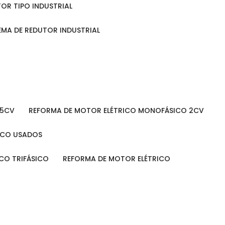
TOR TIPO INDUSTRIAL
TEMA DE REDUTOR INDUSTRIAL
 5CV
REFORMA DE MOTOR ELÉTRICO MONOFÁSICO 2CV
RICO USADOS
ICO TRIFÁSICO
REFORMA DE MOTOR ELÉTRICO