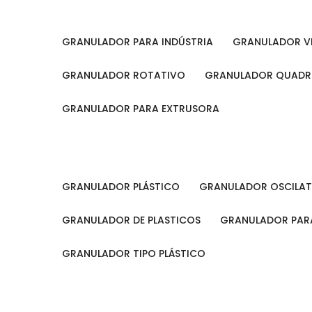
GRANULADOR PARA INDÚSTRIA
GRANULADOR V
GRANULADOR ROTATIVO
GRANULADOR QUAD
GRANULADOR PARA EXTRUSORA
GRANULADOR PLÁSTICO
GRANULADOR OSCILA
GRANULADOR DE PLASTICOS
GRANULADOR PARA
GRANULADOR TIPO PLÁSTICO