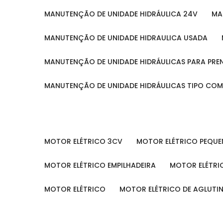
MANUTENÇÃO DE UNIDADE HIDRÁULICA 24V
M
MANUTENÇÃO DE UNIDADE HIDRAULICA USADA
MANUTENÇÃO DE UNIDADE HIDRÁULICAS PARA PRE
MANUTENÇÃO DE UNIDADE HIDRÁULICAS TIPO CO
MOTOR ELÉTRICO 3CV
MOTOR ELÉTRICO PEQU
MOTOR ELÉTRICO EMPILHADEIRA
MOTOR ELÉTR
MOTOR ELÉTRICO
MOTOR ELÉTRICO DE AGLUT