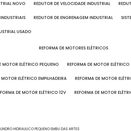
STRIAL NOVO
REDUTOR DE VELOCIDADE INDUSTRIAL
REDU
 INDUSTRIAIS
REDUTOR DE ENGRENAGEM INDUSTRIAL
SIS
DUSTRIAL USADO
REFORMA DE MOTORES ELÉTRICOS
DE MOTOR ELÉTRICO PEQUENO
REFORMA DE MOTOR ELÉTRICO
E MOTOR ELÉTRICO EMPILHADEIRA
REFORMA DE MOTOR ELÉT
REFORMA DE MOTOR ELÉTRICO 12V
REFORMA DE MOTOR ELÉTR
ILINDRO HIDRAULICO PEQUENO EMBU DAS ARTES