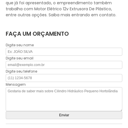
que já foi apresentado, o empreendimento também
trabalha com Motor Elétrico 12v Extrusora De Plástico,
entre outras opções. Saiba mais entrando em contato.
FAÇA UM ORÇAMENTO
Digite seu nome
Digite seu email
Digite seu telefone
Mensagem