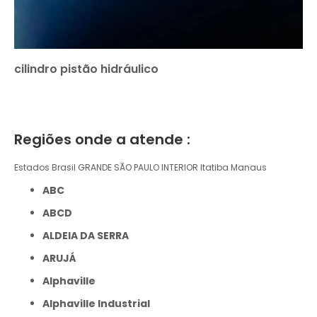
cilindro pistão hidráulico
Regiões onde a atende :
Estados Brasil
GRANDE SÃO PAULO
INTERIOR
Itatiba
Manaus
ABC
ABCD
ALDEIA DA SERRA
ARUJÁ
Alphaville
Alphaville Industrial