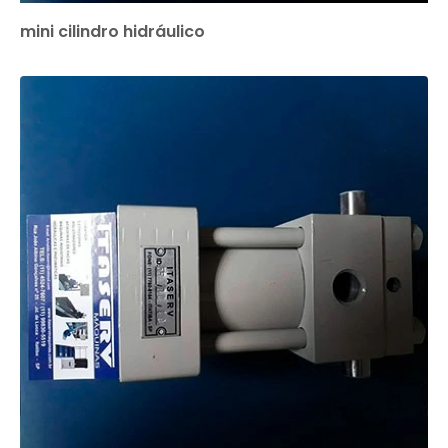
mini cilindro hidráulico