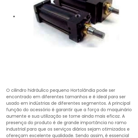
O cilindro hidráulico pequeno Hortolândia pode ser
encontrado em diferentes tamanhos e é ideal para ser
usado em indústrias de diferentes segmentos. A principal
função do acessório é garantir que a força do maquinário
aumente e sua utilização se torne ainda mais eficaz. A
presença do produto é de grande importância no ramo
industrial para que os serviços diários sejam otimizados e
ofereçam excelente qualidade. Sendo assim, é essencial