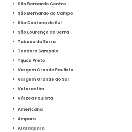
São Bernardo Centro
São Bernardo do Campo
São Caetano do Sul
São Lourenço da Serra
Taboão da Serra
Teodoro Sampaio
Tijuco Preto
Vargem Grande Paulista
Vargem Grande do Sul
Votorantim
Várzea Paulista
Americana
Amparo
Araraquara