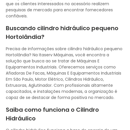
que os clientes interessados no acessório realizem
pesquisas de mercado para encontrar fornecedores
confiáveis.
Buscando cilindro hidráulico pequeno
Hortolândia?
Precisa de informações sobre cilindro hidráulico pequeno
Hortolândia? Na Itaserv Máquinas, você encontra a
solução que busca ao se tratar de Máquinas E
Equipamentos Industriais. Oferecemos serviços como
Afiadoras De Facas, Máquinas E Equipamentos Industriais
Em São Paulo, Motor Elétrico, Cilindros Hidráulico,
Extrusoras, Aglutinador. Com profissionais altamente
capacitados, e instalações modernas, a organização é
capaz de se destacar de forma positiva no mercado.
Saiba como funciona o Cilindro
Hidráulico