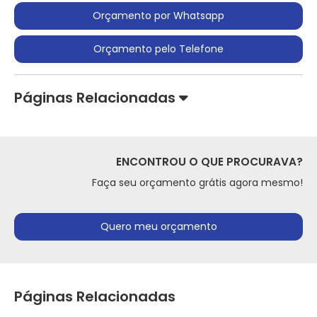
Orçamento por Whatsapp
Orçamento pelo Telefone
Páginas Relacionadas
ENCONTROU O QUE PROCURAVA?
Faça seu orçamento grátis agora mesmo!
Quero meu orçamento
Páginas Relacionadas