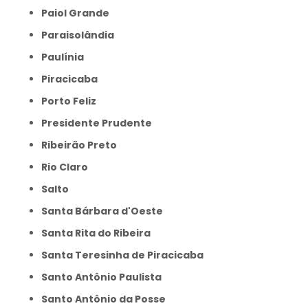
Paiol Grande
Paraisolândia
Paulínia
Piracicaba
Porto Feliz
Presidente Prudente
Ribeirão Preto
Rio Claro
Salto
Santa Bárbara d'Oeste
Santa Rita do Ribeira
Santa Teresinha de Piracicaba
Santo Antônio Paulista
Santo Antônio da Posse