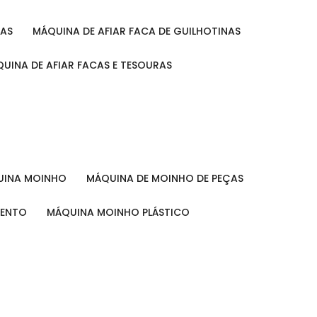
RAS
MÁQUINA DE AFIAR FACA DE GUILHOTINAS
ÁQUINA DE AFIAR FACAS E TESOURAS
QUINA MOINHO
MÁQUINA DE MOINHO DE PEÇAS
MENTO
MÁQUINA MOINHO PLÁSTICO