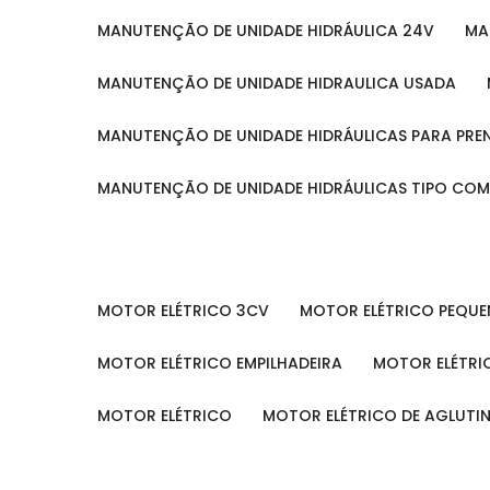
MANUTENÇÃO DE UNIDADE HIDRÁULICA 24V
M
MANUTENÇÃO DE UNIDADE HIDRAULICA USADA
MANUTENÇÃO DE UNIDADE HIDRÁULICAS PARA PRE
MANUTENÇÃO DE UNIDADE HIDRÁULICAS TIPO CO
MOTOR ELÉTRICO 3CV
MOTOR ELÉTRICO PEQU
MOTOR ELÉTRICO EMPILHADEIRA
MOTOR ELÉTR
MOTOR ELÉTRICO
MOTOR ELÉTRICO DE AGLUT