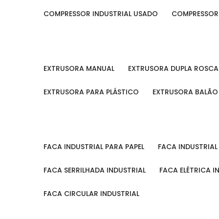
COMPRESSOR INDUSTRIAL USADO
COMPRESSOR
EXTRUSORA MANUAL
EXTRUSORA DUPLA ROSCA
EXTRUSORA PARA PLÁSTICO
EXTRUSORA BALÃO
FACA INDUSTRIAL PARA PAPEL
FACA INDUSTRIA
FACA SERRILHADA INDUSTRIAL
FACA ELÉTRICA I
FACA CIRCULAR INDUSTRIAL