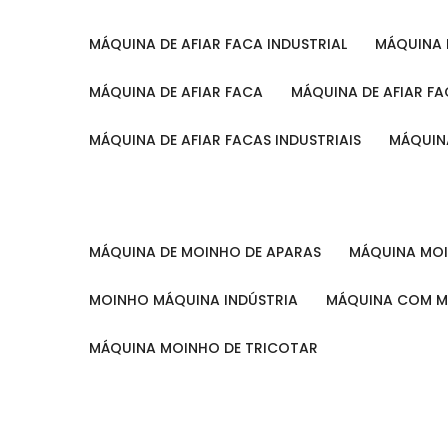
MÁQUINA DE AFIAR FACA INDUSTRIAL
MÁQUINA
MÁQUINA DE AFIAR FACA
MÁQUINA DE AFIAR F
MÁQUINA DE AFIAR FACAS INDUSTRIAIS
MÁQUIN
MÁQUINA DE MOINHO DE APARAS
MÁQUINA M
MOINHO MÁQUINA INDÚSTRIA
MÁQUINA COM 
MÁQUINA MOINHO DE TRICOTAR