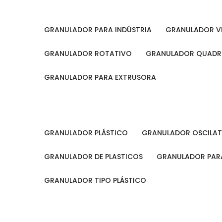
GRANULADOR PARA INDÚSTRIA
GRANULADOR V
GRANULADOR ROTATIVO
GRANULADOR QUAD
GRANULADOR PARA EXTRUSORA
GRANULADOR PLÁSTICO
GRANULADOR OSCILA
GRANULADOR DE PLASTICOS
GRANULADOR PARA
GRANULADOR TIPO PLÁSTICO