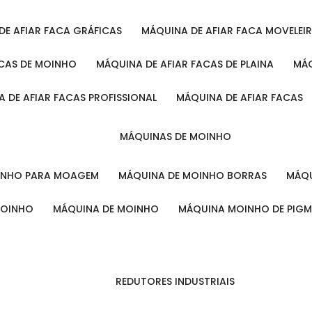
 DE AFIAR FACA GRÁFICAS
MÁQUINA DE AFIAR FACA MOVELEI
ACAS DE MOINHO
MÁQUINA DE AFIAR FACAS DE PLAINA
M
A DE AFIAR FACAS PROFISSIONAL
MÁQUINA DE AFIAR FACAS
MÁQUINAS DE MOINHO
OINHO PARA MOAGEM
MÁQUINA DE MOINHO BORRAS
MÁ
MOINHO
MÁQUINA DE MOINHO
MÁQUINA MOINHO DE PIG
REDUTORES INDUSTRIAIS