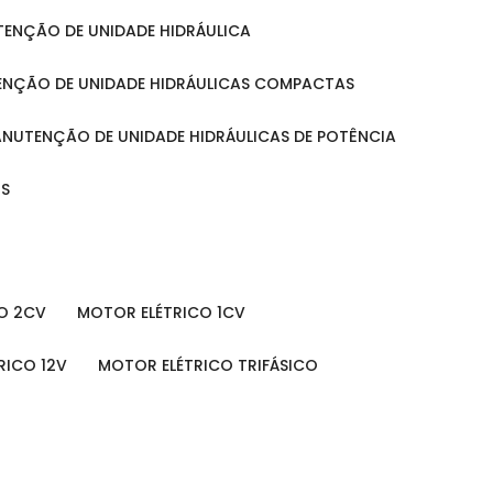
UTENÇÃO DE UNIDADE HIDRÁULICA
ENÇÃO DE UNIDADE HIDRÁULICAS COMPACTAS
MANUTENÇÃO DE UNIDADE HIDRÁULICAS DE POTÊNCIA
IS
O 2CV
MOTOR ELÉTRICO 1CV
RICO 12V
MOTOR ELÉTRICO TRIFÁSICO