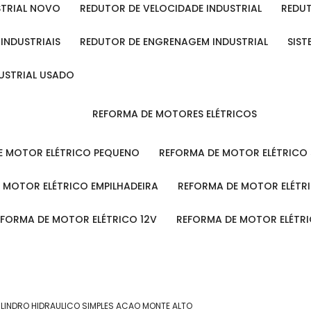
STRIAL NOVO
REDUTOR DE VELOCIDADE INDUSTRIAL
REDU
 INDUSTRIAIS
REDUTOR DE ENGRENAGEM INDUSTRIAL
SIS
DUSTRIAL USADO
REFORMA DE MOTORES ELÉTRICOS
DE MOTOR ELÉTRICO PEQUENO
REFORMA DE MOTOR ELÉTRICO
E MOTOR ELÉTRICO EMPILHADEIRA
REFORMA DE MOTOR ELÉT
REFORMA DE MOTOR ELÉTRICO 12V
REFORMA DE MOTOR ELÉTR
ILINDRO HIDRAULICO SIMPLES ACAO MONTE ALTO