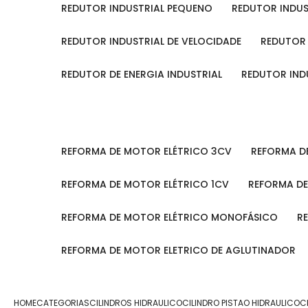
REDUTOR INDUSTRIAL PEQUENO
REDUTOR INDU
REDUTOR INDUSTRIAL DE VELOCIDADE
REDUTOR
REDUTOR DE ENERGIA INDUSTRIAL
REDUTOR IN
REFORMA DE MOTOR ELÉTRICO 3CV
REFORMA 
REFORMA DE MOTOR ELÉTRICO 1CV
REFORMA D
REFORMA DE MOTOR ELÉTRICO MONOFÁSICO
REFORMA DE MOTOR ELETRICO DE AGLUTINADOR
HOME
CATEGORIAS
CILINDROS HIDRAULICO
CILINDRO PISTAO HIDRAULICO
C