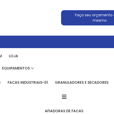
Faça seu orçamento 
mesmo
M
LOJA
EQUIPAMENTOS
S
FACAS INDUSTRIAIS-01
GRANULADORES E SECADORES
AFIADORAS DE FACAS