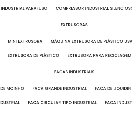
 INDUSTRIAL PARAFUSO
COMPRESSOR INDUSTRIAL SILENCIOS
EXTRUSORAS
MINI EXTRUSORA
MÁQUINA EXTRUSORA DE PLÁSTICO US
EXTRUSORA DE PLÁSTICO
EXTRUSORA PARA RECICLAGEM
FACAS INDUSTRIAIS
L DE MOINHO
FACA GRANDE INDUSTRIAL
FACA DE LIQUIDI
NDUSTRIAL
FACA CIRCULAR TIPO INDUSTRIAL
FACA INDUS