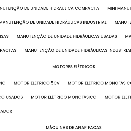
ANUTENÇÃO DE UNIDADE HIDRÁULICA COMPACTA
MINI MAN
MANUTENÇÃO DE UNIDADE HIDRÁULICAS INDUSTRIAL
MANUT
NSAS
MANUTENÇÃO DE UNIDADE HIDRÁULICAS USADAS
MPACTAS
MANUTENÇÃO DE UNIDADE HIDRÁULICAS INDUSTRIA
MOTORES ELÉTRICOS
ENO
MOTOR ELÉTRICO 5CV
MOTOR ELÉTRICO MONOFÁSIC
ICO USADOS
MOTOR ELÉTRICO MONOFÁSICO
MOTOR ELÉT
INADOR
MÁQUINAS DE AFIAR FACAS