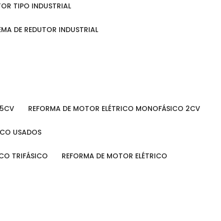
TOR TIPO INDUSTRIAL
TEMA DE REDUTOR INDUSTRIAL
 5CV
REFORMA DE MOTOR ELÉTRICO MONOFÁSICO 2CV
RICO USADOS
ICO TRIFÁSICO
REFORMA DE MOTOR ELÉTRICO