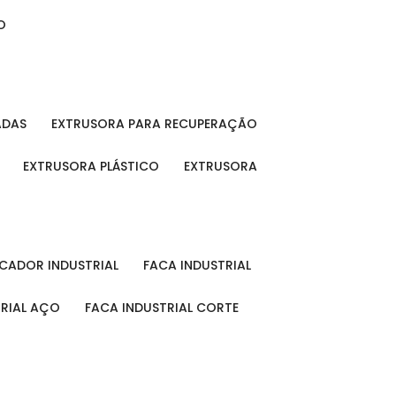
O
ADAS
EXTRUSORA PARA RECUPERAÇÃO
EXTRUSORA PLÁSTICO
EXTRUSORA
FICADOR INDUSTRIAL
FACA INDUSTRIAL
TRIAL AÇO
FACA INDUSTRIAL CORTE