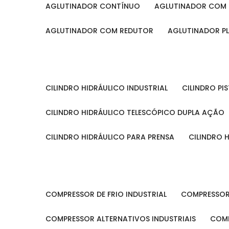
AGLUTINADOR CONTÍNUO
AGLUTINADOR COM 
AGLUTINADOR COM REDUTOR
AGLUTINADOR P
CILINDRO HIDRÁULICO INDUSTRIAL
CILINDRO P
CILINDRO HIDRÁULICO TELESCÓPICO DUPLA AÇÃO
CILINDRO HIDRÁULICO PARA PRENSA
CILINDRO
COMPRESSOR DE FRIO INDUSTRIAL
COMPRESSOR
COMPRESSOR ALTERNATIVOS INDUSTRIAIS
COM