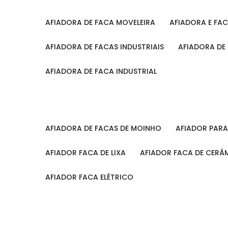
AFIADORA DE FACA MOVELEIRA
AFIADORA E FA
AFIADORA DE FACAS INDUSTRIAIS
AFIADORA DE
AFIADORA DE FACA INDUSTRIAL
AFIADORA DE FACAS DE MOINHO
AFIADOR PAR
AFIADOR FACA DE LIXA
AFIADOR FACA DE CERÂ
AFIADOR FACA ELÉTRICO