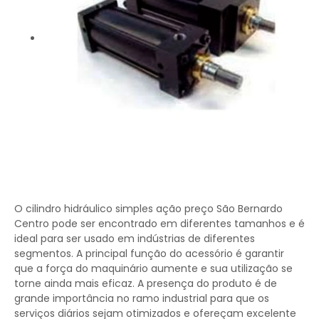
O cilindro hidráulico simples ação preço São Bernardo
Centro pode ser encontrado em diferentes tamanhos e é
ideal para ser usado em indústrias de diferentes
segmentos. A principal função do acessório é garantir
que a força do maquinário aumente e sua utilização se
torne ainda mais eficaz. A presença do produto é de
grande importância no ramo industrial para que os
serviços diários sejam otimizados e ofereçam excelente