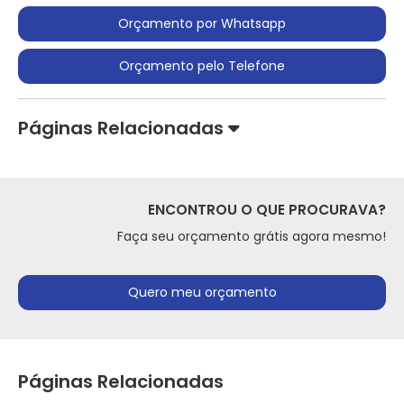
Orçamento por Whatsapp
Orçamento pelo Telefone
Páginas Relacionadas
ENCONTROU O QUE PROCURAVA?
Faça seu orçamento grátis agora mesmo!
Quero meu orçamento
Páginas Relacionadas