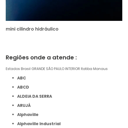
mini cilindro hidráulico
Regiões onde a atende :
Estados Brasil
GRANDE SÃO PAULO
INTERIOR
Itatiba
Manaus
ABC
ABCD
ALDEIA DA SERRA
ARUJÁ
Alphaville
Alphaville Industrial