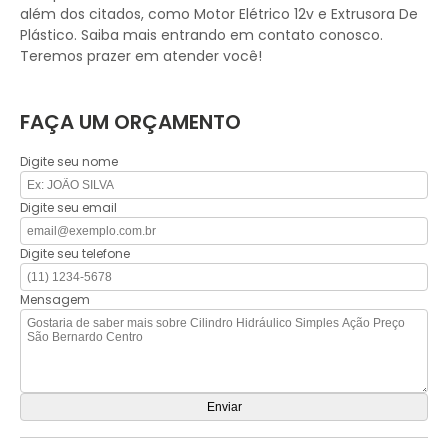
além dos citados, como Motor Elétrico 12v e Extrusora De
Plástico. Saiba mais entrando em contato conosco.
Teremos prazer em atender você!
FAÇA UM ORÇAMENTO
Digite seu nome
Digite seu email
Digite seu telefone
Mensagem