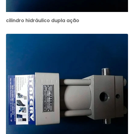
cilindro hidráulico dupla ação