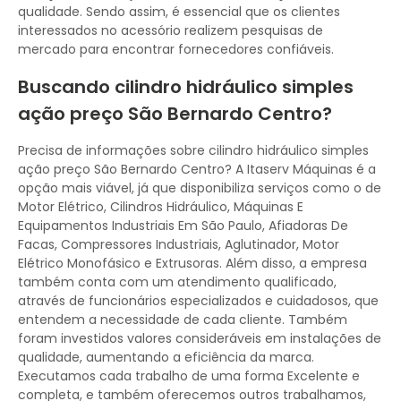
qualidade. Sendo assim, é essencial que os clientes
interessados no acessório realizem pesquisas de
mercado para encontrar fornecedores confiáveis.
Buscando cilindro hidráulico simples
ação preço São Bernardo Centro?
Precisa de informações sobre cilindro hidráulico simples
ação preço São Bernardo Centro? A Itaserv Máquinas é a
opção mais viável, já que disponibiliza serviços como o de
Motor Elétrico, Cilindros Hidráulico, Máquinas E
Equipamentos Industriais Em São Paulo, Afiadoras De
Facas, Compressores Industriais, Aglutinador, Motor
Elétrico Monofásico e Extrusoras. Além disso, a empresa
também conta com um atendimento qualificado,
através de funcionários especializados e cuidadosos, que
entendem a necessidade de cada cliente. Também
foram investidos valores consideráveis em instalações de
qualidade, aumentando a eficiência da marca.
Executamos cada trabalho de uma forma Excelente e
completa, e também oferecemos outros trabalhamos,