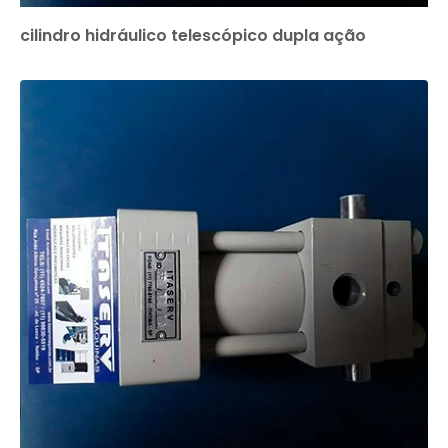
cilindro hidráulico telescópico dupla ação