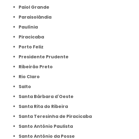
Paiol Grande
Paraisolândia
Paulínia
Piracicaba
Porto Feliz
Presidente Prudente
Ribeirão Preto
Rio Claro
Salto
Santa Bárbara d'Oeste
Santa Rita do Ribeira
Santa Teresinha de Piracicaba
Santo Antônio Paulista
Santo Antônio da Posse