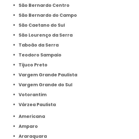
São Bernardo Centro
São Bernardo do Campo
São Caetano do Sul
São Lourenço da Serra
Taboão da Serra
Teodoro Sampaio
Tijuco Preto
Vargem Grande Paulista
Vargem Grande do Sul
Votorantim
Várzea Paulista
Americana
Amparo
Araraquara