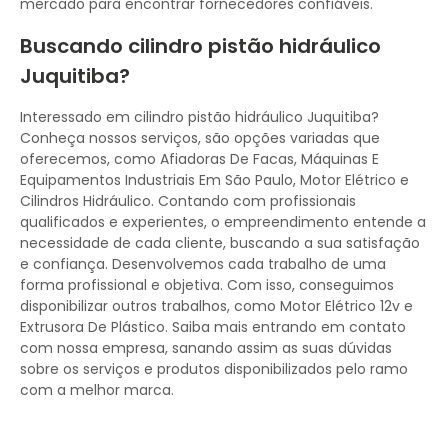
mercado para encontrar fornecedores confiáveis.
Buscando cilindro pistão hidráulico
Juquitiba?
Interessado em cilindro pistão hidráulico Juquitiba?
Conheça nossos serviços, são opções variadas que
oferecemos, como Afiadoras De Facas, Máquinas E
Equipamentos Industriais Em São Paulo, Motor Elétrico e
Cilindros Hidráulico. Contando com profissionais
qualificados e experientes, o empreendimento entende a
necessidade de cada cliente, buscando a sua satisfação
e confiança. Desenvolvemos cada trabalho de uma
forma profissional e objetiva. Com isso, conseguimos
disponibilizar outros trabalhos, como Motor Elétrico 12v e
Extrusora De Plástico. Saiba mais entrando em contato
com nossa empresa, sanando assim as suas dúvidas
sobre os serviços e produtos disponibilizados pelo ramo
com a melhor marca.