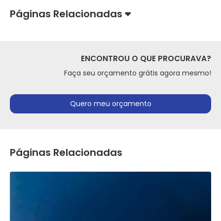
Páginas Relacionadas
ENCONTROU O QUE PROCURAVA?
Faça seu orçamento grátis agora mesmo!
Quero meu orçamento
Páginas Relacionadas