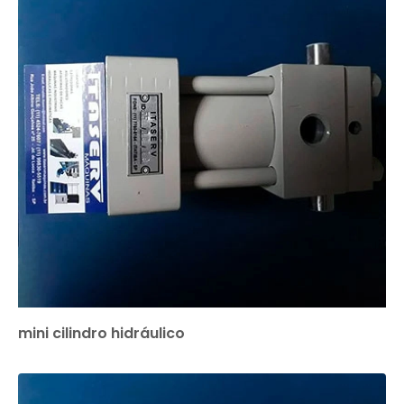
mini cilindro hidráulico