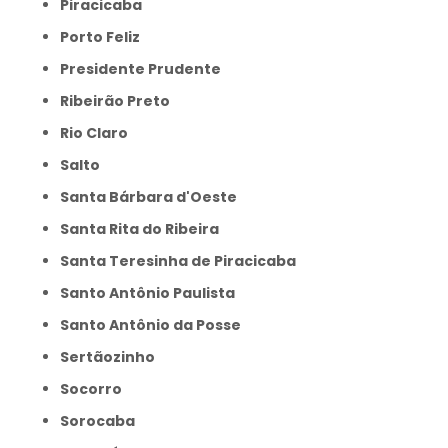
Piracicaba
Porto Feliz
Presidente Prudente
Ribeirão Preto
Rio Claro
Salto
Santa Bárbara d'Oeste
Santa Rita do Ribeira
Santa Teresinha de Piracicaba
Santo Antônio Paulista
Santo Antônio da Posse
Sertãozinho
Socorro
Sorocaba