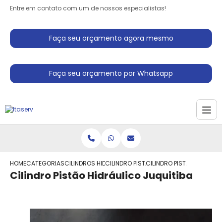
Entre em contato com um de nossos especialistas!
Faça seu orçamento agora mesmo
Faça seu orçamento por Whatsapp
HOME
CATEGORIAS
CILINDROS HIDRAULICO
CILINDRO PISTAO HIDRAULICO
CILINDRO PISTAO HIDRAUL
Cilindro Pistão Hidráulico Juquitiba