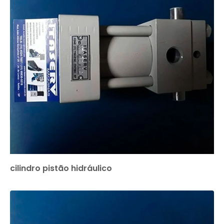
cilindro pistão hidráulico