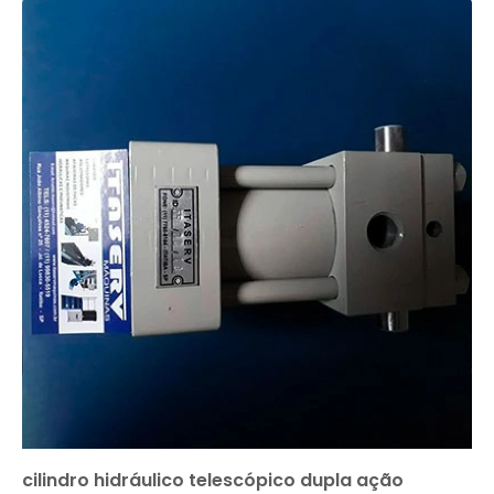
cilindro hidráulico telescópico dupla ação