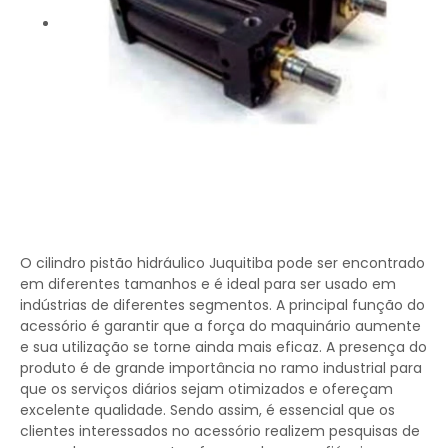
O cilindro pistão hidráulico Juquitiba pode ser encontrado
em diferentes tamanhos e é ideal para ser usado em
indústrias de diferentes segmentos. A principal função do
acessório é garantir que a força do maquinário aumente
e sua utilização se torne ainda mais eficaz. A presença do
produto é de grande importância no ramo industrial para
que os serviços diários sejam otimizados e ofereçam
excelente qualidade. Sendo assim, é essencial que os
clientes interessados no acessório realizem pesquisas de