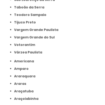
Taboão da Serra
Teodoro Sampaio
Tijuco Preto
Vargem Grande Paulista
Vargem Grande do Sul
Votorantim
Várzea Paulista
Americana
Amparo
Araraquara
Araras
Araçatuba
Araçoiabinha