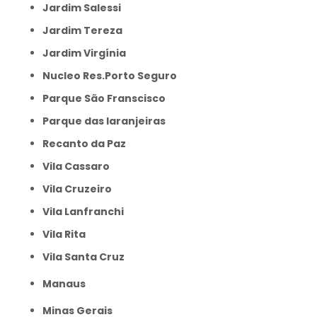
Jardim Salessi
Jardim Tereza
Jardim Virgínia
Nucleo Res.Porto Seguro
Parque São Franscisco
Parque das laranjeiras
Recanto da Paz
Vila Cassaro
Vila Cruzeiro
Vila Lanfranchi
Vila Rita
Vila Santa Cruz
Manaus
Minas Gerais