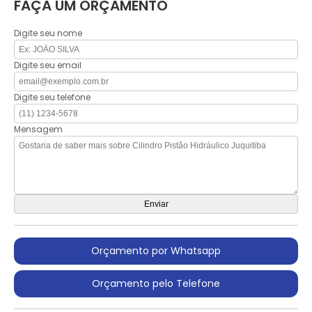
FAÇA UM ORÇAMENTO
Digite seu nome
Digite seu email
Digite seu telefone
Mensagem
Orçamento por Whatsapp
Orçamento pelo Telefone