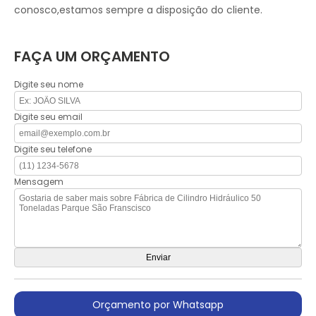
conosco,estamos sempre a disposição do cliente.
FAÇA UM ORÇAMENTO
Digite seu nome
Digite seu email
Digite seu telefone
Mensagem
Orçamento por Whatsapp