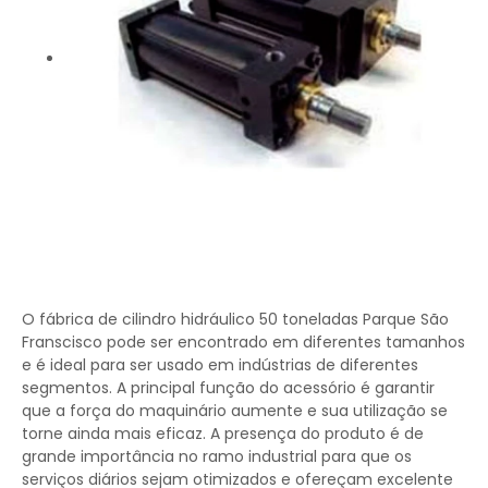
O fábrica de cilindro hidráulico 50 toneladas Parque São
Franscisco pode ser encontrado em diferentes tamanhos
e é ideal para ser usado em indústrias de diferentes
segmentos. A principal função do acessório é garantir
que a força do maquinário aumente e sua utilização se
torne ainda mais eficaz. A presença do produto é de
grande importância no ramo industrial para que os
serviços diários sejam otimizados e ofereçam excelente