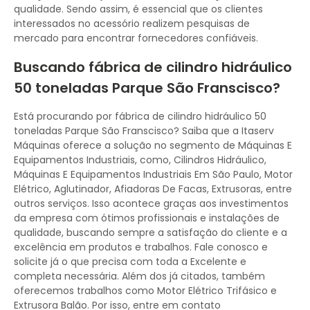
qualidade. Sendo assim, é essencial que os clientes
interessados no acessório realizem pesquisas de
mercado para encontrar fornecedores confiáveis.
Buscando fábrica de cilindro hidráulico
50 toneladas Parque São Franscisco?
Está procurando por fábrica de cilindro hidráulico 50
toneladas Parque São Franscisco? Saiba que a Itaserv
Máquinas oferece a solução no segmento de Máquinas E
Equipamentos Industriais, como, Cilindros Hidráulico,
Máquinas E Equipamentos Industriais Em São Paulo, Motor
Elétrico, Aglutinador, Afiadoras De Facas, Extrusoras, entre
outros serviços. Isso acontece graças aos investimentos
da empresa com ótimos profissionais e instalações de
qualidade, buscando sempre a satisfação do cliente e a
excelência em produtos e trabalhos. Fale conosco e
solicite já o que precisa com toda a Excelente e
completa necessária. Além dos já citados, também
oferecemos trabalhos como Motor Elétrico Trifásico e
Extrusora Balão. Por isso, entre em contato