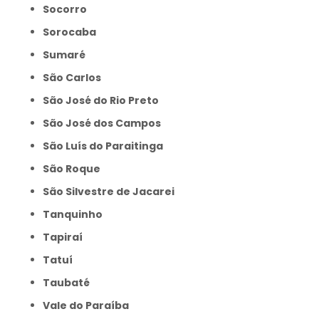
Socorro
Sorocaba
Sumaré
São Carlos
São José do Rio Preto
São José dos Campos
São Luís do Paraitinga
São Roque
São Silvestre de Jacarei
Tanquinho
Tapiraí
Tatuí
Taubaté
Vale do Paraíba