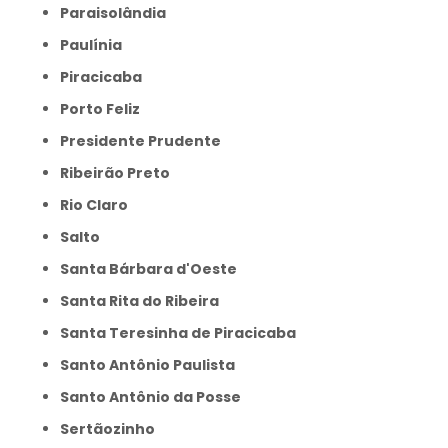
Paraisolândia
Paulínia
Piracicaba
Porto Feliz
Presidente Prudente
Ribeirão Preto
Rio Claro
Salto
Santa Bárbara d'Oeste
Santa Rita do Ribeira
Santa Teresinha de Piracicaba
Santo Antônio Paulista
Santo Antônio da Posse
Sertãozinho