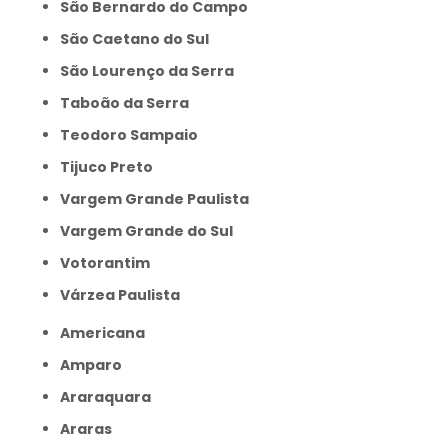
São Bernardo do Campo
São Caetano do Sul
São Lourenço da Serra
Taboão da Serra
Teodoro Sampaio
Tijuco Preto
Vargem Grande Paulista
Vargem Grande do Sul
Votorantim
Várzea Paulista
Americana
Amparo
Araraquara
Araras