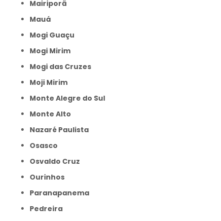
Mairiporã
Mauá
Mogi Guaçu
Mogi Mirim
Mogi das Cruzes
Moji Mirim
Monte Alegre do Sul
Monte Alto
Nazaré Paulista
Osasco
Osvaldo Cruz
Ourinhos
Paranapanema
Pedreira