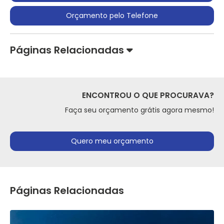
Orçamento pelo Telefone
Páginas Relacionadas
ENCONTROU O QUE PROCURAVA?
Faça seu orçamento grátis agora mesmo!
Quero meu orçamento
Páginas Relacionadas