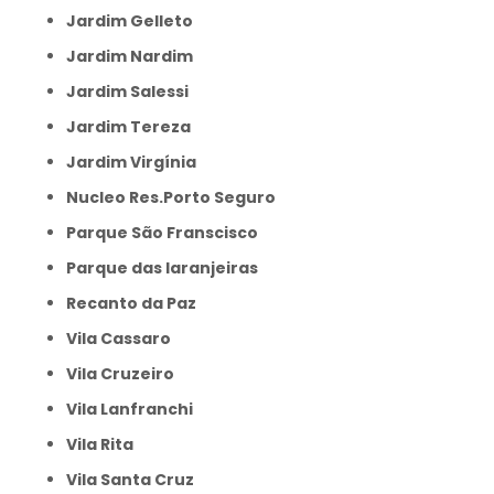
Jardim Gelleto
Jardim Nardim
Jardim Salessi
Jardim Tereza
Jardim Virgínia
Nucleo Res.Porto Seguro
Parque São Franscisco
Parque das laranjeiras
Recanto da Paz
Vila Cassaro
Vila Cruzeiro
Vila Lanfranchi
Vila Rita
Vila Santa Cruz