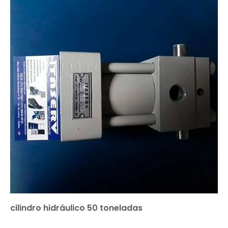
cilindro hidráulico 50 toneladas