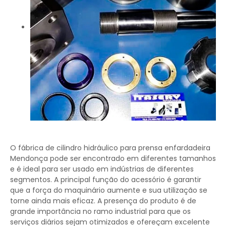
O fábrica de cilindro hidráulico para prensa enfardadeira
Mendonça pode ser encontrado em diferentes tamanhos
e é ideal para ser usado em indústrias de diferentes
segmentos. A principal função do acessório é garantir
que a força do maquinário aumente e sua utilização se
torne ainda mais eficaz. A presença do produto é de
grande importância no ramo industrial para que os
serviços diários sejam otimizados e ofereçam excelente