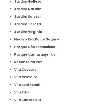
Jardim Gelleto
Jardim Nardim
Jardim Salessi
Jardim Tereza
Jardim Virgínia
Nucleo Res.Porto Seguro
Parque São Franscisco
Parque das laranjeiras
Recanto da Paz
Vila Cassaro
Vila Cruzeiro
Vila Lanfranchi
Vila Rita
Vila Santa Cruz