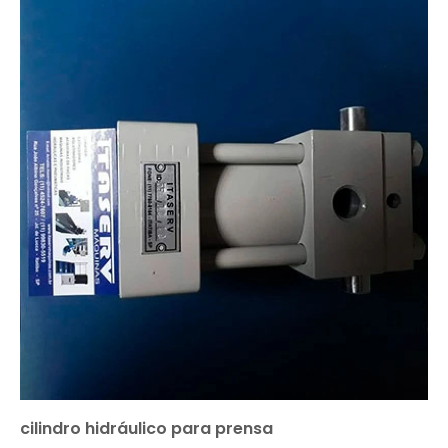
cilindro hidráulico para prensa