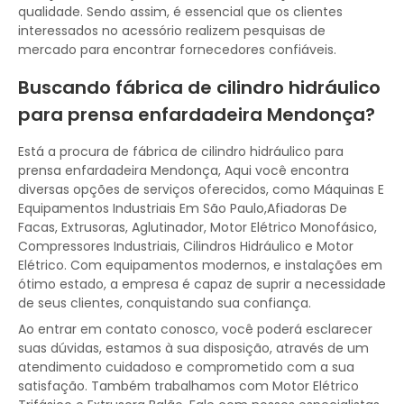
qualidade. Sendo assim, é essencial que os clientes
interessados no acessório realizem pesquisas de
mercado para encontrar fornecedores confiáveis.
Buscando fábrica de cilindro hidráulico
para prensa enfardadeira Mendonça?
Está a procura de fábrica de cilindro hidráulico para
prensa enfardadeira Mendonça, Aqui você encontra
diversas opções de serviços oferecidos, como Máquinas E
Equipamentos Industriais Em São Paulo,Afiadoras De
Facas, Extrusoras, Aglutinador, Motor Elétrico Monofásico,
Compressores Industriais, Cilindros Hidráulico e Motor
Elétrico. Com equipamentos modernos, e instalações em
ótimo estado, a empresa é capaz de suprir a necessidade
de seus clientes, conquistando sua confiança.
Ao entrar em contato conosco, você poderá esclarecer
suas dúvidas, estamos à sua disposição, através de um
atendimento cuidadoso e comprometido com a sua
satisfação. Também trabalhamos com Motor Elétrico