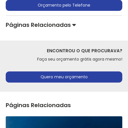
Orçamento pelo Telefone
Páginas Relacionadas
ENCONTROU O QUE PROCURAVA?
Faça seu orçamento grátis agora mesmo!
Quero meu orçamento
Páginas Relacionadas