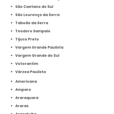
São Caetano do Sul
São Lourenço da Serra
Taboão da Serra
Teodoro Sampaio
Tijuco Preto
Vargem Grande Paulista
Vargem Grande do Sul
Votorantim
Várzea Paulista
Americana
Amparo
Araraquara
Araras