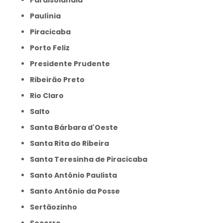
Paraisolândia
Paulínia
Piracicaba
Porto Feliz
Presidente Prudente
Ribeirão Preto
Rio Claro
Salto
Santa Bárbara d'Oeste
Santa Rita do Ribeira
Santa Teresinha de Piracicaba
Santo Antônio Paulista
Santo Antônio da Posse
Sertãozinho