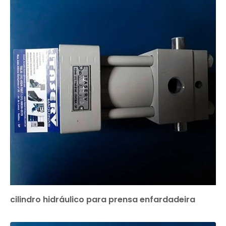
cilindro hidráulico para prensa enfardadeira