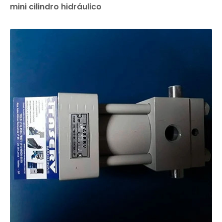
mini cilindro hidráulico