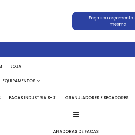
Faça seu orçamento 
mesmo
M
LOJA
EQUIPAMENTOS
S
FACAS INDUSTRIAIS-01
GRANULADORES E SECADORES
AFIADORAS DE FACAS