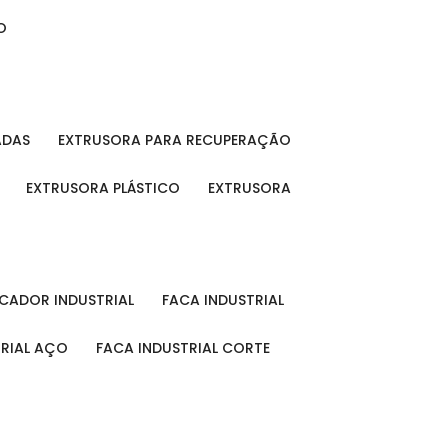
O
ADAS
EXTRUSORA PARA RECUPERAÇÃO
EXTRUSORA PLÁSTICO
EXTRUSORA
FICADOR INDUSTRIAL
FACA INDUSTRIAL
TRIAL AÇO
FACA INDUSTRIAL CORTE