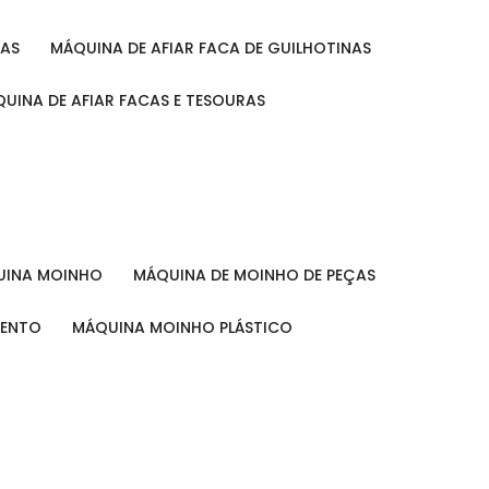
RAS
MÁQUINA DE AFIAR FACA DE GUILHOTINAS
ÁQUINA DE AFIAR FACAS E TESOURAS
QUINA MOINHO
MÁQUINA DE MOINHO DE PEÇAS
MENTO
MÁQUINA MOINHO PLÁSTICO