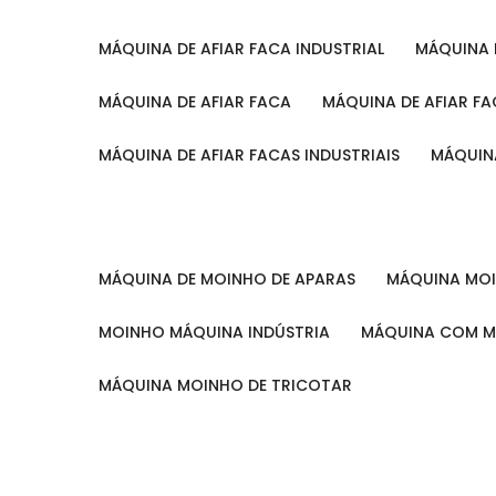
MÁQUINA DE AFIAR FACA INDUSTRIAL
MÁQUINA
MÁQUINA DE AFIAR FACA
MÁQUINA DE AFIAR F
MÁQUINA DE AFIAR FACAS INDUSTRIAIS
MÁQUIN
MÁQUINA DE MOINHO DE APARAS
MÁQUINA M
MOINHO MÁQUINA INDÚSTRIA
MÁQUINA COM 
MÁQUINA MOINHO DE TRICOTAR