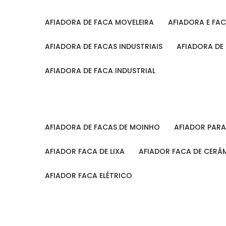
AFIADORA DE FACA MOVELEIRA
AFIADORA E FA
AFIADORA DE FACAS INDUSTRIAIS
AFIADORA DE
AFIADORA DE FACA INDUSTRIAL
AFIADORA DE FACAS DE MOINHO
AFIADOR PAR
AFIADOR FACA DE LIXA
AFIADOR FACA DE CERÂ
AFIADOR FACA ELÉTRICO