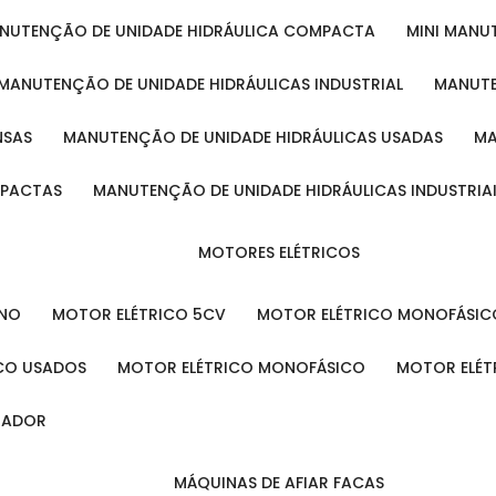
ANUTENÇÃO DE UNIDADE HIDRÁULICA COMPACTA
MINI MAN
MANUTENÇÃO DE UNIDADE HIDRÁULICAS INDUSTRIAL
MANUT
NSAS
MANUTENÇÃO DE UNIDADE HIDRÁULICAS USADAS
MPACTAS
MANUTENÇÃO DE UNIDADE HIDRÁULICAS INDUSTRIA
MOTORES ELÉTRICOS
ENO
MOTOR ELÉTRICO 5CV
MOTOR ELÉTRICO MONOFÁSIC
ICO USADOS
MOTOR ELÉTRICO MONOFÁSICO
MOTOR ELÉT
INADOR
MÁQUINAS DE AFIAR FACAS