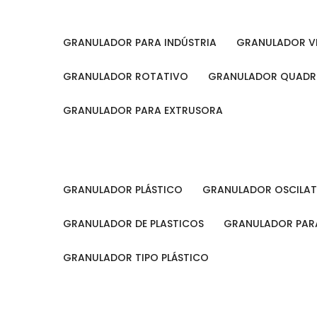
GRANULADOR PARA INDÚSTRIA
GRANULADOR V
GRANULADOR ROTATIVO
GRANULADOR QUAD
GRANULADOR PARA EXTRUSORA
GRANULADOR PLÁSTICO
GRANULADOR OSCILA
GRANULADOR DE PLASTICOS
GRANULADOR PARA
GRANULADOR TIPO PLÁSTICO