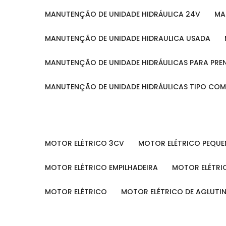
MANUTENÇÃO DE UNIDADE HIDRÁULICA 24V
M
MANUTENÇÃO DE UNIDADE HIDRAULICA USADA
MANUTENÇÃO DE UNIDADE HIDRÁULICAS PARA PRE
MANUTENÇÃO DE UNIDADE HIDRÁULICAS TIPO CO
MOTOR ELÉTRICO 3CV
MOTOR ELÉTRICO PEQU
MOTOR ELÉTRICO EMPILHADEIRA
MOTOR ELÉTR
MOTOR ELÉTRICO
MOTOR ELÉTRICO DE AGLUT