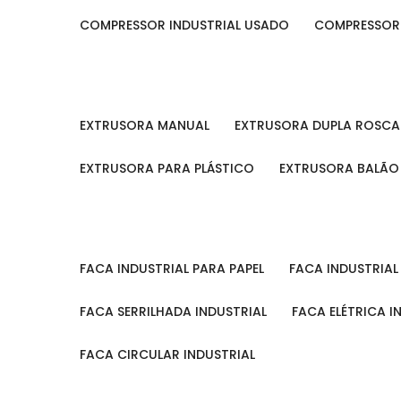
COMPRESSOR INDUSTRIAL USADO
COMPRESSOR
EXTRUSORA MANUAL
EXTRUSORA DUPLA ROSCA
EXTRUSORA PARA PLÁSTICO
EXTRUSORA BALÃO
FACA INDUSTRIAL PARA PAPEL
FACA INDUSTRIA
FACA SERRILHADA INDUSTRIAL
FACA ELÉTRICA I
FACA CIRCULAR INDUSTRIAL