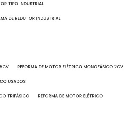
TOR TIPO INDUSTRIAL
TEMA DE REDUTOR INDUSTRIAL
 5CV
REFORMA DE MOTOR ELÉTRICO MONOFÁSICO 2CV
RICO USADOS
ICO TRIFÁSICO
REFORMA DE MOTOR ELÉTRICO