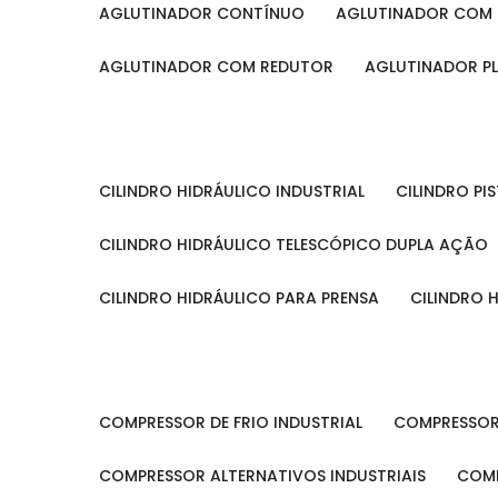
AGLUTINADOR CONTÍNUO
AGLUTINADOR COM 
AGLUTINADOR COM REDUTOR
AGLUTINADOR P
CILINDRO HIDRÁULICO INDUSTRIAL
CILINDRO P
CILINDRO HIDRÁULICO TELESCÓPICO DUPLA AÇÃO
CILINDRO HIDRÁULICO PARA PRENSA
CILINDRO
COMPRESSOR DE FRIO INDUSTRIAL
COMPRESSOR
COMPRESSOR ALTERNATIVOS INDUSTRIAIS
COM