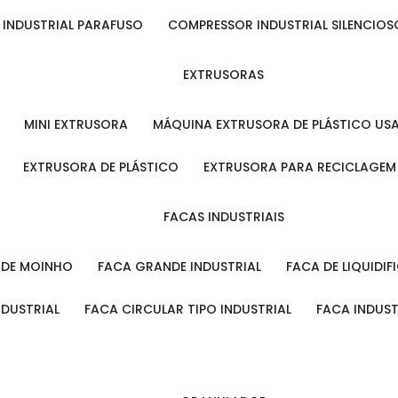
 INDUSTRIAL PARAFUSO
COMPRESSOR INDUSTRIAL SILENCIOS
EXTRUSORAS
MINI EXTRUSORA
MÁQUINA EXTRUSORA DE PLÁSTICO US
EXTRUSORA DE PLÁSTICO
EXTRUSORA PARA RECICLAGEM
FACAS INDUSTRIAIS
L DE MOINHO
FACA GRANDE INDUSTRIAL
FACA DE LIQUIDI
NDUSTRIAL
FACA CIRCULAR TIPO INDUSTRIAL
FACA INDUS