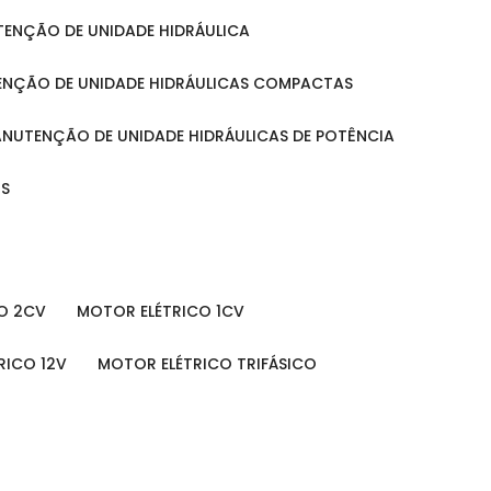
UTENÇÃO DE UNIDADE HIDRÁULICA
ENÇÃO DE UNIDADE HIDRÁULICAS COMPACTAS
MANUTENÇÃO DE UNIDADE HIDRÁULICAS DE POTÊNCIA
IS
O 2CV
MOTOR ELÉTRICO 1CV
RICO 12V
MOTOR ELÉTRICO TRIFÁSICO