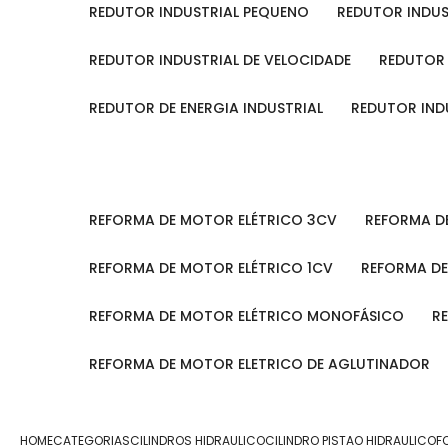
REDUTOR INDUSTRIAL PEQUENO
REDUTOR INDU
REDUTOR INDUSTRIAL DE VELOCIDADE
REDUTOR
REDUTOR DE ENERGIA INDUSTRIAL
REDUTOR IN
REFORMA DE MOTOR ELÉTRICO 3CV
REFORMA 
REFORMA DE MOTOR ELÉTRICO 1CV
REFORMA D
REFORMA DE MOTOR ELÉTRICO MONOFÁSICO
REFORMA DE MOTOR ELETRICO DE AGLUTINADOR
HOME
CATEGORIAS
CILINDROS HIDRAULICO
CILINDRO PISTAO HIDRAULICO
F