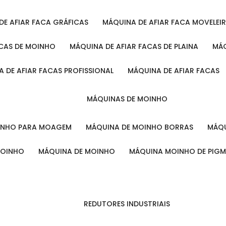
 DE AFIAR FACA GRÁFICAS
MÁQUINA DE AFIAR FACA MOVELEI
ACAS DE MOINHO
MÁQUINA DE AFIAR FACAS DE PLAINA
M
A DE AFIAR FACAS PROFISSIONAL
MÁQUINA DE AFIAR FACAS
MÁQUINAS DE MOINHO
OINHO PARA MOAGEM
MÁQUINA DE MOINHO BORRAS
MÁ
MOINHO
MÁQUINA DE MOINHO
MÁQUINA MOINHO DE PIG
REDUTORES INDUSTRIAIS