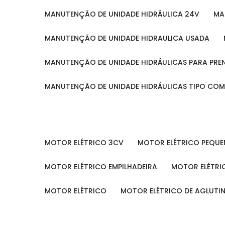
MANUTENÇÃO DE UNIDADE HIDRÁULICA 24V
M
MANUTENÇÃO DE UNIDADE HIDRAULICA USADA
MANUTENÇÃO DE UNIDADE HIDRÁULICAS PARA PRE
MANUTENÇÃO DE UNIDADE HIDRÁULICAS TIPO CO
MOTOR ELÉTRICO 3CV
MOTOR ELÉTRICO PEQU
MOTOR ELÉTRICO EMPILHADEIRA
MOTOR ELÉTR
MOTOR ELÉTRICO
MOTOR ELÉTRICO DE AGLUT