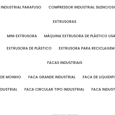
 INDUSTRIAL PARAFUSO
COMPRESSOR INDUSTRIAL SILENCIOS
EXTRUSORAS
MINI EXTRUSORA
MÁQUINA EXTRUSORA DE PLÁSTICO US
EXTRUSORA DE PLÁSTICO
EXTRUSORA PARA RECICLAGEM
FACAS INDUSTRIAIS
L DE MOINHO
FACA GRANDE INDUSTRIAL
FACA DE LIQUIDI
NDUSTRIAL
FACA CIRCULAR TIPO INDUSTRIAL
FACA INDUS