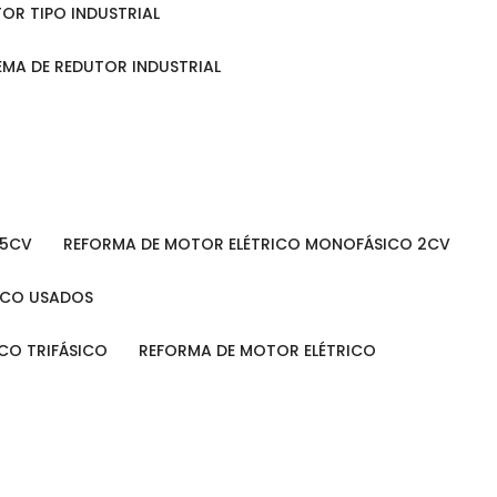
TOR TIPO INDUSTRIAL
TEMA DE REDUTOR INDUSTRIAL
 5CV
REFORMA DE MOTOR ELÉTRICO MONOFÁSICO 2CV
RICO USADOS
ICO TRIFÁSICO
REFORMA DE MOTOR ELÉTRICO