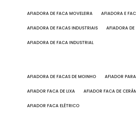
AFIADORA DE FACA MOVELEIRA
AFIADORA E FA
AFIADORA DE FACAS INDUSTRIAIS
AFIADORA DE
AFIADORA DE FACA INDUSTRIAL
AFIADORA DE FACAS DE MOINHO
AFIADOR PAR
AFIADOR FACA DE LIXA
AFIADOR FACA DE CERÂ
AFIADOR FACA ELÉTRICO