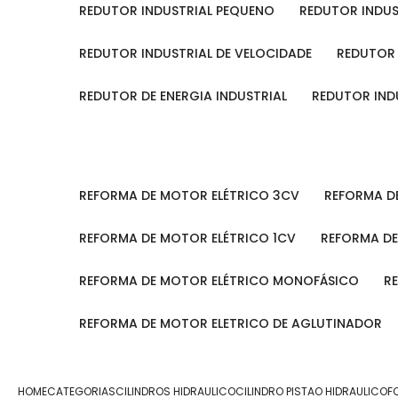
REDUTOR INDUSTRIAL PEQUENO
REDUTOR INDU
REDUTOR INDUSTRIAL DE VELOCIDADE
REDUTOR
REDUTOR DE ENERGIA INDUSTRIAL
REDUTOR IN
REFORMA DE MOTOR ELÉTRICO 3CV
REFORMA 
REFORMA DE MOTOR ELÉTRICO 1CV
REFORMA D
REFORMA DE MOTOR ELÉTRICO MONOFÁSICO
REFORMA DE MOTOR ELETRICO DE AGLUTINADOR
HOME
CATEGORIAS
CILINDROS HIDRAULICO
CILINDRO PISTAO HIDRAULICO
F