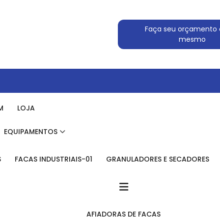
Faça seu orçamento 
mesmo
M
LOJA
EQUIPAMENTOS
S
FACAS INDUSTRIAIS-01
GRANULADORES E SECADORES
AFIADORAS DE FACAS