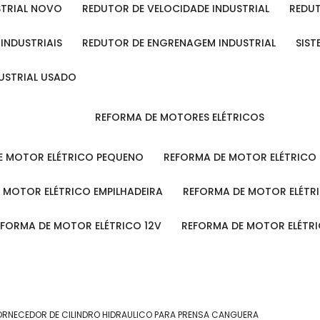
STRIAL NOVO
REDUTOR DE VELOCIDADE INDUSTRIAL
REDU
 INDUSTRIAIS
REDUTOR DE ENGRENAGEM INDUSTRIAL
SIS
DUSTRIAL USADO
REFORMA DE MOTORES ELÉTRICOS
DE MOTOR ELÉTRICO PEQUENO
REFORMA DE MOTOR ELÉTRICO
E MOTOR ELÉTRICO EMPILHADEIRA
REFORMA DE MOTOR ELÉT
REFORMA DE MOTOR ELÉTRICO 12V
REFORMA DE MOTOR ELÉTR
ORNECEDOR DE CILINDRO HIDRAULICO PARA PRENSA CANGUERA