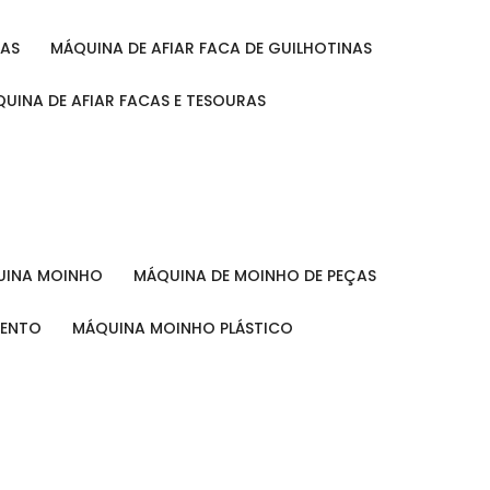
RAS
MÁQUINA DE AFIAR FACA DE GUILHOTINAS
ÁQUINA DE AFIAR FACAS E TESOURAS
QUINA MOINHO
MÁQUINA DE MOINHO DE PEÇAS
MENTO
MÁQUINA MOINHO PLÁSTICO