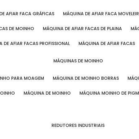
 DE AFIAR FACA GRÁFICAS
MÁQUINA DE AFIAR FACA MOVELEI
ACAS DE MOINHO
MÁQUINA DE AFIAR FACAS DE PLAINA
M
A DE AFIAR FACAS PROFISSIONAL
MÁQUINA DE AFIAR FACAS
MÁQUINAS DE MOINHO
OINHO PARA MOAGEM
MÁQUINA DE MOINHO BORRAS
MÁ
MOINHO
MÁQUINA DE MOINHO
MÁQUINA MOINHO DE PIG
REDUTORES INDUSTRIAIS