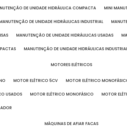
ANUTENÇÃO DE UNIDADE HIDRÁULICA COMPACTA
MINI MAN
MANUTENÇÃO DE UNIDADE HIDRÁULICAS INDUSTRIAL
MANUT
NSAS
MANUTENÇÃO DE UNIDADE HIDRÁULICAS USADAS
MPACTAS
MANUTENÇÃO DE UNIDADE HIDRÁULICAS INDUSTRIA
MOTORES ELÉTRICOS
ENO
MOTOR ELÉTRICO 5CV
MOTOR ELÉTRICO MONOFÁSIC
ICO USADOS
MOTOR ELÉTRICO MONOFÁSICO
MOTOR ELÉT
INADOR
MÁQUINAS DE AFIAR FACAS