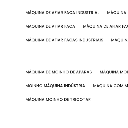
MÁQUINA DE AFIAR FACA INDUSTRIAL
MÁQUINA
MÁQUINA DE AFIAR FACA
MÁQUINA DE AFIAR F
MÁQUINA DE AFIAR FACAS INDUSTRIAIS
MÁQUIN
MÁQUINA DE MOINHO DE APARAS
MÁQUINA M
MOINHO MÁQUINA INDÚSTRIA
MÁQUINA COM 
MÁQUINA MOINHO DE TRICOTAR