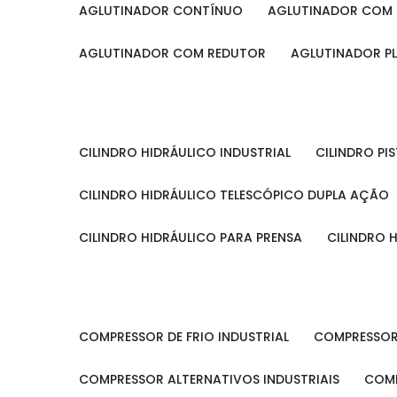
AGLUTINADOR CONTÍNUO
AGLUTINADOR COM 
AGLUTINADOR COM REDUTOR
AGLUTINADOR P
CILINDRO HIDRÁULICO INDUSTRIAL
CILINDRO P
CILINDRO HIDRÁULICO TELESCÓPICO DUPLA AÇÃO
CILINDRO HIDRÁULICO PARA PRENSA
CILINDRO
COMPRESSOR DE FRIO INDUSTRIAL
COMPRESSOR
COMPRESSOR ALTERNATIVOS INDUSTRIAIS
COM