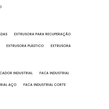
O
ADAS
EXTRUSORA PARA RECUPERAÇÃO
EXTRUSORA PLÁSTICO
EXTRUSORA
FICADOR INDUSTRIAL
FACA INDUSTRIAL
TRIAL AÇO
FACA INDUSTRIAL CORTE