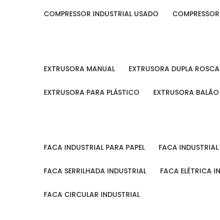
COMPRESSOR INDUSTRIAL USADO
COMPRESSOR
EXTRUSORA MANUAL
EXTRUSORA DUPLA ROSCA
EXTRUSORA PARA PLÁSTICO
EXTRUSORA BALÃO
FACA INDUSTRIAL PARA PAPEL
FACA INDUSTRIA
FACA SERRILHADA INDUSTRIAL
FACA ELÉTRICA I
FACA CIRCULAR INDUSTRIAL