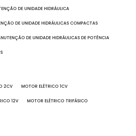
UTENÇÃO DE UNIDADE HIDRÁULICA
ENÇÃO DE UNIDADE HIDRÁULICAS COMPACTAS
MANUTENÇÃO DE UNIDADE HIDRÁULICAS DE POTÊNCIA
IS
O 2CV
MOTOR ELÉTRICO 1CV
RICO 12V
MOTOR ELÉTRICO TRIFÁSICO