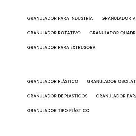
GRANULADOR PARA INDÚSTRIA
GRANULADOR V
GRANULADOR ROTATIVO
GRANULADOR QUAD
GRANULADOR PARA EXTRUSORA
GRANULADOR PLÁSTICO
GRANULADOR OSCILA
GRANULADOR DE PLASTICOS
GRANULADOR PARA
GRANULADOR TIPO PLÁSTICO