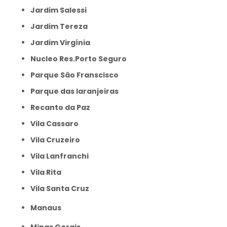
Jardim Salessi
Jardim Tereza
Jardim Virgínia
Nucleo Res.Porto Seguro
Parque São Franscisco
Parque das laranjeiras
Recanto da Paz
Vila Cassaro
Vila Cruzeiro
Vila Lanfranchi
Vila Rita
Vila Santa Cruz
Manaus