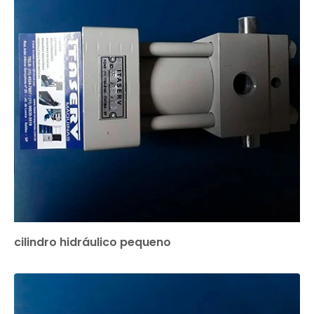
cilindro hidráulico pequeno