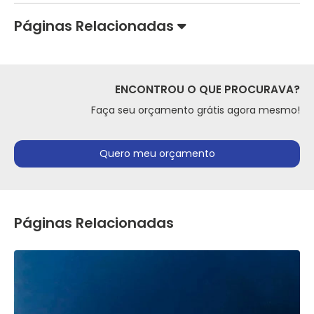
Páginas Relacionadas
ENCONTROU O QUE PROCURAVA?
Faça seu orçamento grátis agora mesmo!
Quero meu orçamento
Páginas Relacionadas