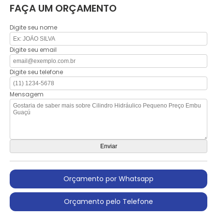
FAÇA UM ORÇAMENTO
Digite seu nome
Digite seu email
Digite seu telefone
Mensagem
Orçamento por Whatsapp
Orçamento pelo Telefone