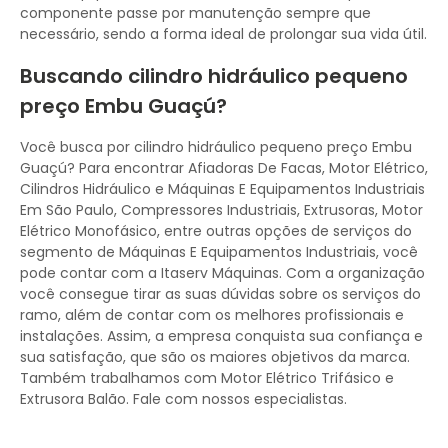
componente passe por manutenção sempre que
necessário, sendo a forma ideal de prolongar sua vida útil.
Buscando cilindro hidráulico pequeno
preço Embu Guaçú?
Você busca por cilindro hidráulico pequeno preço Embu
Guaçú? Para encontrar Afiadoras De Facas, Motor Elétrico,
Cilindros Hidráulico e Máquinas E Equipamentos Industriais
Em São Paulo, Compressores Industriais, Extrusoras, Motor
Elétrico Monofásico, entre outras opções de serviços do
segmento de Máquinas E Equipamentos Industriais, você
pode contar com a Itaserv Máquinas. Com a organização
você consegue tirar as suas dúvidas sobre os serviços do
ramo, além de contar com os melhores profissionais e
instalações. Assim, a empresa conquista sua confiança e
sua satisfação, que são os maiores objetivos da marca.
Também trabalhamos com Motor Elétrico Trifásico e
Extrusora Balão. Fale com nossos especialistas.