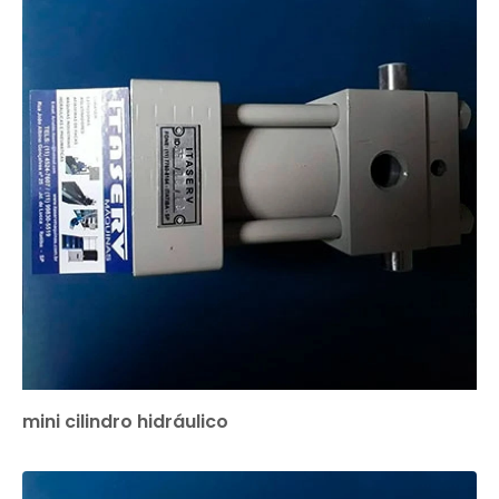
mini cilindro hidráulico