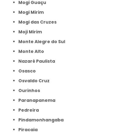
Mogi Guaçu
Mogi Mirim
Mogi das Cruzes
Moji Mirim
Monte Alegre do Sul
Monte Alto
Nazaré Paulista
Osasco
Osvaldo Cruz
Ourinhos
Paranapanema
Pedreira
Pindamonhangaba
Piracaia