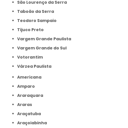
São Lourenço da Serra
Taboão da Serra
Teodoro Sampaio
Tijuco Preto
Vargem Grande Paulista
Vargem Grande do Sul
Votorantim
Várzea Paulista
Americana
Amparo
Araraquara
Araras
Araçatuba
Araçoiabinha