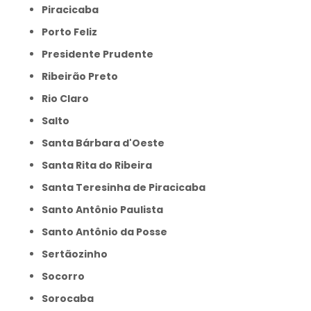
Piracicaba
Porto Feliz
Presidente Prudente
Ribeirão Preto
Rio Claro
Salto
Santa Bárbara d'Oeste
Santa Rita do Ribeira
Santa Teresinha de Piracicaba
Santo Antônio Paulista
Santo Antônio da Posse
Sertãozinho
Socorro
Sorocaba