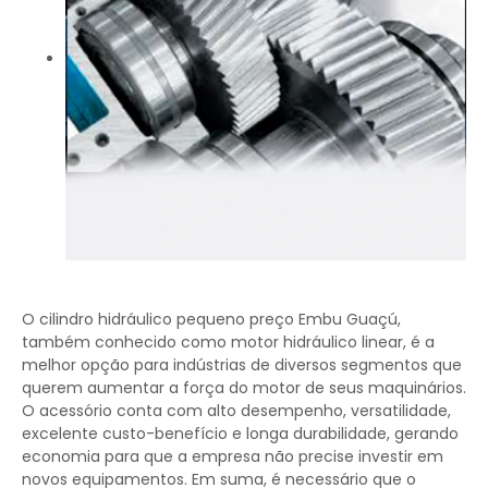
O cilindro hidráulico pequeno preço Embu Guaçú,
também conhecido como motor hidráulico linear, é a
melhor opção para indústrias de diversos segmentos que
querem aumentar a força do motor de seus maquinários.
O acessório conta com alto desempenho, versatilidade,
excelente custo-benefício e longa durabilidade, gerando
economia para que a empresa não precise investir em
novos equipamentos. Em suma, é necessário que o