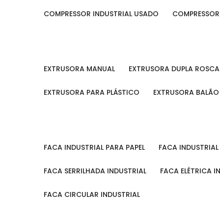
COMPRESSOR INDUSTRIAL USADO
COMPRESSOR
EXTRUSORA MANUAL
EXTRUSORA DUPLA ROSCA
EXTRUSORA PARA PLÁSTICO
EXTRUSORA BALÃO
FACA INDUSTRIAL PARA PAPEL
FACA INDUSTRIA
FACA SERRILHADA INDUSTRIAL
FACA ELÉTRICA I
FACA CIRCULAR INDUSTRIAL