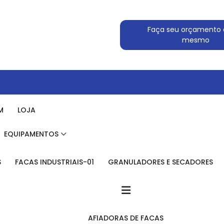
Faça seu orçamento 
mesmo
M
LOJA
EQUIPAMENTOS
S
FACAS INDUSTRIAIS-01
GRANULADORES E SECADORES
AFIADORAS DE FACAS