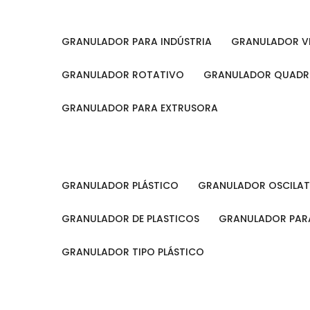
GRANULADOR PARA INDÚSTRIA
GRANULADOR V
GRANULADOR ROTATIVO
GRANULADOR QUAD
GRANULADOR PARA EXTRUSORA
GRANULADOR PLÁSTICO
GRANULADOR OSCILA
GRANULADOR DE PLASTICOS
GRANULADOR PARA
GRANULADOR TIPO PLÁSTICO