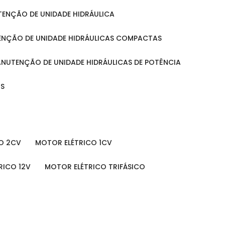
UTENÇÃO DE UNIDADE HIDRÁULICA
ENÇÃO DE UNIDADE HIDRÁULICAS COMPACTAS
MANUTENÇÃO DE UNIDADE HIDRÁULICAS DE POTÊNCIA
IS
O 2CV
MOTOR ELÉTRICO 1CV
RICO 12V
MOTOR ELÉTRICO TRIFÁSICO