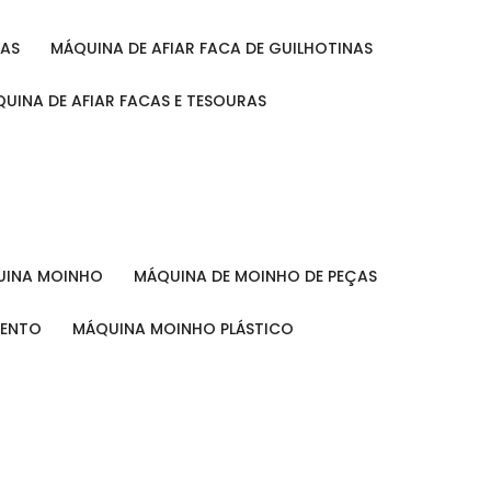
RAS
MÁQUINA DE AFIAR FACA DE GUILHOTINAS
ÁQUINA DE AFIAR FACAS E TESOURAS
QUINA MOINHO
MÁQUINA DE MOINHO DE PEÇAS
MENTO
MÁQUINA MOINHO PLÁSTICO