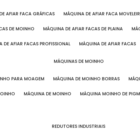
 DE AFIAR FACA GRÁFICAS
MÁQUINA DE AFIAR FACA MOVELEI
ACAS DE MOINHO
MÁQUINA DE AFIAR FACAS DE PLAINA
M
A DE AFIAR FACAS PROFISSIONAL
MÁQUINA DE AFIAR FACAS
MÁQUINAS DE MOINHO
OINHO PARA MOAGEM
MÁQUINA DE MOINHO BORRAS
MÁ
MOINHO
MÁQUINA DE MOINHO
MÁQUINA MOINHO DE PIG
REDUTORES INDUSTRIAIS