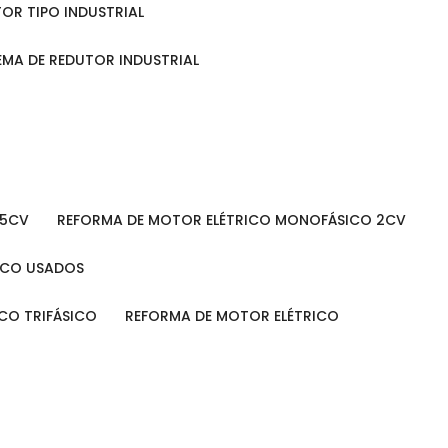
TOR TIPO INDUSTRIAL
TEMA DE REDUTOR INDUSTRIAL
 5CV
REFORMA DE MOTOR ELÉTRICO MONOFÁSICO 2CV
RICO USADOS
ICO TRIFÁSICO
REFORMA DE MOTOR ELÉTRICO