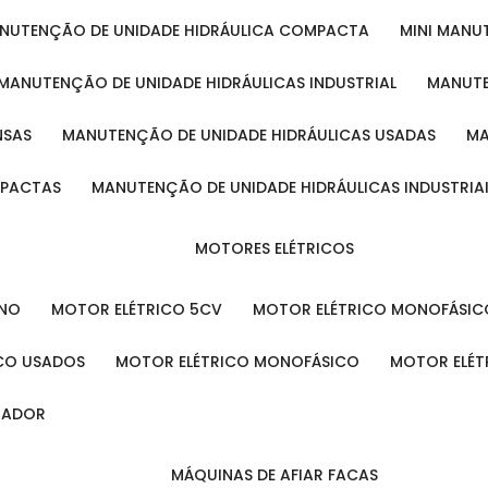
ANUTENÇÃO DE UNIDADE HIDRÁULICA COMPACTA
MINI MAN
MANUTENÇÃO DE UNIDADE HIDRÁULICAS INDUSTRIAL
MANUT
NSAS
MANUTENÇÃO DE UNIDADE HIDRÁULICAS USADAS
MPACTAS
MANUTENÇÃO DE UNIDADE HIDRÁULICAS INDUSTRIA
MOTORES ELÉTRICOS
ENO
MOTOR ELÉTRICO 5CV
MOTOR ELÉTRICO MONOFÁSIC
ICO USADOS
MOTOR ELÉTRICO MONOFÁSICO
MOTOR ELÉT
INADOR
MÁQUINAS DE AFIAR FACAS