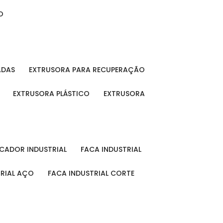
O
ADAS
EXTRUSORA PARA RECUPERAÇÃO
EXTRUSORA PLÁSTICO
EXTRUSORA
FICADOR INDUSTRIAL
FACA INDUSTRIAL
TRIAL AÇO
FACA INDUSTRIAL CORTE