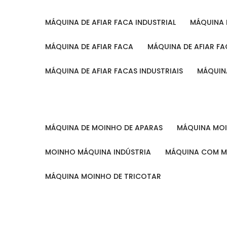
MÁQUINA DE AFIAR FACA INDUSTRIAL
MÁQUINA
MÁQUINA DE AFIAR FACA
MÁQUINA DE AFIAR F
MÁQUINA DE AFIAR FACAS INDUSTRIAIS
MÁQUIN
MÁQUINA DE MOINHO DE APARAS
MÁQUINA M
MOINHO MÁQUINA INDÚSTRIA
MÁQUINA COM 
MÁQUINA MOINHO DE TRICOTAR