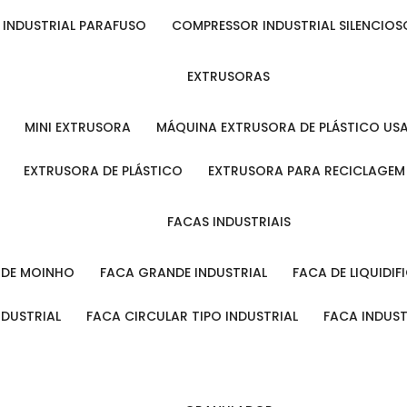
 INDUSTRIAL PARAFUSO
COMPRESSOR INDUSTRIAL SILENCIOS
EXTRUSORAS
MINI EXTRUSORA
MÁQUINA EXTRUSORA DE PLÁSTICO US
EXTRUSORA DE PLÁSTICO
EXTRUSORA PARA RECICLAGEM
FACAS INDUSTRIAIS
L DE MOINHO
FACA GRANDE INDUSTRIAL
FACA DE LIQUIDI
NDUSTRIAL
FACA CIRCULAR TIPO INDUSTRIAL
FACA INDUS