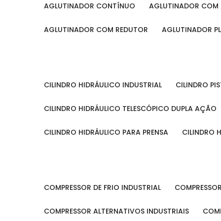
AGLUTINADOR CONTÍNUO
AGLUTINADOR COM 
AGLUTINADOR COM REDUTOR
AGLUTINADOR P
CILINDRO HIDRÁULICO INDUSTRIAL
CILINDRO P
CILINDRO HIDRÁULICO TELESCÓPICO DUPLA AÇÃO
CILINDRO HIDRÁULICO PARA PRENSA
CILINDRO
COMPRESSOR DE FRIO INDUSTRIAL
COMPRESSOR
COMPRESSOR ALTERNATIVOS INDUSTRIAIS
COM