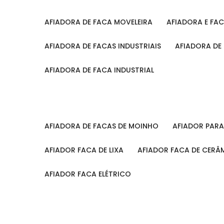
AFIADORA DE FACA MOVELEIRA
AFIADORA E FA
AFIADORA DE FACAS INDUSTRIAIS
AFIADORA DE
AFIADORA DE FACA INDUSTRIAL
AFIADORA DE FACAS DE MOINHO
AFIADOR PAR
AFIADOR FACA DE LIXA
AFIADOR FACA DE CERÂ
AFIADOR FACA ELÉTRICO