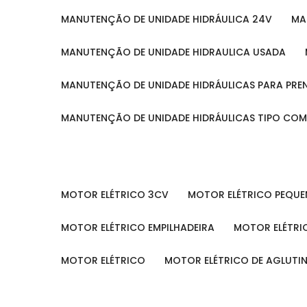
MANUTENÇÃO DE UNIDADE HIDRÁULICA 24V
M
MANUTENÇÃO DE UNIDADE HIDRAULICA USADA
MANUTENÇÃO DE UNIDADE HIDRÁULICAS PARA PRE
MANUTENÇÃO DE UNIDADE HIDRÁULICAS TIPO CO
MOTOR ELÉTRICO 3CV
MOTOR ELÉTRICO PEQU
MOTOR ELÉTRICO EMPILHADEIRA
MOTOR ELÉTR
MOTOR ELÉTRICO
MOTOR ELÉTRICO DE AGLUT