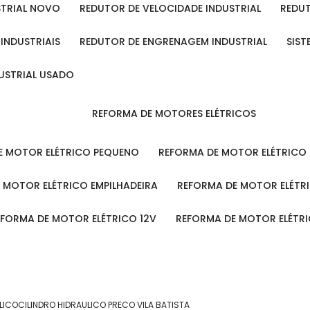
STRIAL NOVO
REDUTOR DE VELOCIDADE INDUSTRIAL
REDU
 INDUSTRIAIS
REDUTOR DE ENGRENAGEM INDUSTRIAL
SIS
DUSTRIAL USADO
REFORMA DE MOTORES ELÉTRICOS
DE MOTOR ELÉTRICO PEQUENO
REFORMA DE MOTOR ELÉTRICO
E MOTOR ELÉTRICO EMPILHADEIRA
REFORMA DE MOTOR ELÉT
REFORMA DE MOTOR ELÉTRICO 12V
REFORMA DE MOTOR ELÉTR
LICO
CILINDRO HIDRAULICO PRECO VILA BATISTA