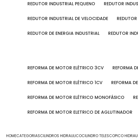
REDUTOR INDUSTRIAL PEQUENO
REDUTOR INDU
REDUTOR INDUSTRIAL DE VELOCIDADE
REDUTOR
REDUTOR DE ENERGIA INDUSTRIAL
REDUTOR IN
REFORMA DE MOTOR ELÉTRICO 3CV
REFORMA 
REFORMA DE MOTOR ELÉTRICO 1CV
REFORMA D
REFORMA DE MOTOR ELÉTRICO MONOFÁSICO
REFORMA DE MOTOR ELETRICO DE AGLUTINADOR
HOME
CATEGORIAS
CILINDROS HIDRAULICO
CILINDRO TELESCOPICO HIDRAU