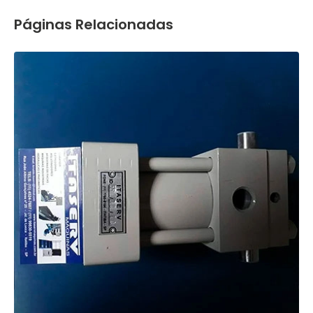
Páginas Relacionadas