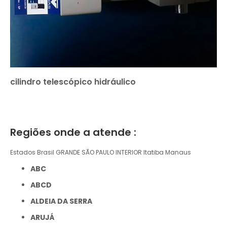
cilindro telescópico hidráulico
Regiões onde a atende :
Estados Brasil
GRANDE SÃO PAULO
INTERIOR
Itatiba
Manaus
ABC
ABCD
ALDEIA DA SERRA
ARUJÁ