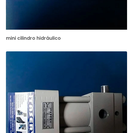
mini cilindro hidráulico