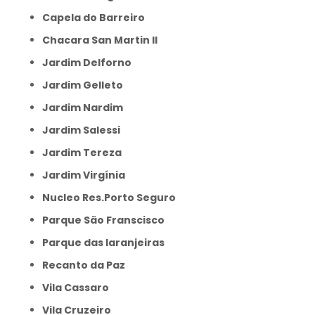
Capela do Barreiro
Chacara San Martin II
Jardim Delforno
Jardim Gelleto
Jardim Nardim
Jardim Salessi
Jardim Tereza
Jardim Virgínia
Nucleo Res.Porto Seguro
Parque São Franscisco
Parque das laranjeiras
Recanto da Paz
Vila Cassaro
Vila Cruzeiro