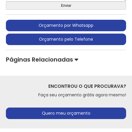
Orçamento por Whatsapp
Orçamento pelo Telefone
Páginas Relacionadas
ENCONTROU O QUE PROCURAVA?
Faça seu orçamento grátis agora mesmo!
Quero meu orçamento