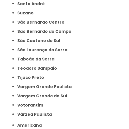
Santo André
Suzano
São Bernardo Centro
São Bernardo do Campo
São Caetano do Sul
São Lourenço da Serra
Taboão da Serra
Teodoro Sampaio
Tijuco Preto
Vargem Grande Paulista
Vargem Grande do Sul
Votorantim
Várzea Paulista
Americana