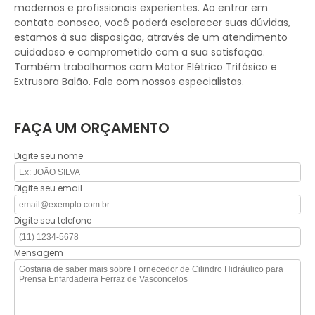
modernos e profissionais experientes. Ao entrar em
contato conosco, você poderá esclarecer suas dúvidas,
estamos à sua disposição, através de um atendimento
cuidadoso e comprometido com a sua satisfação.
Também trabalhamos com Motor Elétrico Trifásico e
Extrusora Balão. Fale com nossos especialistas.
FAÇA UM ORÇAMENTO
Digite seu nome
Digite seu email
Digite seu telefone
Mensagem