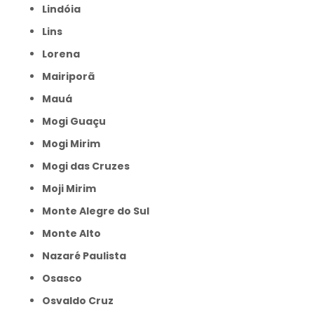
Lindóia
Lins
Lorena
Mairiporã
Mauá
Mogi Guaçu
Mogi Mirim
Mogi das Cruzes
Moji Mirim
Monte Alegre do Sul
Monte Alto
Nazaré Paulista
Osasco
Osvaldo Cruz