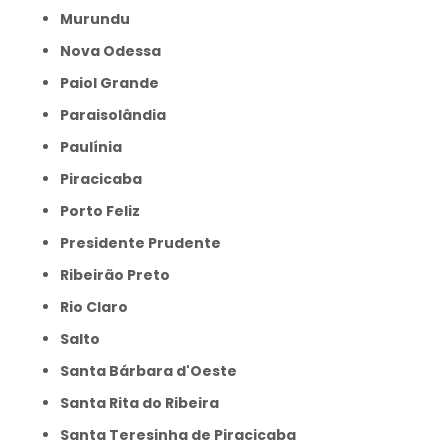
Murundu
Nova Odessa
Paiol Grande
Paraisolândia
Paulínia
Piracicaba
Porto Feliz
Presidente Prudente
Ribeirão Preto
Rio Claro
Salto
Santa Bárbara d'Oeste
Santa Rita do Ribeira
Santa Teresinha de Piracicaba