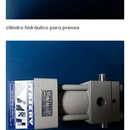
cilindro hidráulico para prensa