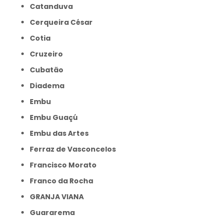
Catanduva
Cerqueira César
Cotia
Cruzeiro
Cubatão
Diadema
Embu
Embu Guaçú
Embu das Artes
Ferraz de Vasconcelos
Francisco Morato
Franco da Rocha
GRANJA VIANA
Guararema