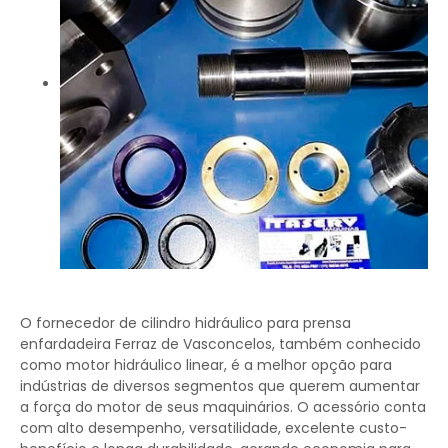
O fornecedor de cilindro hidráulico para prensa
enfardadeira Ferraz de Vasconcelos, também conhecido
como motor hidráulico linear, é a melhor opção para
indústrias de diversos segmentos que querem aumentar
a força do motor de seus maquinários. O acessório conta
com alto desempenho, versatilidade, excelente custo-