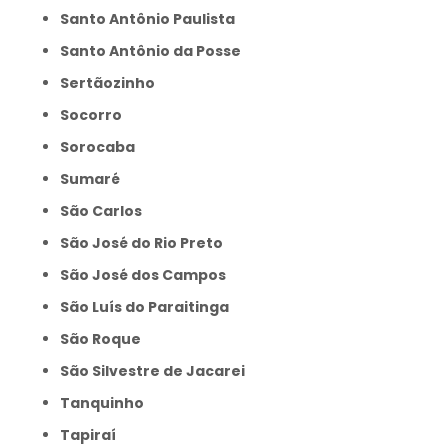
Santo Antônio Paulista
Santo Antônio da Posse
Sertãozinho
Socorro
Sorocaba
Sumaré
São Carlos
São José do Rio Preto
São José dos Campos
São Luís do Paraitinga
São Roque
São Silvestre de Jacarei
Tanquinho
Tapiraí