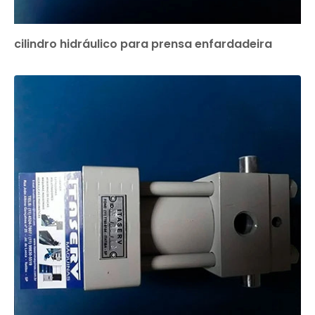
cilindro hidráulico para prensa enfardadeira