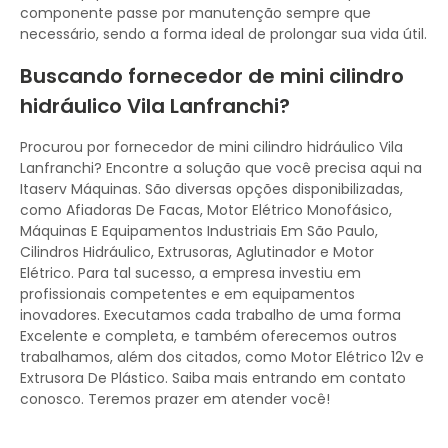
componente passe por manutenção sempre que
necessário, sendo a forma ideal de prolongar sua vida útil.
Buscando fornecedor de mini cilindro
hidráulico Vila Lanfranchi?
Procurou por fornecedor de mini cilindro hidráulico Vila
Lanfranchi? Encontre a solução que você precisa aqui na
Itaserv Máquinas. São diversas opções disponibilizadas,
como Afiadoras De Facas, Motor Elétrico Monofásico,
Máquinas E Equipamentos Industriais Em São Paulo,
Cilindros Hidráulico, Extrusoras, Aglutinador e Motor
Elétrico. Para tal sucesso, a empresa investiu em
profissionais competentes e em equipamentos
inovadores. Executamos cada trabalho de uma forma
Excelente e completa, e também oferecemos outros
trabalhamos, além dos citados, como Motor Elétrico 12v e
Extrusora De Plástico. Saiba mais entrando em contato
conosco. Teremos prazer em atender você!