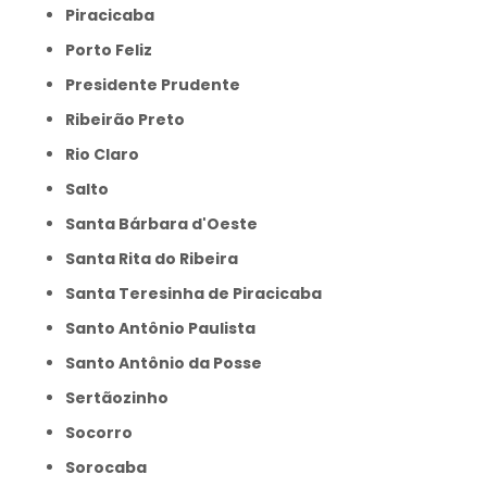
Piracicaba
Porto Feliz
Presidente Prudente
Ribeirão Preto
Rio Claro
Salto
Santa Bárbara d'Oeste
Santa Rita do Ribeira
Santa Teresinha de Piracicaba
Santo Antônio Paulista
Santo Antônio da Posse
Sertãozinho
Socorro
Sorocaba