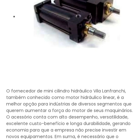
O fornecedor de mini cilindro hidráulico Vila Lanfranchi,
também conhecido como motor hidráulico linear, é a
melhor opção para indústrias de diversos segmentos que
querem aumentar a força do motor de seus maquinários.
O acessório conta com alto desempenho, versatilidade,
excelente custo-benefício e longa durabilidade, gerando
economia para que a empresa não precise investir em
novos equipamentos. Em suma, é necessário que o