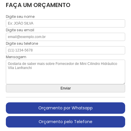
FAÇA UM ORÇAMENTO
Digite seu nome
Digite seu email
Digite seu telefone
Mensagem
Orçamento por Whatsapp
Orçamento pelo Telefone