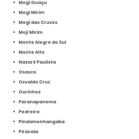
Mogi Guaçu
Mogi Mirim
Mogi das Cruzes
Moji Mirim
Monte Alegre do Sul
Monte Alto
Nazaré Paulista
Osasco
Osvaldo Cruz
Ourinhos
Paranapanema
Pedreira
Pindamonhangaba
Piracaia