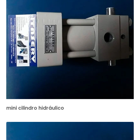
mini cilindro hidráulico