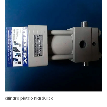
cilindro pistão hidráulico