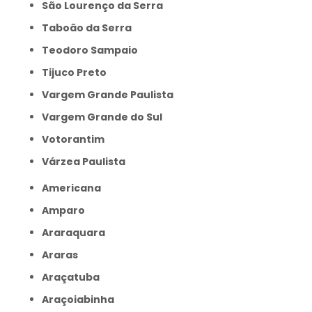
São Lourenço da Serra
Taboão da Serra
Teodoro Sampaio
Tijuco Preto
Vargem Grande Paulista
Vargem Grande do Sul
Votorantim
Várzea Paulista
Americana
Amparo
Araraquara
Araras
Araçatuba
Araçoiabinha