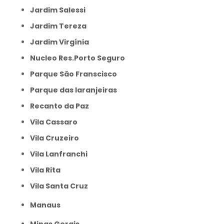
Jardim Salessi
Jardim Tereza
Jardim Virgínia
Nucleo Res.Porto Seguro
Parque São Franscisco
Parque das laranjeiras
Recanto da Paz
Vila Cassaro
Vila Cruzeiro
Vila Lanfranchi
Vila Rita
Vila Santa Cruz
Manaus