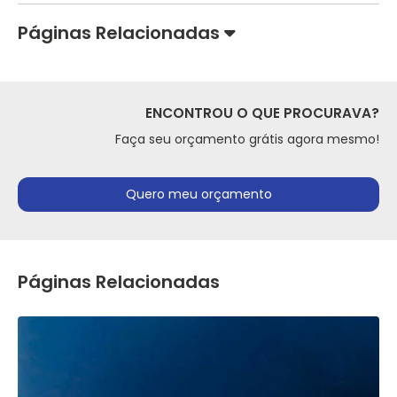
Páginas Relacionadas
ENCONTROU O QUE PROCURAVA?
Faça seu orçamento grátis agora mesmo!
Quero meu orçamento
Páginas Relacionadas