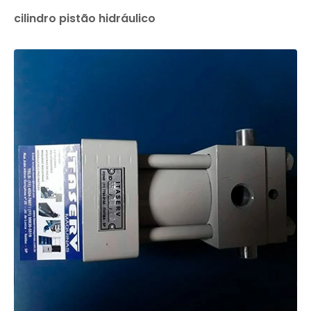
cilindro pistão hidráulico