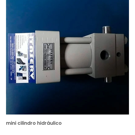
mini cilindro hidráulico