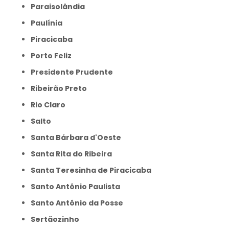
Paraisolândia
Paulínia
Piracicaba
Porto Feliz
Presidente Prudente
Ribeirão Preto
Rio Claro
Salto
Santa Bárbara d'Oeste
Santa Rita do Ribeira
Santa Teresinha de Piracicaba
Santo Antônio Paulista
Santo Antônio da Posse
Sertãozinho