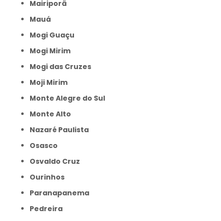
Mairiporã
Mauá
Mogi Guaçu
Mogi Mirim
Mogi das Cruzes
Moji Mirim
Monte Alegre do Sul
Monte Alto
Nazaré Paulista
Osasco
Osvaldo Cruz
Ourinhos
Paranapanema
Pedreira