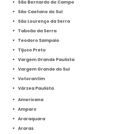
São Bernardo do Campo
São Caetano do Sul
São Lourenço da Serra
Taboão da Serra
Teodoro Sampaio
Tijuco Preto
Vargem Grande Paulista
Vargem Grande do Sul
Votorantim
Várzea Paulista
Americana
Amparo
Araraquara
Araras