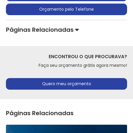
Orçamento pelo Telefone
Páginas Relacionadas
ENCONTROU O QUE PROCURAVA?
Faça seu orçamento grátis agora mesmo!
Quero meu orçamento
Páginas Relacionadas