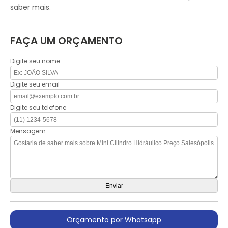
saber mais.
FAÇA UM ORÇAMENTO
Digite seu nome
Digite seu email
Digite seu telefone
Mensagem
Orçamento por Whatsapp