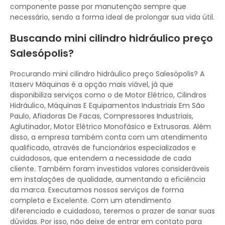
componente passe por manutenção sempre que
necessário, sendo a forma ideal de prolongar sua vida útil.
Buscando mini cilindro hidráulico preço
Salesópolis?
Procurando mini cilindro hidráulico preço Salesópolis? A
Itaserv Máquinas é a opção mais viável, já que
disponibiliza serviços como o de Motor Elétrico, Cilindros
Hidráulico, Máquinas E Equipamentos Industriais Em São
Paulo, Afiadoras De Facas, Compressores Industriais,
Aglutinador, Motor Elétrico Monofásico e Extrusoras. Além
disso, a empresa também conta com um atendimento
qualificado, através de funcionários especializados e
cuidadosos, que entendem a necessidade de cada
cliente. Também foram investidos valores consideráveis
em instalações de qualidade, aumentando a eficiência
da marca. Executamos nossos serviços de forma
completa e Excelente. Com um atendimento
diferenciado e cuidadoso, teremos o prazer de sanar suas
dúvidas. Por isso, não deixe de entrar em contato para