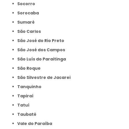
Socorro
Sorocaba
Sumaré
São Carlos
São José do Rio Preto
São José dos Campos
São Luís do Paraitinga
São Roque
São Silvestre de Jacarei
Tanquinho
Tapiraí
Tatuí
Taubaté
Vale do Paraíba