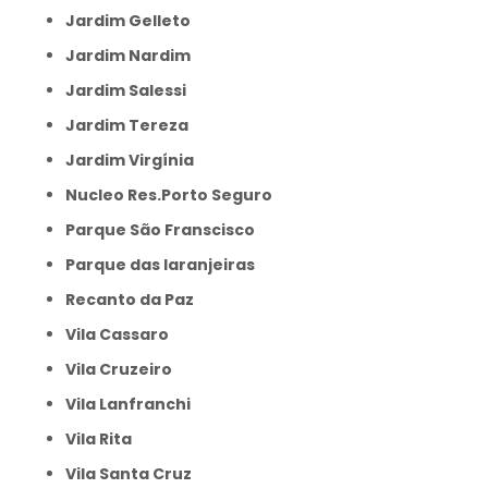
Jardim Gelleto
Jardim Nardim
Jardim Salessi
Jardim Tereza
Jardim Virgínia
Nucleo Res.Porto Seguro
Parque São Franscisco
Parque das laranjeiras
Recanto da Paz
Vila Cassaro
Vila Cruzeiro
Vila Lanfranchi
Vila Rita
Vila Santa Cruz