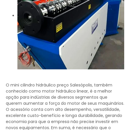
O mini cilindro hidráulico preço Salesópolis, também
conhecido como motor hidráulico linear, é a melhor
opção para indústrias de diversos segmentos que
querem aumentar a força do motor de seus maquinários.
O acessório conta com alto desempenho, versatilidade,
excelente custo-benefício e longa durabilidade, gerando
economia para que a empresa não precise investir em
novos equipamentos. Em suma, é necessário que o