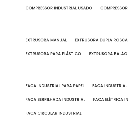
COMPRESSOR INDUSTRIAL USADO
COMPRESSOR
EXTRUSORA MANUAL
EXTRUSORA DUPLA ROSCA
EXTRUSORA PARA PLÁSTICO
EXTRUSORA BALÃO
FACA INDUSTRIAL PARA PAPEL
FACA INDUSTRIA
FACA SERRILHADA INDUSTRIAL
FACA ELÉTRICA I
FACA CIRCULAR INDUSTRIAL