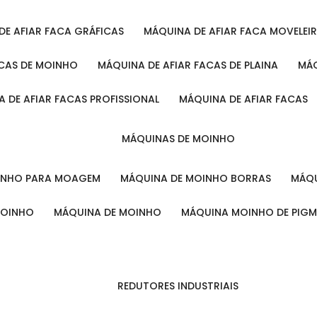
 DE AFIAR FACA GRÁFICAS
MÁQUINA DE AFIAR FACA MOVELEI
ACAS DE MOINHO
MÁQUINA DE AFIAR FACAS DE PLAINA
M
A DE AFIAR FACAS PROFISSIONAL
MÁQUINA DE AFIAR FACAS
MÁQUINAS DE MOINHO
OINHO PARA MOAGEM
MÁQUINA DE MOINHO BORRAS
MÁ
MOINHO
MÁQUINA DE MOINHO
MÁQUINA MOINHO DE PIG
REDUTORES INDUSTRIAIS