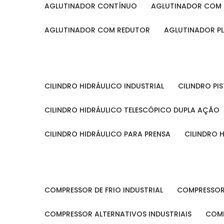
AGLUTINADOR CONTÍNUO
AGLUTINADOR COM 
AGLUTINADOR COM REDUTOR
AGLUTINADOR P
CILINDRO HIDRÁULICO INDUSTRIAL
CILINDRO P
CILINDRO HIDRÁULICO TELESCÓPICO DUPLA AÇÃO
CILINDRO HIDRÁULICO PARA PRENSA
CILINDRO
COMPRESSOR DE FRIO INDUSTRIAL
COMPRESSOR
COMPRESSOR ALTERNATIVOS INDUSTRIAIS
COM