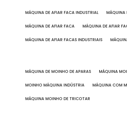
MÁQUINA DE AFIAR FACA INDUSTRIAL
MÁQUINA
MÁQUINA DE AFIAR FACA
MÁQUINA DE AFIAR F
MÁQUINA DE AFIAR FACAS INDUSTRIAIS
MÁQUIN
MÁQUINA DE MOINHO DE APARAS
MÁQUINA M
MOINHO MÁQUINA INDÚSTRIA
MÁQUINA COM 
MÁQUINA MOINHO DE TRICOTAR