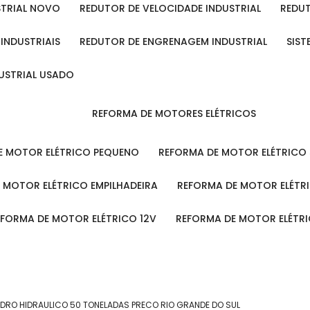
STRIAL NOVO
REDUTOR DE VELOCIDADE INDUSTRIAL
REDU
 INDUSTRIAIS
REDUTOR DE ENGRENAGEM INDUSTRIAL
SIS
DUSTRIAL USADO
REFORMA DE MOTORES ELÉTRICOS
DE MOTOR ELÉTRICO PEQUENO
REFORMA DE MOTOR ELÉTRICO
E MOTOR ELÉTRICO EMPILHADEIRA
REFORMA DE MOTOR ELÉT
REFORMA DE MOTOR ELÉTRICO 12V
REFORMA DE MOTOR ELÉTR
NDRO HIDRAULICO 50 TONELADAS PRECO RIO GRANDE DO SUL