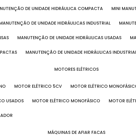
ANUTENÇÃO DE UNIDADE HIDRÁULICA COMPACTA
MINI MAN
MANUTENÇÃO DE UNIDADE HIDRÁULICAS INDUSTRIAL
MANUT
NSAS
MANUTENÇÃO DE UNIDADE HIDRÁULICAS USADAS
MPACTAS
MANUTENÇÃO DE UNIDADE HIDRÁULICAS INDUSTRIA
MOTORES ELÉTRICOS
ENO
MOTOR ELÉTRICO 5CV
MOTOR ELÉTRICO MONOFÁSIC
ICO USADOS
MOTOR ELÉTRICO MONOFÁSICO
MOTOR ELÉT
INADOR
MÁQUINAS DE AFIAR FACAS