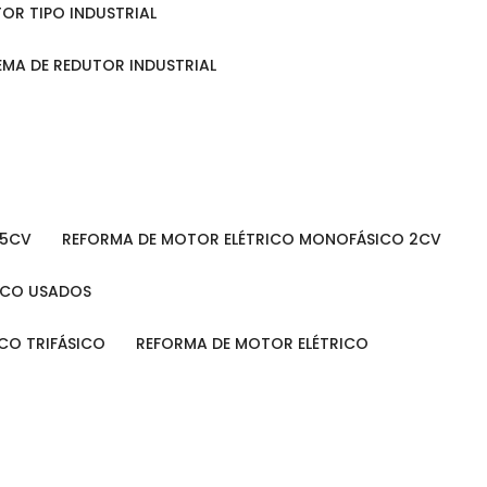
TOR TIPO INDUSTRIAL
TEMA DE REDUTOR INDUSTRIAL
 5CV
REFORMA DE MOTOR ELÉTRICO MONOFÁSICO 2CV
RICO USADOS
ICO TRIFÁSICO
REFORMA DE MOTOR ELÉTRICO