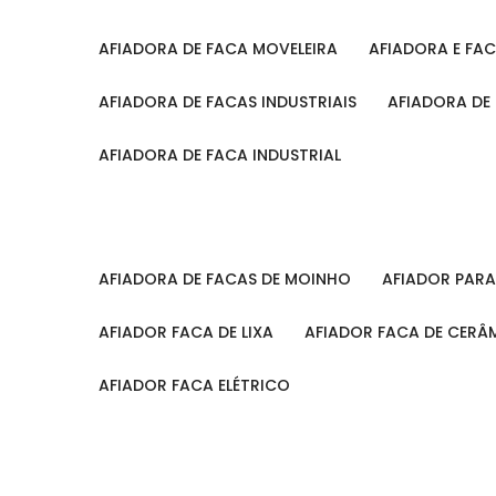
AFIADORA DE FACA MOVELEIRA
AFIADORA E FA
AFIADORA DE FACAS INDUSTRIAIS
AFIADORA DE
AFIADORA DE FACA INDUSTRIAL
AFIADORA DE FACAS DE MOINHO
AFIADOR PAR
AFIADOR FACA DE LIXA
AFIADOR FACA DE CERÂ
AFIADOR FACA ELÉTRICO