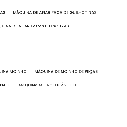
RAS
MÁQUINA DE AFIAR FACA DE GUILHOTINAS
ÁQUINA DE AFIAR FACAS E TESOURAS
QUINA MOINHO
MÁQUINA DE MOINHO DE PEÇAS
MENTO
MÁQUINA MOINHO PLÁSTICO