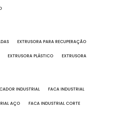
O
ADAS
EXTRUSORA PARA RECUPERAÇÃO
EXTRUSORA PLÁSTICO
EXTRUSORA
FICADOR INDUSTRIAL
FACA INDUSTRIAL
TRIAL AÇO
FACA INDUSTRIAL CORTE