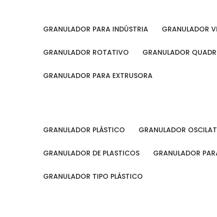
GRANULADOR PARA INDÚSTRIA
GRANULADOR V
GRANULADOR ROTATIVO
GRANULADOR QUAD
GRANULADOR PARA EXTRUSORA
GRANULADOR PLÁSTICO
GRANULADOR OSCILA
GRANULADOR DE PLASTICOS
GRANULADOR PARA
GRANULADOR TIPO PLÁSTICO