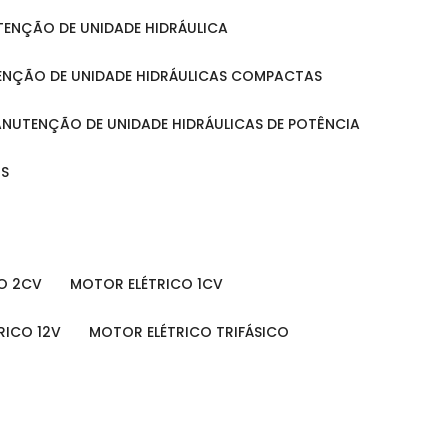
UTENÇÃO DE UNIDADE HIDRÁULICA
ENÇÃO DE UNIDADE HIDRÁULICAS COMPACTAS
MANUTENÇÃO DE UNIDADE HIDRÁULICAS DE POTÊNCIA
IS
O 2CV
MOTOR ELÉTRICO 1CV
RICO 12V
MOTOR ELÉTRICO TRIFÁSICO