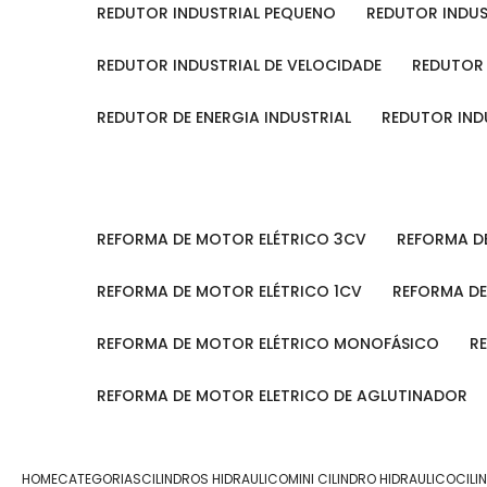
REDUTOR INDUSTRIAL PEQUENO
REDUTOR INDU
REDUTOR INDUSTRIAL DE VELOCIDADE
REDUTOR
REDUTOR DE ENERGIA INDUSTRIAL
REDUTOR IN
REFORMA DE MOTOR ELÉTRICO 3CV
REFORMA 
REFORMA DE MOTOR ELÉTRICO 1CV
REFORMA D
REFORMA DE MOTOR ELÉTRICO MONOFÁSICO
REFORMA DE MOTOR ELETRICO DE AGLUTINADOR
HOME
CATEGORIAS
CILINDROS HIDRAULICO
MINI CILINDRO HIDRAULICO
CILI