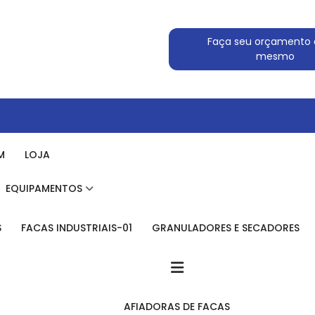
Faça seu orçamento 
mesmo
M
LOJA
EQUIPAMENTOS
S
FACAS INDUSTRIAIS-01
GRANULADORES E SECADORES
AFIADORAS DE FACAS