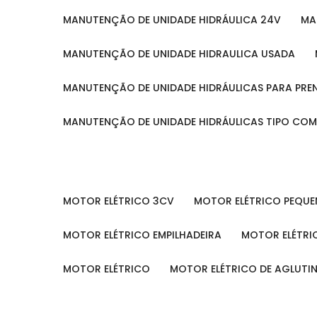
MANUTENÇÃO DE UNIDADE HIDRÁULICA 24V
M
MANUTENÇÃO DE UNIDADE HIDRAULICA USADA
MANUTENÇÃO DE UNIDADE HIDRÁULICAS PARA PRE
MANUTENÇÃO DE UNIDADE HIDRÁULICAS TIPO CO
MOTOR ELÉTRICO 3CV
MOTOR ELÉTRICO PEQU
MOTOR ELÉTRICO EMPILHADEIRA
MOTOR ELÉTR
MOTOR ELÉTRICO
MOTOR ELÉTRICO DE AGLUT