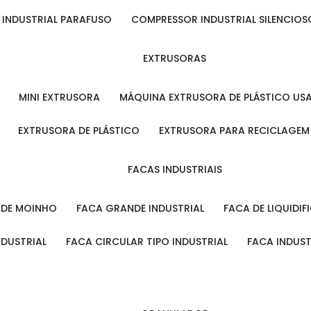
 INDUSTRIAL PARAFUSO
COMPRESSOR INDUSTRIAL SILENCIOS
EXTRUSORAS
MINI EXTRUSORA
MÁQUINA EXTRUSORA DE PLÁSTICO US
EXTRUSORA DE PLÁSTICO
EXTRUSORA PARA RECICLAGEM
FACAS INDUSTRIAIS
L DE MOINHO
FACA GRANDE INDUSTRIAL
FACA DE LIQUIDI
NDUSTRIAL
FACA CIRCULAR TIPO INDUSTRIAL
FACA INDUS