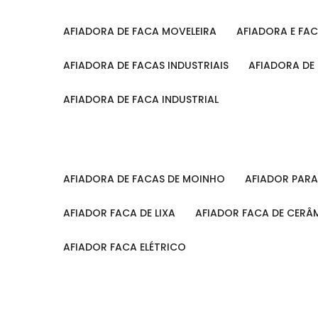
AFIADORA DE FACA MOVELEIRA
AFIADORA E FA
AFIADORA DE FACAS INDUSTRIAIS
AFIADORA DE
AFIADORA DE FACA INDUSTRIAL
AFIADORA DE FACAS DE MOINHO
AFIADOR PAR
AFIADOR FACA DE LIXA
AFIADOR FACA DE CERÂ
AFIADOR FACA ELÉTRICO