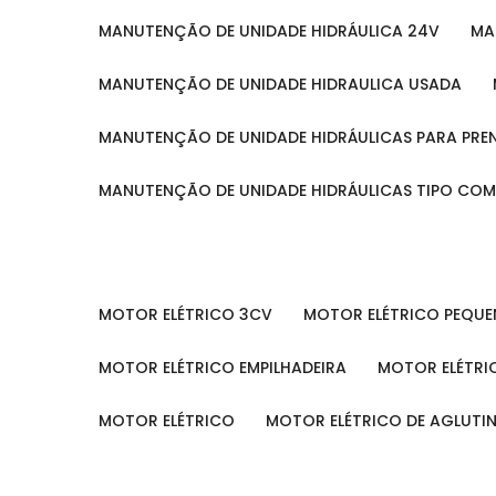
MANUTENÇÃO DE UNIDADE HIDRÁULICA 24V
M
MANUTENÇÃO DE UNIDADE HIDRAULICA USADA
MANUTENÇÃO DE UNIDADE HIDRÁULICAS PARA PRE
MANUTENÇÃO DE UNIDADE HIDRÁULICAS TIPO CO
MOTOR ELÉTRICO 3CV
MOTOR ELÉTRICO PEQU
MOTOR ELÉTRICO EMPILHADEIRA
MOTOR ELÉTR
MOTOR ELÉTRICO
MOTOR ELÉTRICO DE AGLUT