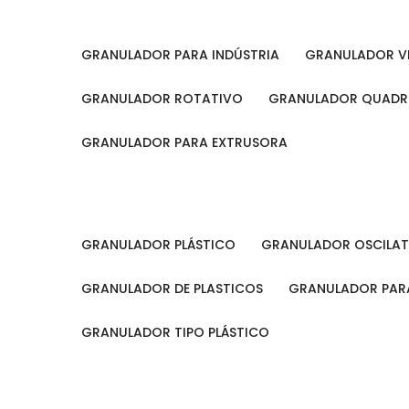
GRANULADOR PARA INDÚSTRIA
GRANULADOR V
GRANULADOR ROTATIVO
GRANULADOR QUAD
GRANULADOR PARA EXTRUSORA
GRANULADOR PLÁSTICO
GRANULADOR OSCILA
GRANULADOR DE PLASTICOS
GRANULADOR PARA
GRANULADOR TIPO PLÁSTICO