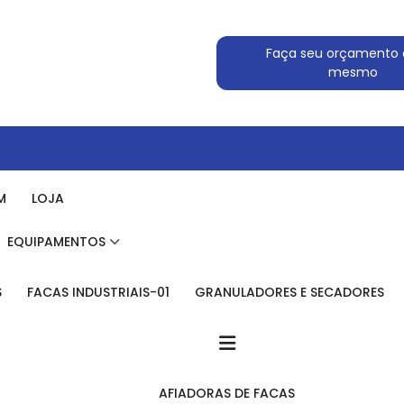
Faça seu orçamento 
mesmo
M
LOJA
EQUIPAMENTOS
S
FACAS INDUSTRIAIS-01
GRANULADORES E SECADORES
AFIADORAS DE FACAS