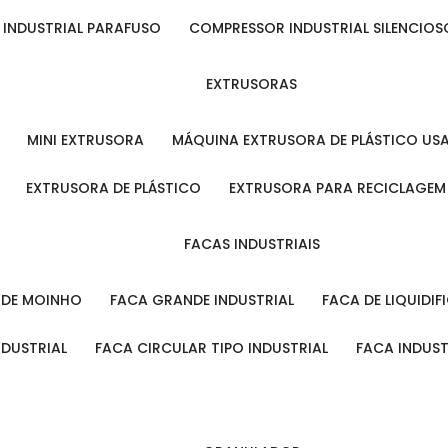
 INDUSTRIAL PARAFUSO
COMPRESSOR INDUSTRIAL SILENCIOS
EXTRUSORAS
MINI EXTRUSORA
MÁQUINA EXTRUSORA DE PLÁSTICO US
EXTRUSORA DE PLÁSTICO
EXTRUSORA PARA RECICLAGEM
FACAS INDUSTRIAIS
L DE MOINHO
FACA GRANDE INDUSTRIAL
FACA DE LIQUIDI
NDUSTRIAL
FACA CIRCULAR TIPO INDUSTRIAL
FACA INDUS