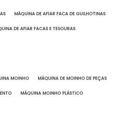
RAS
MÁQUINA DE AFIAR FACA DE GUILHOTINAS
ÁQUINA DE AFIAR FACAS E TESOURAS
QUINA MOINHO
MÁQUINA DE MOINHO DE PEÇAS
MENTO
MÁQUINA MOINHO PLÁSTICO