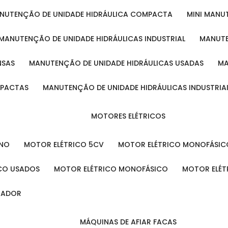
ANUTENÇÃO DE UNIDADE HIDRÁULICA COMPACTA
MINI MAN
MANUTENÇÃO DE UNIDADE HIDRÁULICAS INDUSTRIAL
MANUT
NSAS
MANUTENÇÃO DE UNIDADE HIDRÁULICAS USADAS
MPACTAS
MANUTENÇÃO DE UNIDADE HIDRÁULICAS INDUSTRIA
MOTORES ELÉTRICOS
ENO
MOTOR ELÉTRICO 5CV
MOTOR ELÉTRICO MONOFÁSIC
ICO USADOS
MOTOR ELÉTRICO MONOFÁSICO
MOTOR ELÉT
INADOR
MÁQUINAS DE AFIAR FACAS