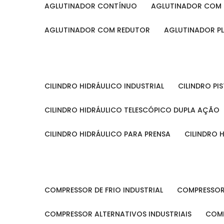
AGLUTINADOR CONTÍNUO
AGLUTINADOR COM 
AGLUTINADOR COM REDUTOR
AGLUTINADOR P
CILINDRO HIDRÁULICO INDUSTRIAL
CILINDRO P
CILINDRO HIDRÁULICO TELESCÓPICO DUPLA AÇÃO
CILINDRO HIDRÁULICO PARA PRENSA
CILINDRO
COMPRESSOR DE FRIO INDUSTRIAL
COMPRESSOR
COMPRESSOR ALTERNATIVOS INDUSTRIAIS
COM