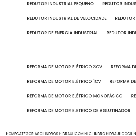
REDUTOR INDUSTRIAL PEQUENO
REDUTOR INDU
REDUTOR INDUSTRIAL DE VELOCIDADE
REDUTOR
REDUTOR DE ENERGIA INDUSTRIAL
REDUTOR IN
REFORMA DE MOTOR ELÉTRICO 3CV
REFORMA 
REFORMA DE MOTOR ELÉTRICO 1CV
REFORMA D
REFORMA DE MOTOR ELÉTRICO MONOFÁSICO
REFORMA DE MOTOR ELETRICO DE AGLUTINADOR
HOME
CATEGORIAS
CILINDROS HIDRAULICO
MINI CILINDRO HIDRAULICO
CILI