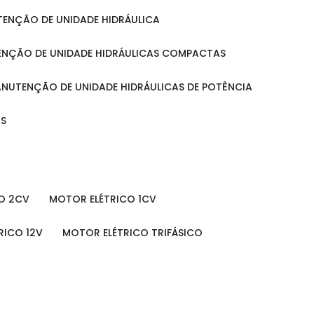
UTENÇÃO DE UNIDADE HIDRÁULICA
ENÇÃO DE UNIDADE HIDRÁULICAS COMPACTAS
MANUTENÇÃO DE UNIDADE HIDRÁULICAS DE POTÊNCIA
IS
O 2CV
MOTOR ELÉTRICO 1CV
RICO 12V
MOTOR ELÉTRICO TRIFÁSICO