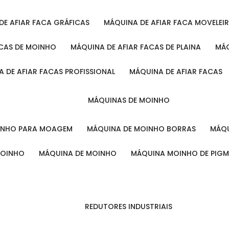
 DE AFIAR FACA GRÁFICAS
MÁQUINA DE AFIAR FACA MOVELEI
ACAS DE MOINHO
MÁQUINA DE AFIAR FACAS DE PLAINA
M
A DE AFIAR FACAS PROFISSIONAL
MÁQUINA DE AFIAR FACAS
MÁQUINAS DE MOINHO
OINHO PARA MOAGEM
MÁQUINA DE MOINHO BORRAS
MÁ
MOINHO
MÁQUINA DE MOINHO
MÁQUINA MOINHO DE PIG
REDUTORES INDUSTRIAIS