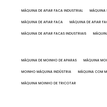
MÁQUINA DE AFIAR FACA INDUSTRIAL
MÁQUINA
MÁQUINA DE AFIAR FACA
MÁQUINA DE AFIAR F
MÁQUINA DE AFIAR FACAS INDUSTRIAIS
MÁQUIN
MÁQUINA DE MOINHO DE APARAS
MÁQUINA M
MOINHO MÁQUINA INDÚSTRIA
MÁQUINA COM 
MÁQUINA MOINHO DE TRICOTAR