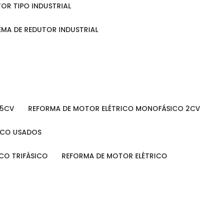
TOR TIPO INDUSTRIAL
TEMA DE REDUTOR INDUSTRIAL
 5CV
REFORMA DE MOTOR ELÉTRICO MONOFÁSICO 2CV
RICO USADOS
ICO TRIFÁSICO
REFORMA DE MOTOR ELÉTRICO