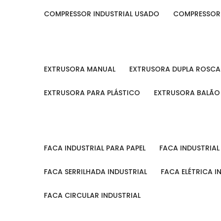
COMPRESSOR INDUSTRIAL USADO
COMPRESSOR
EXTRUSORA MANUAL
EXTRUSORA DUPLA ROSCA
EXTRUSORA PARA PLÁSTICO
EXTRUSORA BALÃO
FACA INDUSTRIAL PARA PAPEL
FACA INDUSTRIA
FACA SERRILHADA INDUSTRIAL
FACA ELÉTRICA I
FACA CIRCULAR INDUSTRIAL