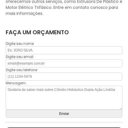
oferecemos outros serviços, como Extrusora De Plástico e
Motor Elétrico Trifásico. Entre em contato conosco para
mais informações.
FAÇA UM ORÇAMENTO
Digite seu nome
Digite seu email
Digite seu telefone
Mensagem