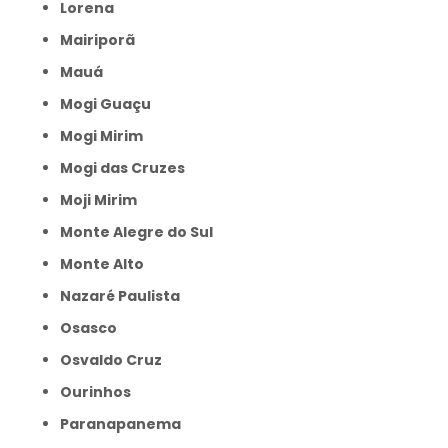
Lorena
Mairiporã
Mauá
Mogi Guaçu
Mogi Mirim
Mogi das Cruzes
Moji Mirim
Monte Alegre do Sul
Monte Alto
Nazaré Paulista
Osasco
Osvaldo Cruz
Ourinhos
Paranapanema