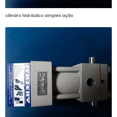
cilindro hidráulico simples ação