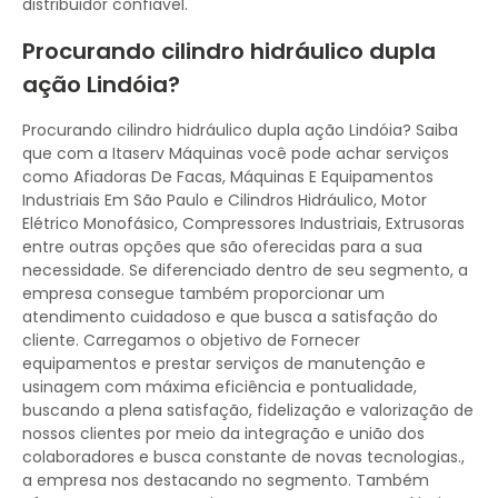
distribuidor confiável.
Procurando cilindro hidráulico dupla
ação Lindóia?
Procurando cilindro hidráulico dupla ação Lindóia? Saiba
que com a Itaserv Máquinas você pode achar serviços
como Afiadoras De Facas, Máquinas E Equipamentos
Industriais Em São Paulo e Cilindros Hidráulico, Motor
Elétrico Monofásico, Compressores Industriais, Extrusoras
entre outras opções que são oferecidas para a sua
necessidade. Se diferenciado dentro de seu segmento, a
empresa consegue também proporcionar um
atendimento cuidadoso e que busca a satisfação do
cliente. Carregamos o objetivo de Fornecer
equipamentos e prestar serviços de manutenção e
usinagem com máxima eficiência e pontualidade,
buscando a plena satisfação, fidelização e valorização de
nossos clientes por meio da integração e união dos
colaboradores e busca constante de novas tecnologias.,
a empresa nos destacando no segmento. Também