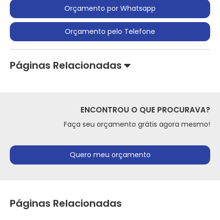
Orçamento por Whatsapp
Orçamento pelo Telefone
Páginas Relacionadas
ENCONTROU O QUE PROCURAVA?
Faça seu orçamento grátis agora mesmo!
Quero meu orçamento
Páginas Relacionadas