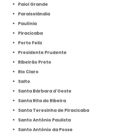
Paiol Grande
Paraisolândia
Paulínia
Piracicaba
Porto Feliz
Presidente Prudente
Ribeirão Preto
Rio Claro
Salto
Santa Bárbara d'Oeste
Santa Rita do Ribeira
Santa Teresinha de Piracicaba
Santo Antônio Paulista
Santo Antônio da Posse