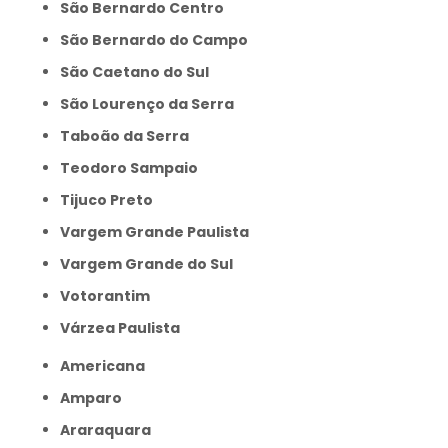
São Bernardo Centro
São Bernardo do Campo
São Caetano do Sul
São Lourenço da Serra
Taboão da Serra
Teodoro Sampaio
Tijuco Preto
Vargem Grande Paulista
Vargem Grande do Sul
Votorantim
Várzea Paulista
Americana
Amparo
Araraquara