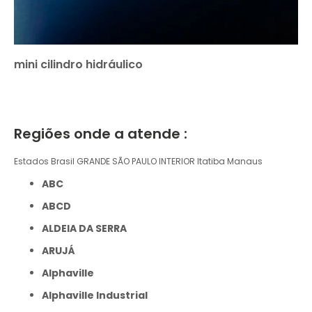
mini cilindro hidráulico
Regiões onde a atende :
Estados Brasil
GRANDE SÃO PAULO
INTERIOR
Itatiba
Manaus
ABC
ABCD
ALDEIA DA SERRA
ARUJÁ
Alphaville
Alphaville Industrial