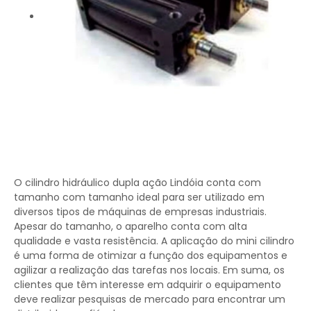
O cilindro hidráulico dupla ação Lindóia conta com
tamanho com tamanho ideal para ser utilizado em
diversos tipos de máquinas de empresas industriais.
Apesar do tamanho, o aparelho conta com alta
qualidade e vasta resistência. A aplicação do mini cilindro
é uma forma de otimizar a função dos equipamentos e
agilizar a realização das tarefas nos locais. Em suma, os
clientes que têm interesse em adquirir o equipamento
deve realizar pesquisas de mercado para encontrar um