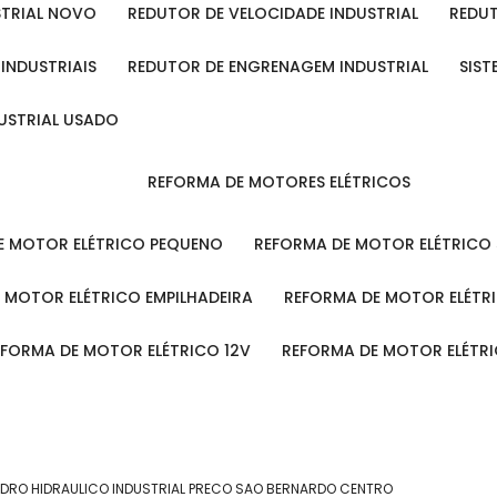
STRIAL NOVO
REDUTOR DE VELOCIDADE INDUSTRIAL
REDU
 INDUSTRIAIS
REDUTOR DE ENGRENAGEM INDUSTRIAL
SIS
DUSTRIAL USADO
REFORMA DE MOTORES ELÉTRICOS
DE MOTOR ELÉTRICO PEQUENO
REFORMA DE MOTOR ELÉTRICO
E MOTOR ELÉTRICO EMPILHADEIRA
REFORMA DE MOTOR ELÉT
REFORMA DE MOTOR ELÉTRICO 12V
REFORMA DE MOTOR ELÉTR
NDRO HIDRAULICO INDUSTRIAL PRECO SAO BERNARDO CENTRO