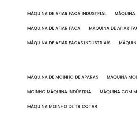
MÁQUINA DE AFIAR FACA INDUSTRIAL
MÁQUINA
MÁQUINA DE AFIAR FACA
MÁQUINA DE AFIAR F
MÁQUINA DE AFIAR FACAS INDUSTRIAIS
MÁQUIN
MÁQUINA DE MOINHO DE APARAS
MÁQUINA M
MOINHO MÁQUINA INDÚSTRIA
MÁQUINA COM 
MÁQUINA MOINHO DE TRICOTAR