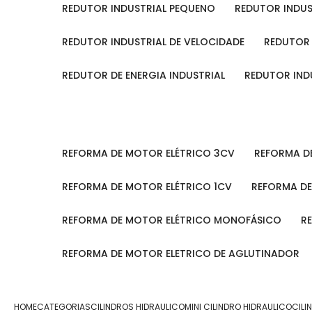
REDUTOR INDUSTRIAL PEQUENO
REDUTOR INDU
REDUTOR INDUSTRIAL DE VELOCIDADE
REDUTOR
REDUTOR DE ENERGIA INDUSTRIAL
REDUTOR IN
REFORMA DE MOTOR ELÉTRICO 3CV
REFORMA 
REFORMA DE MOTOR ELÉTRICO 1CV
REFORMA D
REFORMA DE MOTOR ELÉTRICO MONOFÁSICO
REFORMA DE MOTOR ELETRICO DE AGLUTINADOR
HOME
CATEGORIAS
CILINDROS HIDRAULICO
MINI CILINDRO HIDRAULICO
CILI