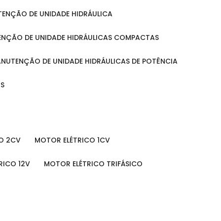
UTENÇÃO DE UNIDADE HIDRÁULICA
ENÇÃO DE UNIDADE HIDRÁULICAS COMPACTAS
MANUTENÇÃO DE UNIDADE HIDRÁULICAS DE POTÊNCIA
IS
O 2CV
MOTOR ELÉTRICO 1CV
RICO 12V
MOTOR ELÉTRICO TRIFÁSICO