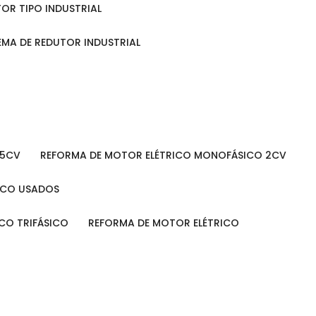
TOR TIPO INDUSTRIAL
TEMA DE REDUTOR INDUSTRIAL
 5CV
REFORMA DE MOTOR ELÉTRICO MONOFÁSICO 2CV
RICO USADOS
ICO TRIFÁSICO
REFORMA DE MOTOR ELÉTRICO