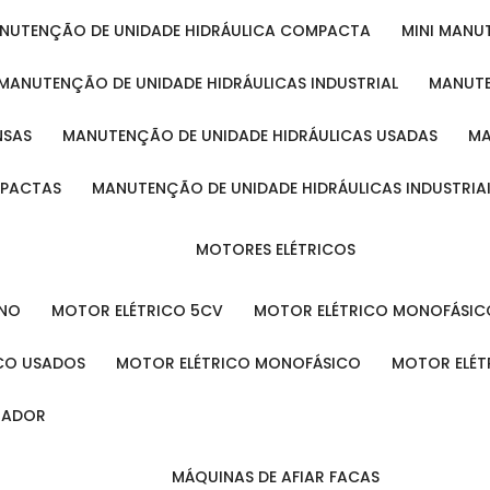
ANUTENÇÃO DE UNIDADE HIDRÁULICA COMPACTA
MINI MAN
MANUTENÇÃO DE UNIDADE HIDRÁULICAS INDUSTRIAL
MANUT
NSAS
MANUTENÇÃO DE UNIDADE HIDRÁULICAS USADAS
MPACTAS
MANUTENÇÃO DE UNIDADE HIDRÁULICAS INDUSTRIA
MOTORES ELÉTRICOS
ENO
MOTOR ELÉTRICO 5CV
MOTOR ELÉTRICO MONOFÁSIC
ICO USADOS
MOTOR ELÉTRICO MONOFÁSICO
MOTOR ELÉT
INADOR
MÁQUINAS DE AFIAR FACAS