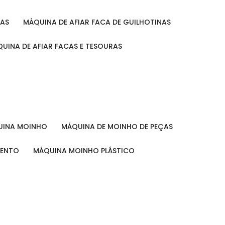
RAS
MÁQUINA DE AFIAR FACA DE GUILHOTINAS
ÁQUINA DE AFIAR FACAS E TESOURAS
QUINA MOINHO
MÁQUINA DE MOINHO DE PEÇAS
MENTO
MÁQUINA MOINHO PLÁSTICO