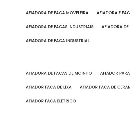
AFIADORA DE FACA MOVELEIRA
AFIADORA E FA
AFIADORA DE FACAS INDUSTRIAIS
AFIADORA DE
AFIADORA DE FACA INDUSTRIAL
AFIADORA DE FACAS DE MOINHO
AFIADOR PAR
AFIADOR FACA DE LIXA
AFIADOR FACA DE CERÂ
AFIADOR FACA ELÉTRICO