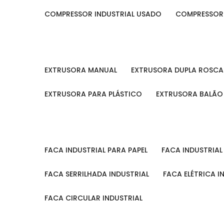
COMPRESSOR INDUSTRIAL USADO
COMPRESSOR
EXTRUSORA MANUAL
EXTRUSORA DUPLA ROSCA
EXTRUSORA PARA PLÁSTICO
EXTRUSORA BALÃO
FACA INDUSTRIAL PARA PAPEL
FACA INDUSTRIA
FACA SERRILHADA INDUSTRIAL
FACA ELÉTRICA I
FACA CIRCULAR INDUSTRIAL