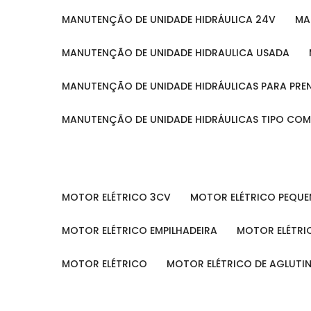
MANUTENÇÃO DE UNIDADE HIDRÁULICA 24V
M
MANUTENÇÃO DE UNIDADE HIDRAULICA USADA
MANUTENÇÃO DE UNIDADE HIDRÁULICAS PARA PRE
MANUTENÇÃO DE UNIDADE HIDRÁULICAS TIPO CO
MOTOR ELÉTRICO 3CV
MOTOR ELÉTRICO PEQU
MOTOR ELÉTRICO EMPILHADEIRA
MOTOR ELÉTR
MOTOR ELÉTRICO
MOTOR ELÉTRICO DE AGLUT