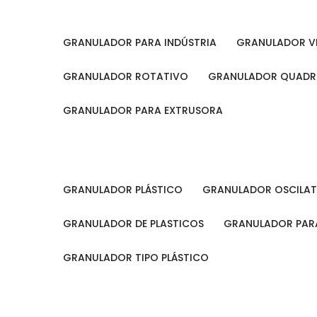
GRANULADOR PARA INDÚSTRIA
GRANULADOR V
GRANULADOR ROTATIVO
GRANULADOR QUAD
GRANULADOR PARA EXTRUSORA
GRANULADOR PLÁSTICO
GRANULADOR OSCILA
GRANULADOR DE PLASTICOS
GRANULADOR PARA
GRANULADOR TIPO PLÁSTICO