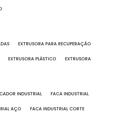
O
ADAS
EXTRUSORA PARA RECUPERAÇÃO
EXTRUSORA PLÁSTICO
EXTRUSORA
FICADOR INDUSTRIAL
FACA INDUSTRIAL
TRIAL AÇO
FACA INDUSTRIAL CORTE