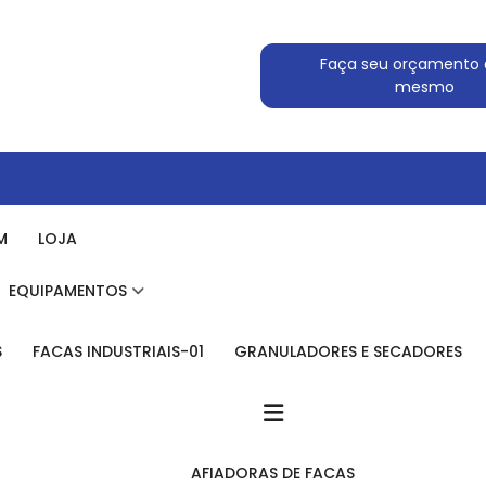
Faça seu orçamento 
mesmo
M
LOJA
EQUIPAMENTOS
S
FACAS INDUSTRIAIS-01
GRANULADORES E SECADORES
AFIADORAS DE FACAS