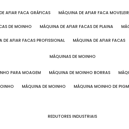
 DE AFIAR FACA GRÁFICAS
MÁQUINA DE AFIAR FACA MOVELEI
ACAS DE MOINHO
MÁQUINA DE AFIAR FACAS DE PLAINA
M
A DE AFIAR FACAS PROFISSIONAL
MÁQUINA DE AFIAR FACAS
MÁQUINAS DE MOINHO
OINHO PARA MOAGEM
MÁQUINA DE MOINHO BORRAS
MÁ
MOINHO
MÁQUINA DE MOINHO
MÁQUINA MOINHO DE PIG
REDUTORES INDUSTRIAIS