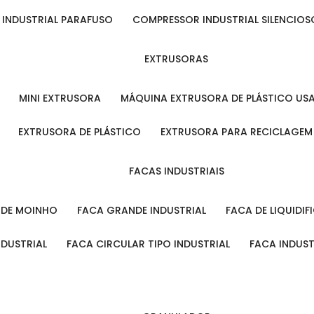
 INDUSTRIAL PARAFUSO
COMPRESSOR INDUSTRIAL SILENCIOS
EXTRUSORAS
MINI EXTRUSORA
MÁQUINA EXTRUSORA DE PLÁSTICO US
EXTRUSORA DE PLÁSTICO
EXTRUSORA PARA RECICLAGEM
FACAS INDUSTRIAIS
L DE MOINHO
FACA GRANDE INDUSTRIAL
FACA DE LIQUIDI
NDUSTRIAL
FACA CIRCULAR TIPO INDUSTRIAL
FACA INDUS