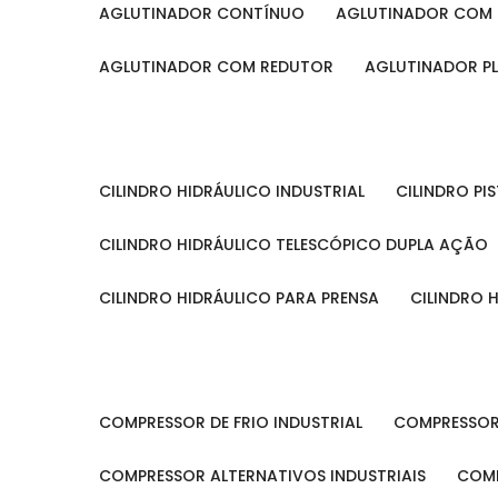
AGLUTINADOR CONTÍNUO
AGLUTINADOR COM 
AGLUTINADOR COM REDUTOR
AGLUTINADOR P
CILINDRO HIDRÁULICO INDUSTRIAL
CILINDRO P
CILINDRO HIDRÁULICO TELESCÓPICO DUPLA AÇÃO
CILINDRO HIDRÁULICO PARA PRENSA
CILINDRO
COMPRESSOR DE FRIO INDUSTRIAL
COMPRESSOR
COMPRESSOR ALTERNATIVOS INDUSTRIAIS
COM