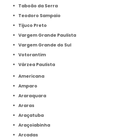
Taboão da Serra
Teodoro Sampaio
Tijuco Preto
Vargem Grande Paulista
Vargem Grande do Sul
Votorantim
Várzea Paulista
Americana
Amparo
Araraquara
Araras
Araçatuba
Araçoiabinha
Arcadas