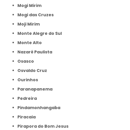
Mogi Mirim
Mogi das Cruzes
Moji Mirim
Monte Alegre do Sul
Monte Alto
Nazaré Paulista
Osasco
Osvaldo Cruz
Ourinhos
Paranapanema
Pedreira
Pindamonhangaba
Piracaia
Pirapora do Bom Jesus