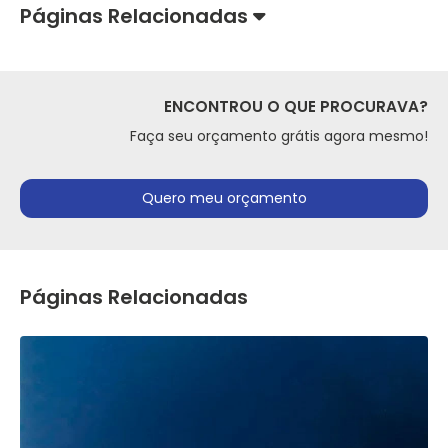
Páginas Relacionadas
ENCONTROU O QUE PROCURAVA?
Faça seu orçamento grátis agora mesmo!
Quero meu orçamento
Páginas Relacionadas