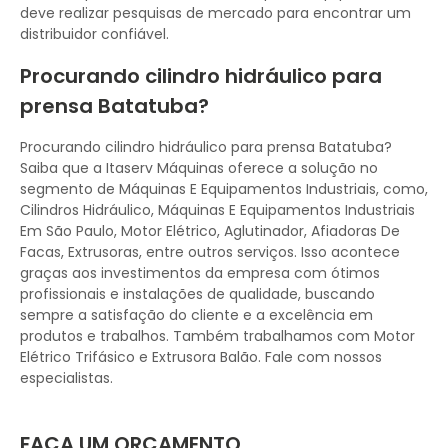
deve realizar pesquisas de mercado para encontrar um
distribuidor confiável.
Procurando cilindro hidráulico para
prensa Batatuba?
Procurando cilindro hidráulico para prensa Batatuba?
Saiba que a Itaserv Máquinas oferece a solução no
segmento de Máquinas E Equipamentos Industriais, como,
Cilindros Hidráulico, Máquinas E Equipamentos Industriais
Em São Paulo, Motor Elétrico, Aglutinador, Afiadoras De
Facas, Extrusoras, entre outros serviços. Isso acontece
graças aos investimentos da empresa com ótimos
profissionais e instalações de qualidade, buscando
sempre a satisfação do cliente e a excelência em
produtos e trabalhos. Também trabalhamos com Motor
Elétrico Trifásico e Extrusora Balão. Fale com nossos
especialistas.
FAÇA UM ORÇAMENTO