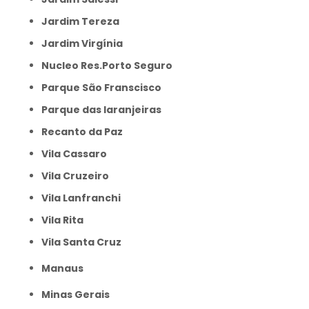
Jardim Tereza
Jardim Virgínia
Nucleo Res.Porto Seguro
Parque São Franscisco
Parque das laranjeiras
Recanto da Paz
Vila Cassaro
Vila Cruzeiro
Vila Lanfranchi
Vila Rita
Vila Santa Cruz
Manaus
Minas Gerais