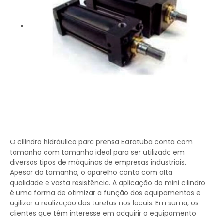
O cilindro hidráulico para prensa Batatuba conta com
tamanho com tamanho ideal para ser utilizado em
diversos tipos de máquinas de empresas industriais.
Apesar do tamanho, o aparelho conta com alta
qualidade e vasta resistência. A aplicação do mini cilindro
é uma forma de otimizar a função dos equipamentos e
agilizar a realização das tarefas nos locais. Em suma, os
clientes que têm interesse em adquirir o equipamento