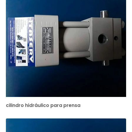
cilindro hidráulico para prensa