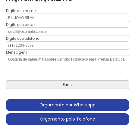
Digite seu nome
Digite seu email
Digite seu telefone
Mensagem
Orçamento por Whatsapp
Orçamento pelo Telefone