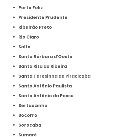
Porto Feliz
Presidente Prudente
Ribeirão Preto
Rio Claro
Salto
Santa Bárbara d'Oeste
Santa Rita do Ribeira
Santa Teresinha de Piracicaba
Santo Antônio Paulista
Santo Antônio da Posse
Sertãozinho
Socorro
Sorocaba
Sumaré