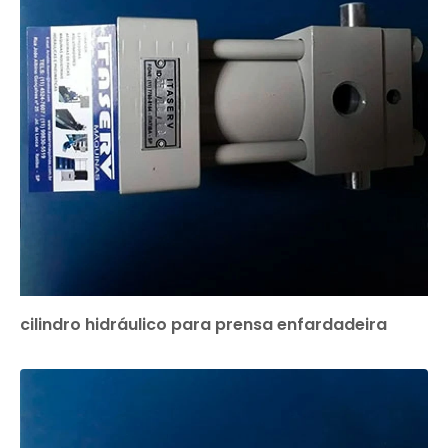
cilindro hidráulico para prensa enfardadeira