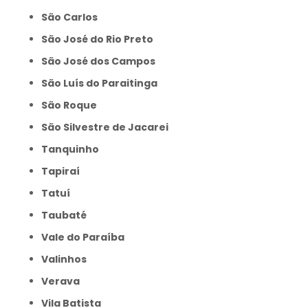
São Carlos
São José do Rio Preto
São José dos Campos
São Luís do Paraitinga
São Roque
São Silvestre de Jacarei
Tanquinho
Tapiraí
Tatuí
Taubaté
Vale do Paraíba
Valinhos
Verava
Vila Batista