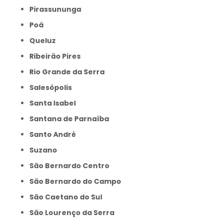
Pirassununga
Poá
Queluz
Ribeirão Pires
Rio Grande da Serra
Salesópolis
Santa Isabel
Santana de Parnaíba
Santo André
Suzano
São Bernardo Centro
São Bernardo do Campo
São Caetano do Sul
São Lourenço da Serra