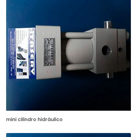
mini cilindro hidráulico