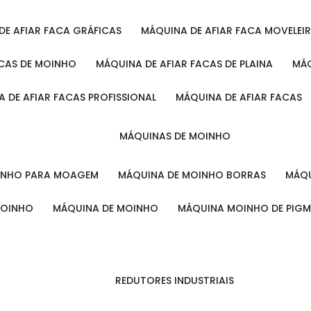
 DE AFIAR FACA GRÁFICAS
MÁQUINA DE AFIAR FACA MOVELEI
ACAS DE MOINHO
MÁQUINA DE AFIAR FACAS DE PLAINA
M
A DE AFIAR FACAS PROFISSIONAL
MÁQUINA DE AFIAR FACAS
MÁQUINAS DE MOINHO
OINHO PARA MOAGEM
MÁQUINA DE MOINHO BORRAS
MÁ
MOINHO
MÁQUINA DE MOINHO
MÁQUINA MOINHO DE PIG
REDUTORES INDUSTRIAIS