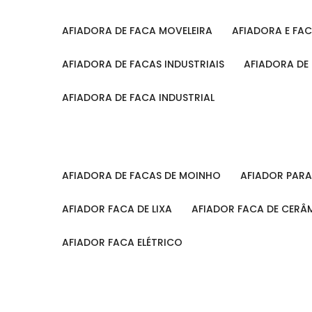
AFIADORA DE FACA MOVELEIRA
AFIADORA E FA
AFIADORA DE FACAS INDUSTRIAIS
AFIADORA DE
AFIADORA DE FACA INDUSTRIAL
AFIADORA DE FACAS DE MOINHO
AFIADOR PAR
AFIADOR FACA DE LIXA
AFIADOR FACA DE CERÂ
AFIADOR FACA ELÉTRICO