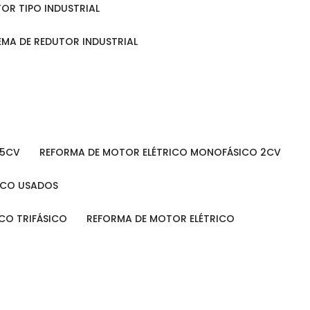
TOR TIPO INDUSTRIAL
TEMA DE REDUTOR INDUSTRIAL
 5CV
REFORMA DE MOTOR ELÉTRICO MONOFÁSICO 2CV
RICO USADOS
ICO TRIFÁSICO
REFORMA DE MOTOR ELÉTRICO