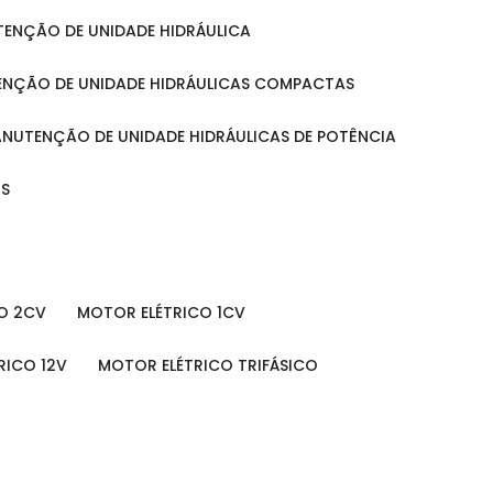
UTENÇÃO DE UNIDADE HIDRÁULICA
ENÇÃO DE UNIDADE HIDRÁULICAS COMPACTAS
MANUTENÇÃO DE UNIDADE HIDRÁULICAS DE POTÊNCIA
IS
O 2CV
MOTOR ELÉTRICO 1CV
RICO 12V
MOTOR ELÉTRICO TRIFÁSICO