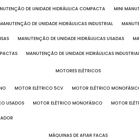
ANUTENÇÃO DE UNIDADE HIDRÁULICA COMPACTA
MINI MAN
MANUTENÇÃO DE UNIDADE HIDRÁULICAS INDUSTRIAL
MANUT
NSAS
MANUTENÇÃO DE UNIDADE HIDRÁULICAS USADAS
MPACTAS
MANUTENÇÃO DE UNIDADE HIDRÁULICAS INDUSTRIA
MOTORES ELÉTRICOS
ENO
MOTOR ELÉTRICO 5CV
MOTOR ELÉTRICO MONOFÁSIC
ICO USADOS
MOTOR ELÉTRICO MONOFÁSICO
MOTOR ELÉT
INADOR
MÁQUINAS DE AFIAR FACAS