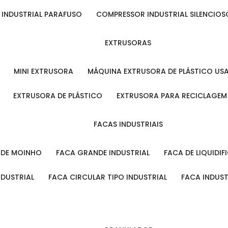
 INDUSTRIAL PARAFUSO
COMPRESSOR INDUSTRIAL SILENCIOS
EXTRUSORAS
MINI EXTRUSORA
MÁQUINA EXTRUSORA DE PLÁSTICO US
EXTRUSORA DE PLÁSTICO
EXTRUSORA PARA RECICLAGEM
FACAS INDUSTRIAIS
L DE MOINHO
FACA GRANDE INDUSTRIAL
FACA DE LIQUIDI
NDUSTRIAL
FACA CIRCULAR TIPO INDUSTRIAL
FACA INDUS