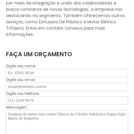
por meio da integração e união dos colaboradores e
busca constante de novas tecnologias., a empresa nos
destacando no segmento. Também oferecemos outros
serviços, como Extrusora De Plástico e Motor Elétrico
Trifásico. Entre em contato conosco para mais
informações.
FAÇA UM ORÇAMENTO
Digite seu nome
Digite seu email
Digite seu telefone
Mensagem