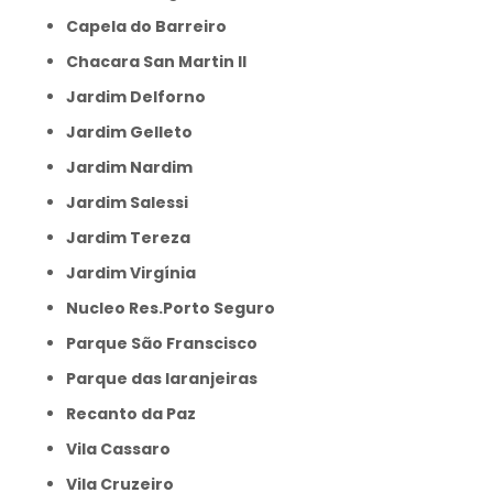
Capela do Barreiro
Chacara San Martin II
Jardim Delforno
Jardim Gelleto
Jardim Nardim
Jardim Salessi
Jardim Tereza
Jardim Virgínia
Nucleo Res.Porto Seguro
Parque São Franscisco
Parque das laranjeiras
Recanto da Paz
Vila Cassaro
Vila Cruzeiro