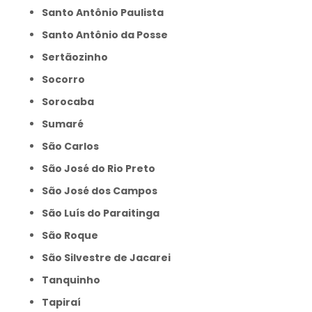
Santo Antônio Paulista
Santo Antônio da Posse
Sertãozinho
Socorro
Sorocaba
Sumaré
São Carlos
São José do Rio Preto
São José dos Campos
São Luís do Paraitinga
São Roque
São Silvestre de Jacarei
Tanquinho
Tapiraí