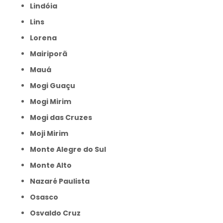
Lindóia
Lins
Lorena
Mairiporã
Mauá
Mogi Guaçu
Mogi Mirim
Mogi das Cruzes
Moji Mirim
Monte Alegre do Sul
Monte Alto
Nazaré Paulista
Osasco
Osvaldo Cruz