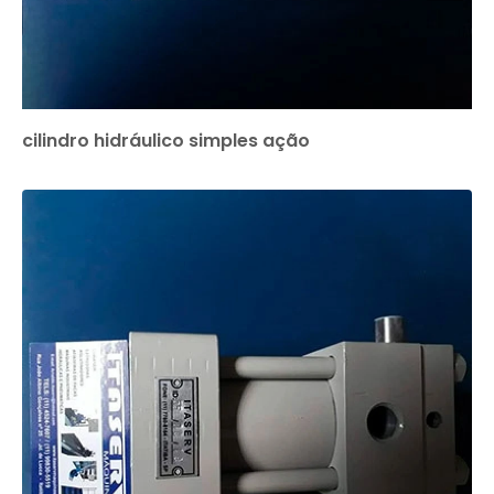
cilindro hidráulico simples ação