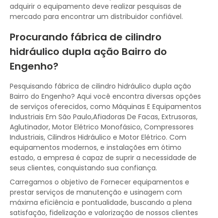
adquirir o equipamento deve realizar pesquisas de
mercado para encontrar um distribuidor confiável.
Procurando fábrica de cilindro
hidráulico dupla ação Bairro do
Engenho?
Pesquisando fábrica de cilindro hidráulico dupla ação
Bairro do Engenho? Aqui você encontra diversas opções
de serviços oferecidos, como Máquinas E Equipamentos
Industriais Em São Paulo,Afiadoras De Facas, Extrusoras,
Aglutinador, Motor Elétrico Monofásico, Compressores
Industriais, Cilindros Hidráulico e Motor Elétrico. Com
equipamentos modernos, e instalações em ótimo
estado, a empresa é capaz de suprir a necessidade de
seus clientes, conquistando sua confiança.
Carregamos o objetivo de Fornecer equipamentos e
prestar serviços de manutenção e usinagem com
máxima eficiência e pontualidade, buscando a plena
satisfação, fidelização e valorização de nossos clientes