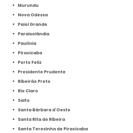
Murundu
Nova Odessa
Paiol Grande
Paraisolândia
Paulínia
Piracicaba
Porto Feliz
Presidente Prudente
Ribeirão Preto
Rio Claro
Salto
Santa Bárbara d'Oeste
Santa Rita do Ribeira
Santa Teresinha de Piracicaba