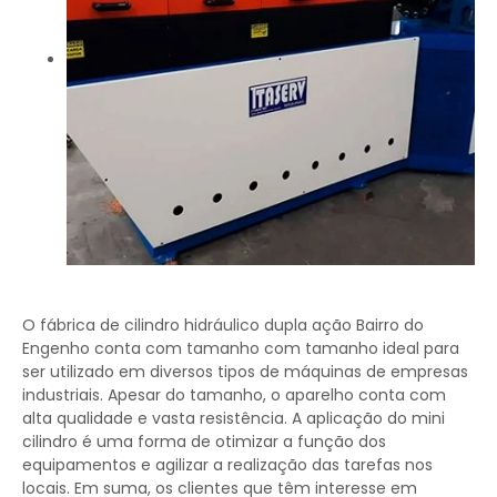
O fábrica de cilindro hidráulico dupla ação Bairro do
Engenho conta com tamanho com tamanho ideal para
ser utilizado em diversos tipos de máquinas de empresas
industriais. Apesar do tamanho, o aparelho conta com
alta qualidade e vasta resistência. A aplicação do mini
cilindro é uma forma de otimizar a função dos
equipamentos e agilizar a realização das tarefas nos
locais. Em suma, os clientes que têm interesse em