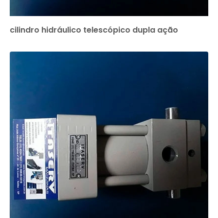
cilindro hidráulico telescópico dupla ação