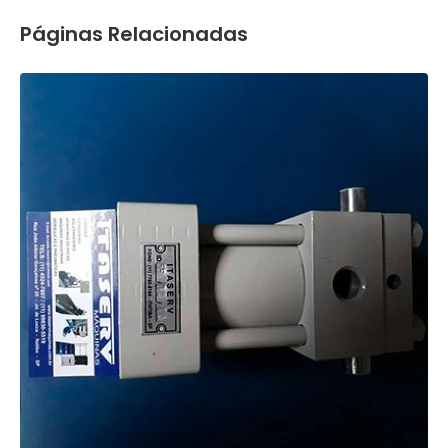
Páginas Relacionadas