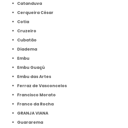
Catanduva
Cerqueira César
Cotia
Cruzeiro
Cubatão
Diadema
Embu
Embu Guaçú
Embu das Artes
Ferraz de Vasconcelos
Francisco Morato
Franco da Rocha
GRANJA VIANA
Guararema