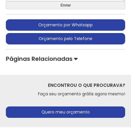
Orçamento por Whatsapp
Orçamento pelo Telefone
Páginas Relacionadas
ENCONTROU O QUE PROCURAVA?
Faça seu orçamento grátis agora mesmo!
Quero meu orçamento