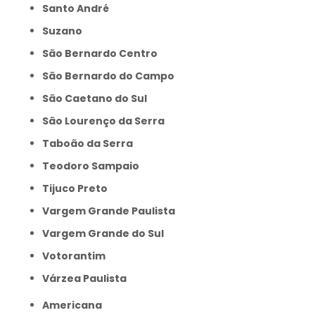
Santo André
Suzano
São Bernardo Centro
São Bernardo do Campo
São Caetano do Sul
São Lourenço da Serra
Taboão da Serra
Teodoro Sampaio
Tijuco Preto
Vargem Grande Paulista
Vargem Grande do Sul
Votorantim
Várzea Paulista
Americana