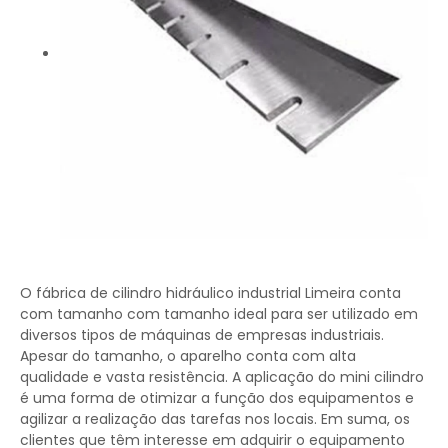
O fábrica de cilindro hidráulico industrial Limeira conta
com tamanho com tamanho ideal para ser utilizado em
diversos tipos de máquinas de empresas industriais.
Apesar do tamanho, o aparelho conta com alta
qualidade e vasta resistência. A aplicação do mini cilindro
é uma forma de otimizar a função dos equipamentos e
agilizar a realização das tarefas nos locais. Em suma, os
clientes que têm interesse em adquirir o equipamento