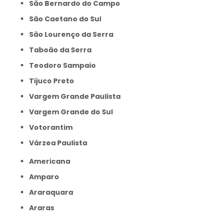
São Bernardo do Campo
São Caetano do Sul
São Lourenço da Serra
Taboão da Serra
Teodoro Sampaio
Tijuco Preto
Vargem Grande Paulista
Vargem Grande do Sul
Votorantim
Várzea Paulista
Americana
Amparo
Araraquara
Araras