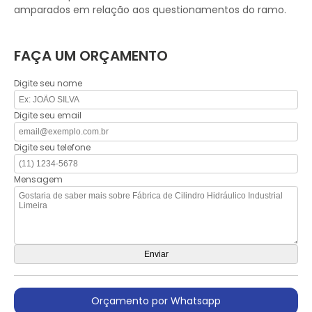
amparados em relação aos questionamentos do ramo.
FAÇA UM ORÇAMENTO
Digite seu nome
Digite seu email
Digite seu telefone
Mensagem
Orçamento por Whatsapp