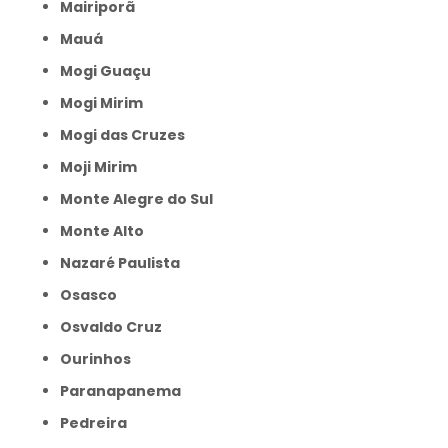
Mairiporã
Mauá
Mogi Guaçu
Mogi Mirim
Mogi das Cruzes
Moji Mirim
Monte Alegre do Sul
Monte Alto
Nazaré Paulista
Osasco
Osvaldo Cruz
Ourinhos
Paranapanema
Pedreira