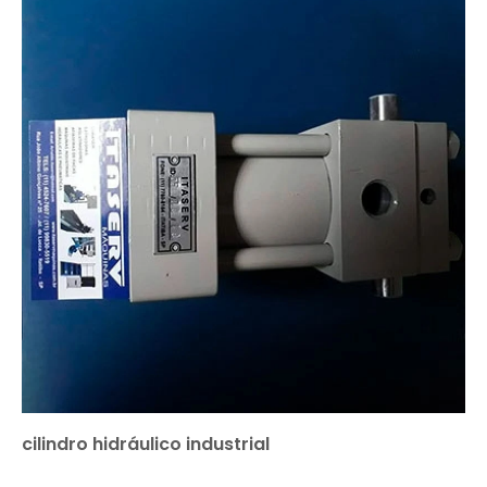
cilindro hidráulico industrial