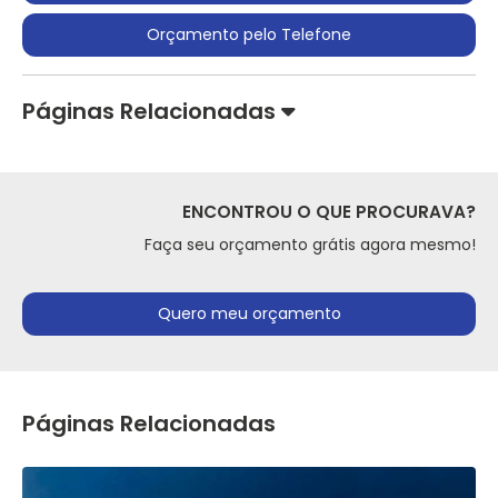
Orçamento pelo Telefone
Páginas Relacionadas
ENCONTROU O QUE PROCURAVA?
Faça seu orçamento grátis agora mesmo!
Quero meu orçamento
Páginas Relacionadas