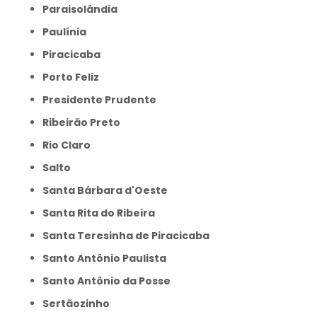
Paraisolândia
Paulínia
Piracicaba
Porto Feliz
Presidente Prudente
Ribeirão Preto
Rio Claro
Salto
Santa Bárbara d'Oeste
Santa Rita do Ribeira
Santa Teresinha de Piracicaba
Santo Antônio Paulista
Santo Antônio da Posse
Sertãozinho