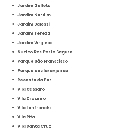
Jardim Gelleto
Jardim Nardim
Jardim Salessi
Jardim Tereza
Jardim Virgínia
Nucleo Res.Porto Seguro
Parque São Franscisco
Parque das laranjeiras
Recanto da Paz
Vila Cassaro
Vila Cruzeiro
Vila Lanfranchi
Vila Rita
Vila Santa Cruz