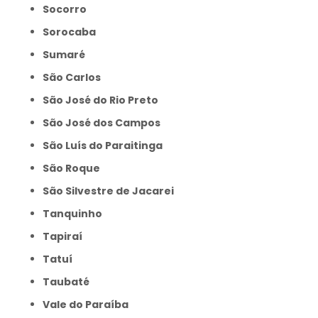
Socorro
Sorocaba
Sumaré
São Carlos
São José do Rio Preto
São José dos Campos
São Luís do Paraitinga
São Roque
São Silvestre de Jacarei
Tanquinho
Tapiraí
Tatuí
Taubaté
Vale do Paraíba