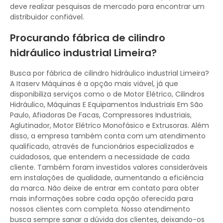
deve realizar pesquisas de mercado para encontrar um
distribuidor confiável.
Procurando fábrica de cilindro
hidráulico industrial Limeira?
Busca por fábrica de cilindro hidráulico industrial Limeira?
A Itaserv Máquinas é a opção mais viável, já que
disponibiliza serviços como o de Motor Elétrico, Cilindros
Hidráulico, Máquinas E Equipamentos Industriais Em São
Paulo, Afiadoras De Facas, Compressores Industriais,
Aglutinador, Motor Elétrico Monofásico e Extrusoras. Além
disso, a empresa também conta com um atendimento
qualificado, através de funcionários especializados e
cuidadosos, que entendem a necessidade de cada
cliente. Também foram investidos valores consideráveis
em instalações de qualidade, aumentando a eficiência
da marca. Não deixe de entrar em contato para obter
mais informações sobre cada opção oferecida para
nossos clientes com completa. Nosso atendimento
busca sempre sanar a dúvida dos clientes, deixando-os