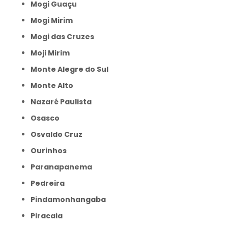
Mogi Guaçu
Mogi Mirim
Mogi das Cruzes
Moji Mirim
Monte Alegre do Sul
Monte Alto
Nazaré Paulista
Osasco
Osvaldo Cruz
Ourinhos
Paranapanema
Pedreira
Pindamonhangaba
Piracaia