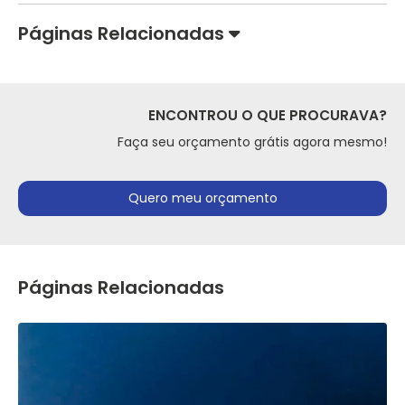
Páginas Relacionadas
ENCONTROU O QUE PROCURAVA?
Faça seu orçamento grátis agora mesmo!
Quero meu orçamento
Páginas Relacionadas