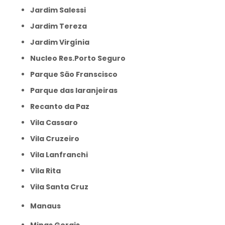
Jardim Salessi
Jardim Tereza
Jardim Virgínia
Nucleo Res.Porto Seguro
Parque São Franscisco
Parque das laranjeiras
Recanto da Paz
Vila Cassaro
Vila Cruzeiro
Vila Lanfranchi
Vila Rita
Vila Santa Cruz
Manaus