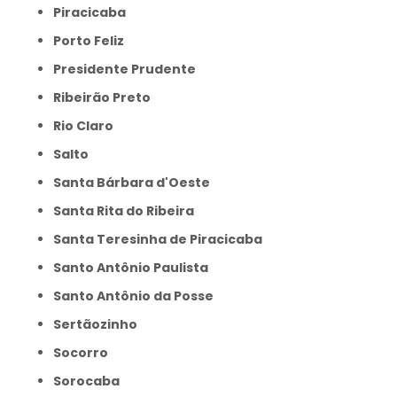
Piracicaba
Porto Feliz
Presidente Prudente
Ribeirão Preto
Rio Claro
Salto
Santa Bárbara d'Oeste
Santa Rita do Ribeira
Santa Teresinha de Piracicaba
Santo Antônio Paulista
Santo Antônio da Posse
Sertãozinho
Socorro
Sorocaba