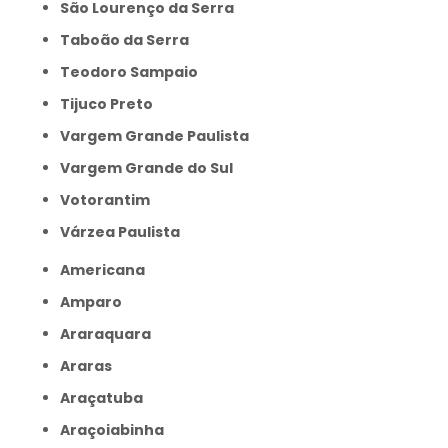
São Lourenço da Serra
Taboão da Serra
Teodoro Sampaio
Tijuco Preto
Vargem Grande Paulista
Vargem Grande do Sul
Votorantim
Várzea Paulista
Americana
Amparo
Araraquara
Araras
Araçatuba
Araçoiabinha