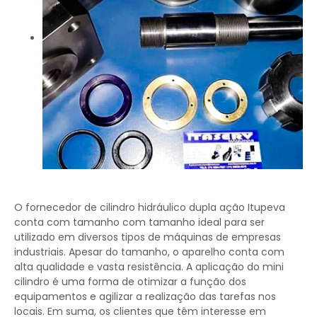
O fornecedor de cilindro hidráulico dupla ação Itupeva
conta com tamanho com tamanho ideal para ser
utilizado em diversos tipos de máquinas de empresas
industriais. Apesar do tamanho, o aparelho conta com
alta qualidade e vasta resistência. A aplicação do mini
cilindro é uma forma de otimizar a função dos
equipamentos e agilizar a realização das tarefas nos
locais. Em suma, os clientes que têm interesse em