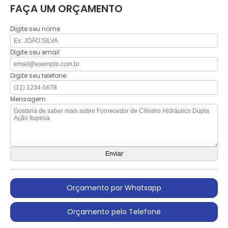
FAÇA UM ORÇAMENTO
Digite seu nome
Digite seu email
Digite seu telefone
Mensagem
Orçamento por Whatsapp
Orçamento pelo Telefone