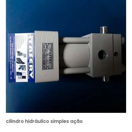
cilindro hidráulico simples ação