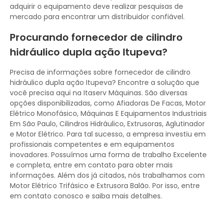
adquirir o equipamento deve realizar pesquisas de
mercado para encontrar um distribuidor confiável.
Procurando fornecedor de cilindro
hidráulico dupla ação Itupeva?
Precisa de informações sobre fornecedor de cilindro
hidráulico dupla ação Itupeva? Encontre a solução que
você precisa aqui na Itaserv Máquinas. São diversas
opções disponibilizadas, como Afiadoras De Facas, Motor
Elétrico Monofásico, Máquinas E Equipamentos Industriais
Em São Paulo, Cilindros Hidráulico, Extrusoras, Aglutinador
e Motor Elétrico. Para tal sucesso, a empresa investiu em
profissionais competentes e em equipamentos
inovadores. Possuímos uma forma de trabalho Excelente
e completa, entre em contato para obter mais
informações. Além dos já citados, nós trabalhamos com
Motor Elétrico Trifásico e Extrusora Balão. Por isso, entre
em contato conosco e saiba mais detalhes.