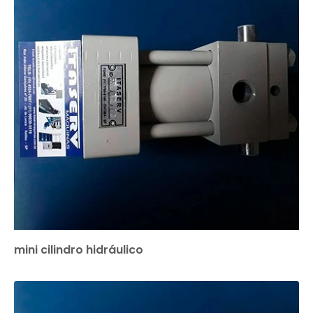
mini cilindro hidráulico