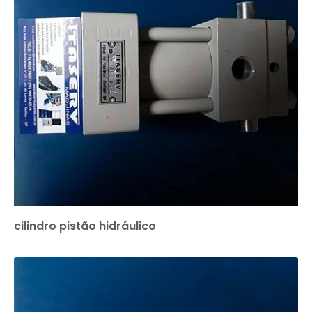
cilindro pistão hidráulico