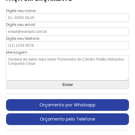
Digite seu nome
Digite seu email
Digite seu telefone
Mensagem
Orçamento por Whatsapp
Orçamento pelo Telefone