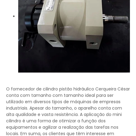
O fornecedor de cilindro pistão hidráulico Cerqueira César
conta com tamanho com tamanho ideal para ser
utilizado em diversos tipos de máquinas de empresas
industriais. Apesar do tamanho, o aparelho conta com
alta qualidade e vasta resistência. A aplicação do mini
cilindro é uma forma de otimizar a função dos
equipamentos e agilizar a realização das tarefas nos
locais. Em suma, os clientes que têm interesse em