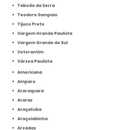
Taboão da Serra
Teodoro Sampaio
Tijuco Preto
Vargem Grande Paulista
Vargem Grande do Sul
Votorantim
Várzea Paulista
Americana
Amparo
Araraquara
Araras
Araçatuba
Araçoiabinha
Arcadas