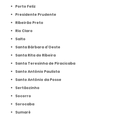
Porto Feliz
Presidente Prudente
Ribeirão Preto
Rio Claro
Salto
Santa Bárbara d'Oeste
Santa Rita do Ribeira
Santa Teresinha de Piracicaba
Santo Antônio Paulista
Santo Antônio da Posse
Sertãozinho
Socorro
Sorocaba
Sumaré