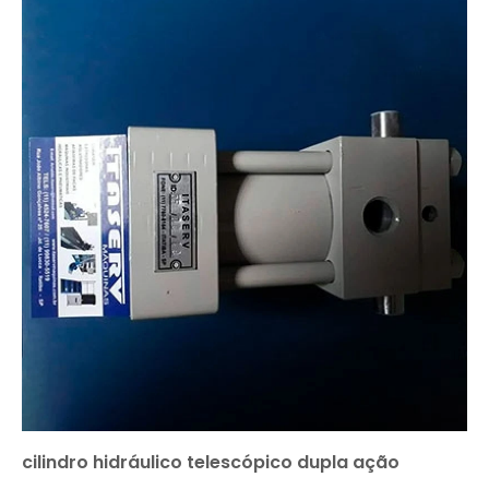
cilindro hidráulico telescópico dupla ação