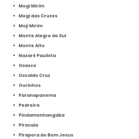
Mogi Mirim
Mogi das Cruzes
Moji Mirim
Monte Alegre do Sul
Monte Alto
Nazaré Paulista
Osasco
Osvaldo Cruz
Ourinhos
Paranapanema
Pedreira
Pindamonhangaba
Piracaia
Pirapora do Bom Jesus