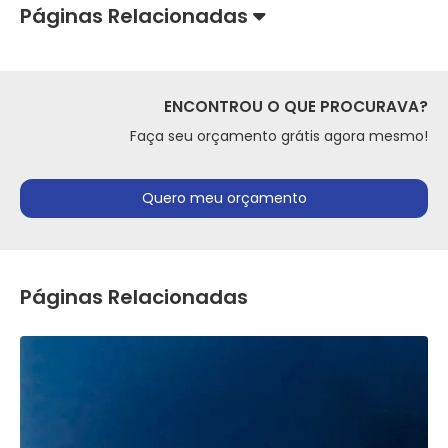
Páginas Relacionadas
ENCONTROU O QUE PROCURAVA?
Faça seu orçamento grátis agora mesmo!
Quero meu orçamento
Páginas Relacionadas