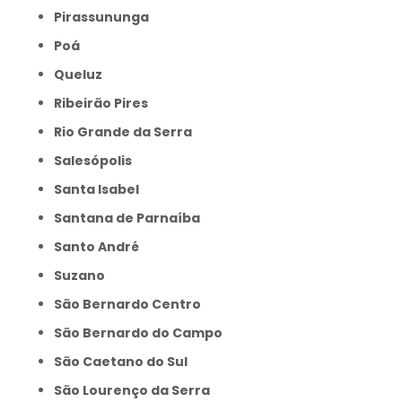
Pirassununga
Poá
Queluz
Ribeirão Pires
Rio Grande da Serra
Salesópolis
Santa Isabel
Santana de Parnaíba
Santo André
Suzano
São Bernardo Centro
São Bernardo do Campo
São Caetano do Sul
São Lourenço da Serra