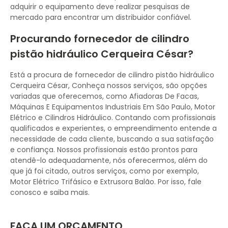
adquirir o equipamento deve realizar pesquisas de
mercado para encontrar um distribuidor confiável.
Procurando fornecedor de cilindro
pistão hidráulico Cerqueira César?
Está a procura de fornecedor de cilindro pistão hidráulico
Cerqueira César, Conheça nossos serviços, são opções
variadas que oferecemos, como Afiadoras De Facas,
Máquinas E Equipamentos Industriais Em São Paulo, Motor
Elétrico e Cilindros Hidráulico. Contando com profissionais
qualificados e experientes, o empreendimento entende a
necessidade de cada cliente, buscando a sua satisfação
e confiança. Nossos profissionais estão prontos para
atendê-lo adequadamente, nós oferecermos, além do
que já foi citado, outros serviços, como por exemplo,
Motor Elétrico Trifásico e Extrusora Balão. Por isso, fale
conosco e saiba mais.
FAÇA UM ORÇAMENTO