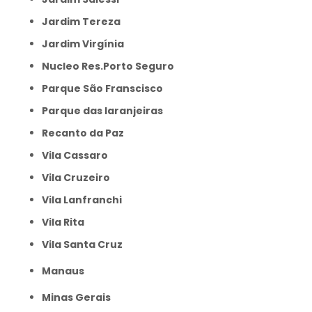
Jardim Tereza
Jardim Virgínia
Nucleo Res.Porto Seguro
Parque São Franscisco
Parque das laranjeiras
Recanto da Paz
Vila Cassaro
Vila Cruzeiro
Vila Lanfranchi
Vila Rita
Vila Santa Cruz
Manaus
Minas Gerais