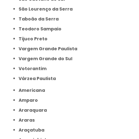
São Lourenço da Serra
Taboão da Serra
Teodoro Sampaio
Tijuco Preto
Vargem Grande Paulista
Vargem Grande do Sul
Votorantim
Várzea Paulista
Americana
Amparo
Araraquara
Araras
Araçatuba