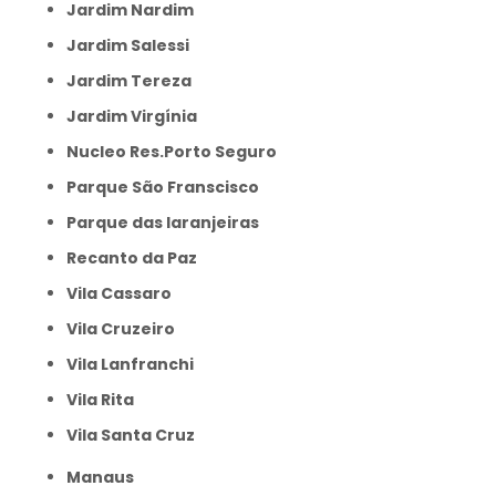
Jardim Nardim
Jardim Salessi
Jardim Tereza
Jardim Virgínia
Nucleo Res.Porto Seguro
Parque São Franscisco
Parque das laranjeiras
Recanto da Paz
Vila Cassaro
Vila Cruzeiro
Vila Lanfranchi
Vila Rita
Vila Santa Cruz
Manaus