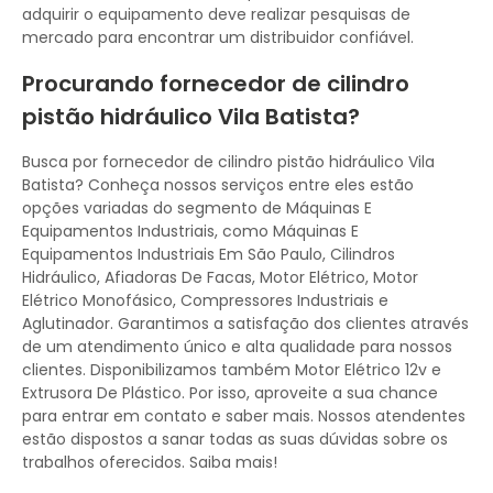
adquirir o equipamento deve realizar pesquisas de
mercado para encontrar um distribuidor confiável.
Procurando fornecedor de cilindro
pistão hidráulico Vila Batista?
Busca por fornecedor de cilindro pistão hidráulico Vila
Batista? Conheça nossos serviços entre eles estão
opções variadas do segmento de Máquinas E
Equipamentos Industriais, como Máquinas E
Equipamentos Industriais Em São Paulo, Cilindros
Hidráulico, Afiadoras De Facas, Motor Elétrico, Motor
Elétrico Monofásico, Compressores Industriais e
Aglutinador. Garantimos a satisfação dos clientes através
de um atendimento único e alta qualidade para nossos
clientes. Disponibilizamos também Motor Elétrico 12v e
Extrusora De Plástico. Por isso, aproveite a sua chance
para entrar em contato e saber mais. Nossos atendentes
estão dispostos a sanar todas as suas dúvidas sobre os
trabalhos oferecidos. Saiba mais!