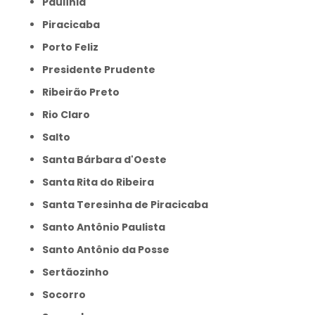
Paulínia
Piracicaba
Porto Feliz
Presidente Prudente
Ribeirão Preto
Rio Claro
Salto
Santa Bárbara d'Oeste
Santa Rita do Ribeira
Santa Teresinha de Piracicaba
Santo Antônio Paulista
Santo Antônio da Posse
Sertãozinho
Socorro