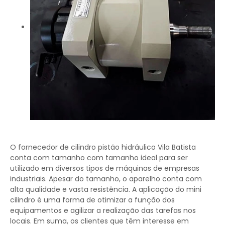
O fornecedor de cilindro pistão hidráulico Vila Batista
conta com tamanho com tamanho ideal para ser
utilizado em diversos tipos de máquinas de empresas
industriais. Apesar do tamanho, o aparelho conta com
alta qualidade e vasta resistência. A aplicação do mini
cilindro é uma forma de otimizar a função dos
equipamentos e agilizar a realização das tarefas nos
locais. Em suma, os clientes que têm interesse em