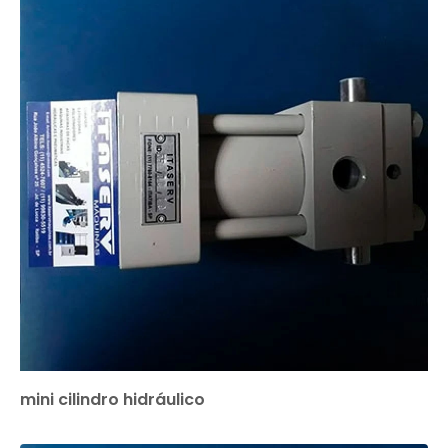
mini cilindro hidráulico