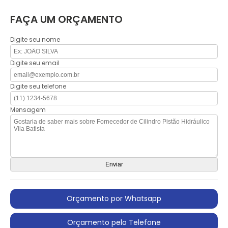
FAÇA UM ORÇAMENTO
Digite seu nome
Digite seu email
Digite seu telefone
Mensagem
Orçamento por Whatsapp
Orçamento pelo Telefone