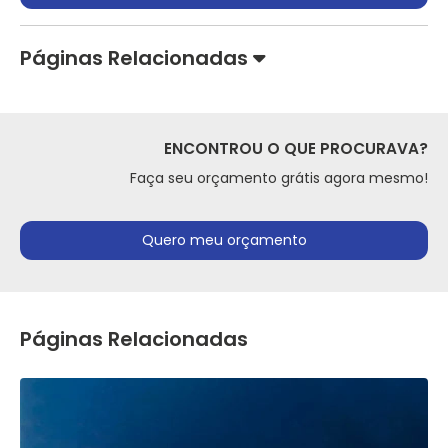
Páginas Relacionadas
ENCONTROU O QUE PROCURAVA?
Faça seu orçamento grátis agora mesmo!
Quero meu orçamento
Páginas Relacionadas