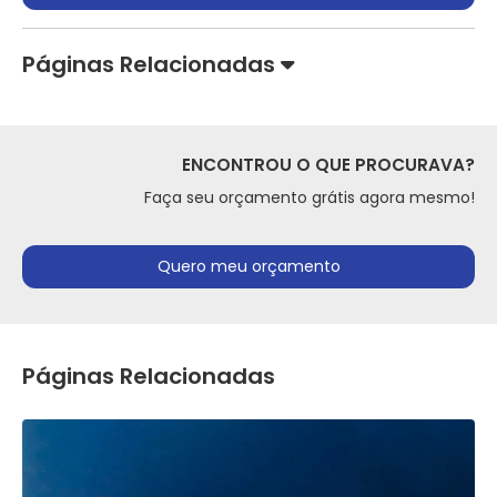
Páginas Relacionadas
ENCONTROU O QUE PROCURAVA?
Faça seu orçamento grátis agora mesmo!
Quero meu orçamento
Páginas Relacionadas