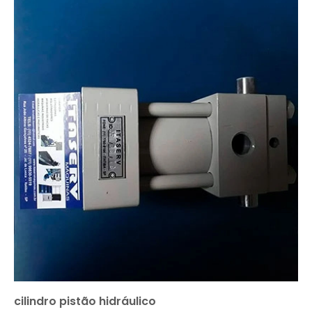
cilindro pistão hidráulico