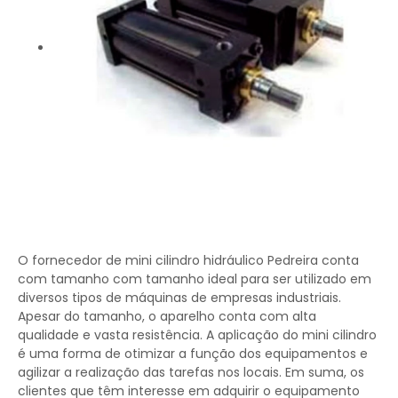
O fornecedor de mini cilindro hidráulico Pedreira conta
com tamanho com tamanho ideal para ser utilizado em
diversos tipos de máquinas de empresas industriais.
Apesar do tamanho, o aparelho conta com alta
qualidade e vasta resistência. A aplicação do mini cilindro
é uma forma de otimizar a função dos equipamentos e
agilizar a realização das tarefas nos locais. Em suma, os
clientes que têm interesse em adquirir o equipamento