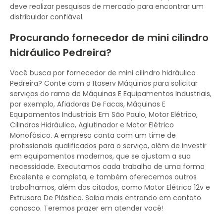
deve realizar pesquisas de mercado para encontrar um
distribuidor confiável.
Procurando fornecedor de mini cilindro
hidráulico Pedreira?
Você busca por fornecedor de mini cilindro hidráulico
Pedreira? Conte com a Itaserv Máquinas para solicitar
serviços do ramo de Máquinas E Equipamentos Industriais,
por exemplo, Afiadoras De Facas, Máquinas E
Equipamentos Industriais Em São Paulo, Motor Elétrico,
Cilindros Hidráulico, Aglutinador e Motor Elétrico
Monofásico. A empresa conta com um time de
profissionais qualificados para o serviço, além de investir
em equipamentos modernos, que se ajustam a sua
necessidade. Executamos cada trabalho de uma forma
Excelente e completa, e também oferecemos outros
trabalhamos, além dos citados, como Motor Elétrico 12v e
Extrusora De Plástico. Saiba mais entrando em contato
conosco. Teremos prazer em atender você!