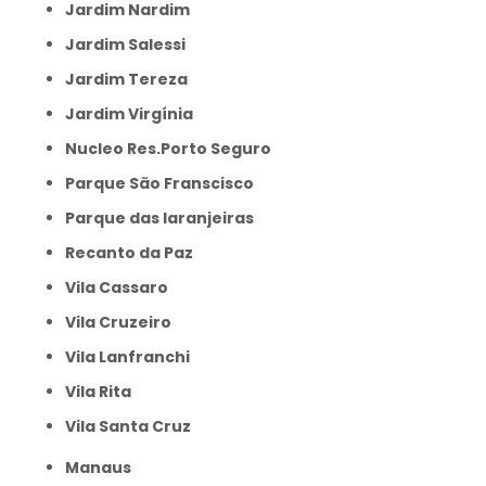
Jardim Nardim
Jardim Salessi
Jardim Tereza
Jardim Virgínia
Nucleo Res.Porto Seguro
Parque São Franscisco
Parque das laranjeiras
Recanto da Paz
Vila Cassaro
Vila Cruzeiro
Vila Lanfranchi
Vila Rita
Vila Santa Cruz
Manaus