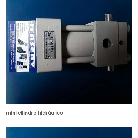
mini cilindro hidráulico