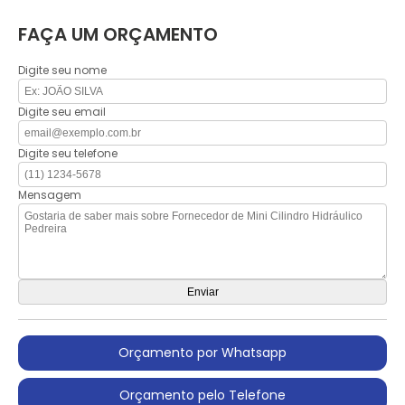
FAÇA UM ORÇAMENTO
Digite seu nome
Digite seu email
Digite seu telefone
Mensagem
Orçamento por Whatsapp
Orçamento pelo Telefone