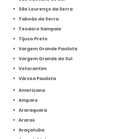
São Lourenço da Serra
Taboão da Serra
Teodoro Sampaio
Tijuco Preto
Vargem Grande Paulista
Vargem Grande do Sul
Votorantim
Várzea Paulista
Americana
Amparo
Araraquara
Araras
Araçatuba