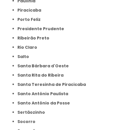
Paulínia
Piracicaba
Porto Feliz
Presidente Prudente
Ribeirão Preto
Rio Claro
Salto
Santa Bárbara d'Oeste
Santa Rita do Ribeira
Santa Teresinha de Piracicaba
Santo Antônio Paulista
Santo Antônio da Posse
Sertãozinho
Socorro