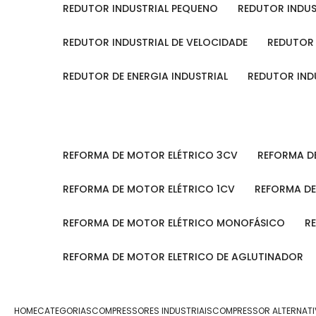
REDUTOR INDUSTRIAL PEQUENO
REDUTOR INDU
REDUTOR INDUSTRIAL DE VELOCIDADE
REDUTOR
REDUTOR DE ENERGIA INDUSTRIAL
REDUTOR IN
REFORMA DE MOTOR ELÉTRICO 3CV
REFORMA 
REFORMA DE MOTOR ELÉTRICO 1CV
REFORMA D
REFORMA DE MOTOR ELÉTRICO MONOFÁSICO
REFORMA DE MOTOR ELETRICO DE AGLUTINADOR
HOME
CATEGORIAS
COMPRESSORES INDUSTRIAIS
COMPRESSOR ALTERNATIV