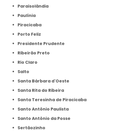
Paraisolândia
Paulínia
Piracicaba
Porto Feliz
Presidente Prudente
Ribeirão Preto
Rio Claro
Salto
Santa Bárbara d'Oeste
Santa Rita do Ribeira
Santa Teresinha de Piracicaba
Santo Antônio Paulista
Santo Antônio da Posse
Sertãozinho