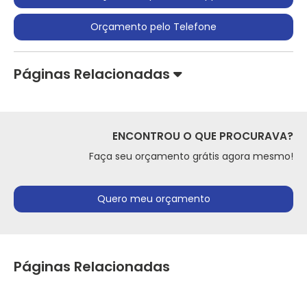
Orçamento pelo Telefone
Páginas Relacionadas
ENCONTROU O QUE PROCURAVA?
Faça seu orçamento grátis agora mesmo!
Quero meu orçamento
Páginas Relacionadas