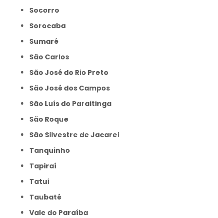
Socorro
Sorocaba
Sumaré
São Carlos
São José do Rio Preto
São José dos Campos
São Luís do Paraitinga
São Roque
São Silvestre de Jacarei
Tanquinho
Tapiraí
Tatuí
Taubaté
Vale do Paraíba