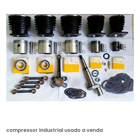
compressor industrial usado a venda