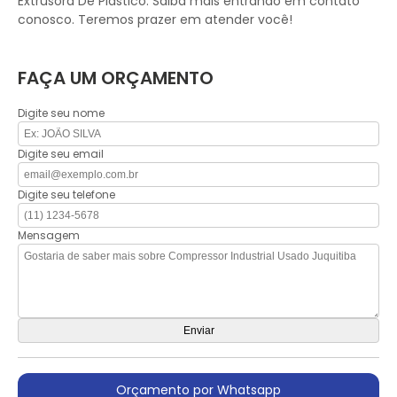
Extrusora De Plástico. Saiba mais entrando em contato
conosco. Teremos prazer em atender você!
FAÇA UM ORÇAMENTO
Digite seu nome
Digite seu email
Digite seu telefone
Mensagem
Orçamento por Whatsapp