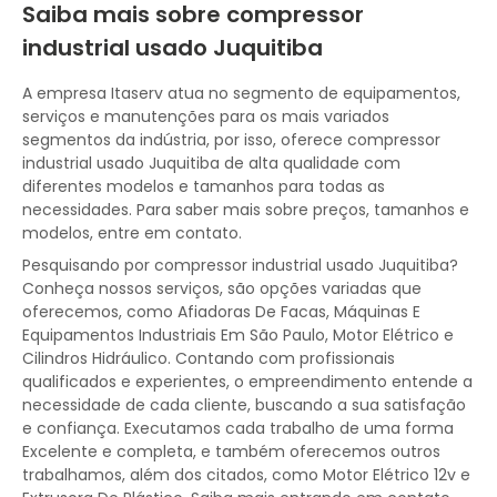
Saiba mais sobre compressor
industrial usado Juquitiba
A empresa Itaserv atua no segmento de equipamentos,
serviços e manutenções para os mais variados
segmentos da indústria, por isso, oferece compressor
industrial usado Juquitiba de alta qualidade com
diferentes modelos e tamanhos para todas as
necessidades. Para saber mais sobre preços, tamanhos e
modelos, entre em contato.
Pesquisando por compressor industrial usado Juquitiba?
Conheça nossos serviços, são opções variadas que
oferecemos, como Afiadoras De Facas, Máquinas E
Equipamentos Industriais Em São Paulo, Motor Elétrico e
Cilindros Hidráulico. Contando com profissionais
qualificados e experientes, o empreendimento entende a
necessidade de cada cliente, buscando a sua satisfação
e confiança. Executamos cada trabalho de uma forma
Excelente e completa, e também oferecemos outros
trabalhamos, além dos citados, como Motor Elétrico 12v e