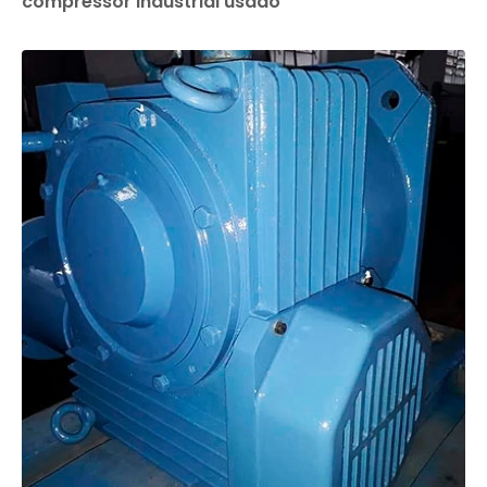
compressor industrial usado