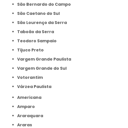
São Bernardo do Campo
São Caetano do Sul
São Lourenço da Serra
Taboão da Serra
Teodoro Sampaio
Tijuco Preto
Vargem Grande Paulista
Vargem Grande do Sul
Votorantim
Várzea Paulista
Americana
Amparo
Araraquara
Araras