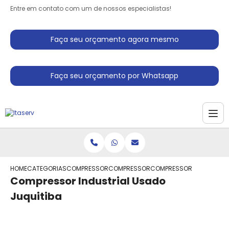
Entre em contato com um de nossos especialistas!
Faça seu orçamento agora mesmo
Faça seu orçamento por Whatsapp
HOME
CATEGORIAS
COMPRESSORES INDUSTRIAIS
COMPRESSOR ALTERNATIVO INDUSTRIAL
COMPRESSOR INDUSTRIAL 
Compressor Industrial Usado
Juquitiba