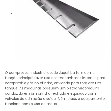
O compressor industrial usado Juquitiba tem como
função principal fazer uso dos mecanismos internos para
comprimir o gás no cilindro, enviando para fora em um
tanque. As máquinas possuem um pistão virabrequim
conduzido em um cilindro fechado e equipado com
válvulas de admissão e saída. Além disso, o equipamento
funciona com o uso de motor.