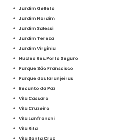
Jardim Gelleto
Jardim Nardim
Jardim Salessi
Jardim Tereza
Jardim Virgínia
Nucleo Res.Porto Seguro
Parque São Franscisco
Parque das laranjeiras
Recanto da Paz
Vila Cassaro
Vila Cruzeiro
Vila Lanfranchi
Vila Rita
Vila Santa Cruz