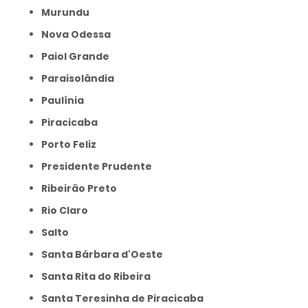
Murundu
Nova Odessa
Paiol Grande
Paraisolândia
Paulínia
Piracicaba
Porto Feliz
Presidente Prudente
Ribeirão Preto
Rio Claro
Salto
Santa Bárbara d'Oeste
Santa Rita do Ribeira
Santa Teresinha de Piracicaba