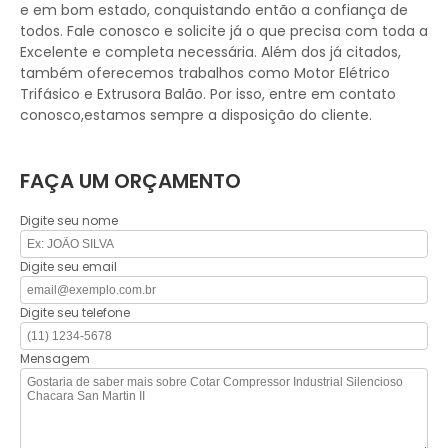
e em bom estado, conquistando então a confiança de
todos. Fale conosco e solicite já o que precisa com toda a
Excelente e completa necessária. Além dos já citados,
também oferecemos trabalhos como Motor Elétrico
Trifásico e Extrusora Balão. Por isso, entre em contato
conosco,estamos sempre a disposição do cliente.
FAÇA UM ORÇAMENTO
Digite seu nome
Digite seu email
Digite seu telefone
Mensagem