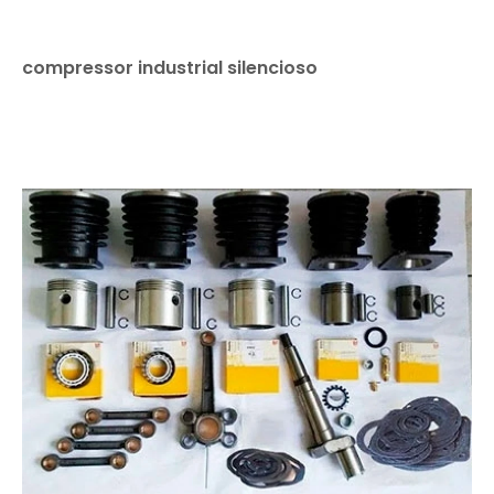
compressor industrial silencioso