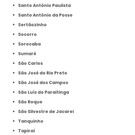
Santo Antônio Paulista
Santo Antônio da Posse
Sertãozinho
Socorro
Sorocaba
Sumaré
São Carlos
São José do Rio Preto
São José dos Campos
São Luís do Paraitinga
São Roque
São Silvestre de Jacarei
Tanquinho
Tapiraí