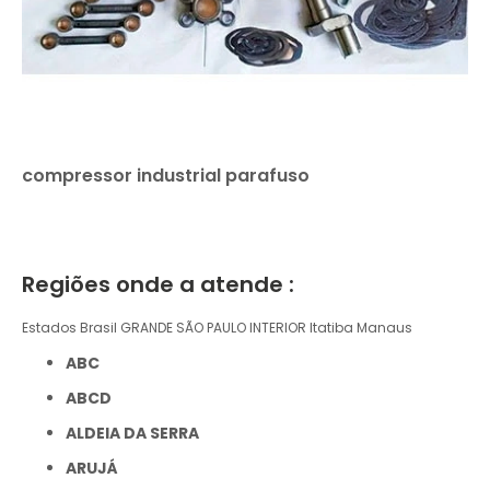
compressor industrial parafuso
Regiões onde a atende :
Estados Brasil
GRANDE SÃO PAULO
INTERIOR
Itatiba
Manaus
ABC
ABCD
ALDEIA DA SERRA
ARUJÁ