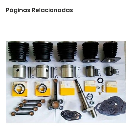
Páginas Relacionadas