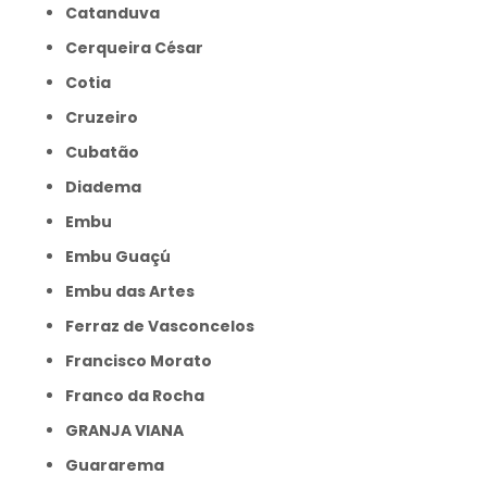
Catanduva
Cerqueira César
Cotia
Cruzeiro
Cubatão
Diadema
Embu
Embu Guaçú
Embu das Artes
Ferraz de Vasconcelos
Francisco Morato
Franco da Rocha
GRANJA VIANA
Guararema