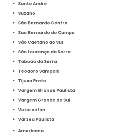
Santo André
Suzano
São Bernardo Centro
São Bernardo do Campo
São Caetano do Sul
São Lourenço da Serra
Taboão da Serra
Teodoro Sampaio
Tijuco Preto
Vargem Grande Paulista
Vargem Grande do Sul
Votorantim
Várzea Paulista
Americana