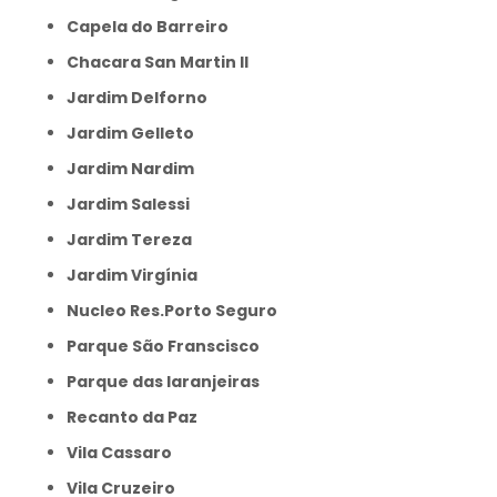
Capela do Barreiro
Chacara San Martin II
Jardim Delforno
Jardim Gelleto
Jardim Nardim
Jardim Salessi
Jardim Tereza
Jardim Virgínia
Nucleo Res.Porto Seguro
Parque São Franscisco
Parque das laranjeiras
Recanto da Paz
Vila Cassaro
Vila Cruzeiro