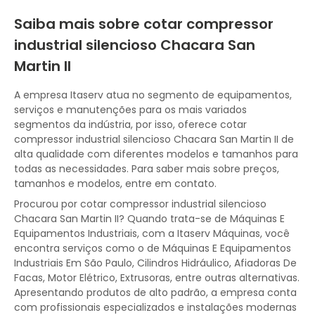
Saiba mais sobre cotar compressor
industrial silencioso Chacara San
Martin II
A empresa Itaserv atua no segmento de equipamentos,
serviços e manutenções para os mais variados
segmentos da indústria, por isso, oferece cotar
compressor industrial silencioso Chacara San Martin II de
alta qualidade com diferentes modelos e tamanhos para
todas as necessidades. Para saber mais sobre preços,
tamanhos e modelos, entre em contato.
Procurou por cotar compressor industrial silencioso
Chacara San Martin II? Quando trata-se de Máquinas E
Equipamentos Industriais, com a Itaserv Máquinas, você
encontra serviços como o de Máquinas E Equipamentos
Industriais Em São Paulo, Cilindros Hidráulico, Afiadoras De
Facas, Motor Elétrico, Extrusoras, entre outras alternativas.
Apresentando produtos de alto padrão, a empresa conta
com profissionais especializados e instalações modernas