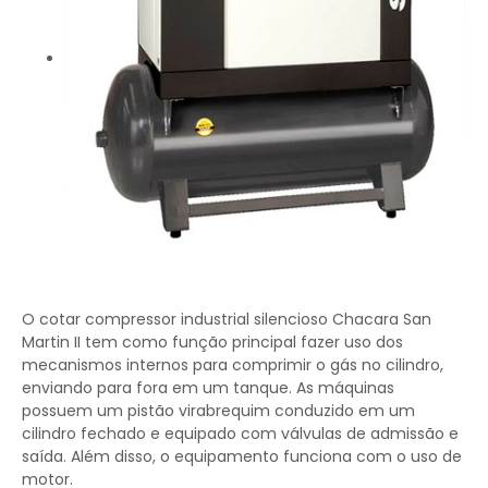
O cotar compressor industrial silencioso Chacara San
Martin II tem como função principal fazer uso dos
mecanismos internos para comprimir o gás no cilindro,
enviando para fora em um tanque. As máquinas
possuem um pistão virabrequim conduzido em um
cilindro fechado e equipado com válvulas de admissão e
saída. Além disso, o equipamento funciona com o uso de
motor.