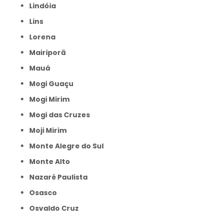
Lindóia
Lins
Lorena
Mairiporã
Mauá
Mogi Guaçu
Mogi Mirim
Mogi das Cruzes
Moji Mirim
Monte Alegre do Sul
Monte Alto
Nazaré Paulista
Osasco
Osvaldo Cruz