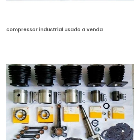
compressor industrial usado a venda