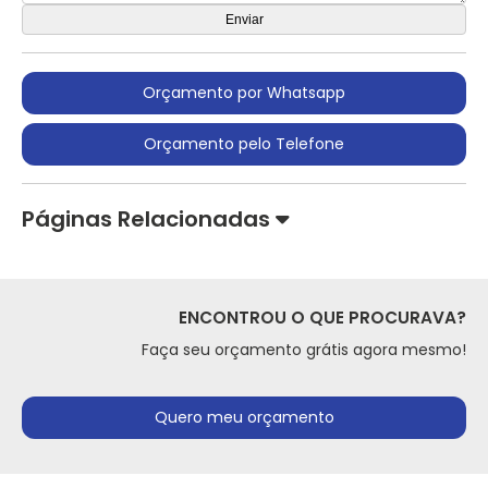
Orçamento por Whatsapp
Orçamento pelo Telefone
Páginas Relacionadas
ENCONTROU O QUE PROCURAVA?
Faça seu orçamento grátis agora mesmo!
Quero meu orçamento