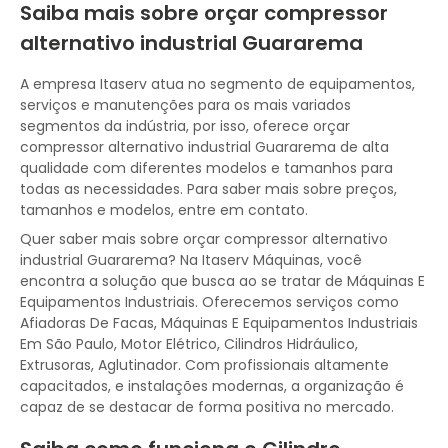
Saiba mais sobre orçar compressor
alternativo industrial Guararema
A empresa Itaserv atua no segmento de equipamentos,
serviços e manutenções para os mais variados
segmentos da indústria, por isso, oferece orçar
compressor alternativo industrial Guararema de alta
qualidade com diferentes modelos e tamanhos para
todas as necessidades. Para saber mais sobre preços,
tamanhos e modelos, entre em contato.
Quer saber mais sobre orçar compressor alternativo
industrial Guararema? Na Itaserv Máquinas, você
encontra a solução que busca ao se tratar de Máquinas E
Equipamentos Industriais. Oferecemos serviços como
Afiadoras De Facas, Máquinas E Equipamentos Industriais
Em São Paulo, Motor Elétrico, Cilindros Hidráulico,
Extrusoras, Aglutinador. Com profissionais altamente
capacitados, e instalações modernas, a organização é
capaz de se destacar de forma positiva no mercado.