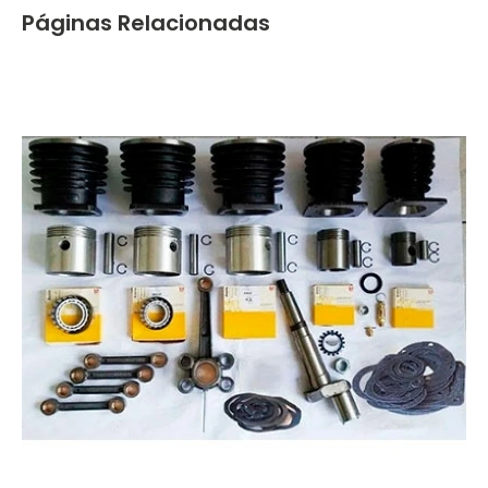
Páginas Relacionadas