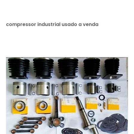
compressor industrial usado a venda