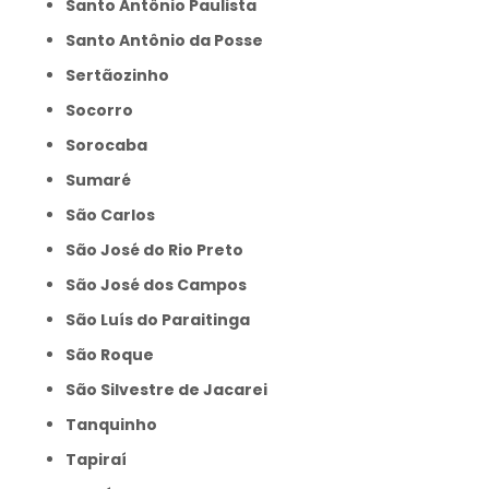
Santo Antônio Paulista
Santo Antônio da Posse
Sertãozinho
Socorro
Sorocaba
Sumaré
São Carlos
São José do Rio Preto
São José dos Campos
São Luís do Paraitinga
São Roque
São Silvestre de Jacarei
Tanquinho
Tapiraí