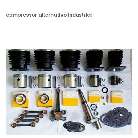
compressor alternativo industrial