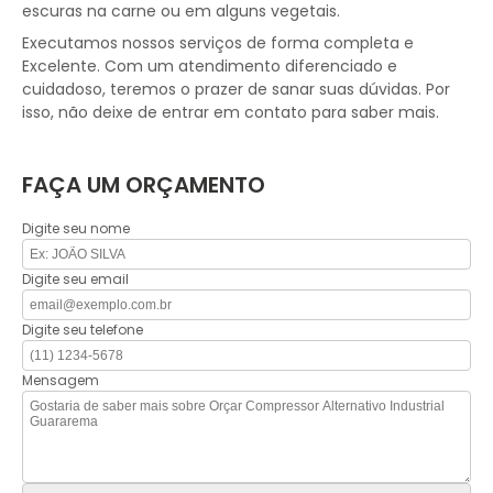
escuras na carne ou em alguns vegetais.
Executamos nossos serviços de forma completa e
Excelente. Com um atendimento diferenciado e
cuidadoso, teremos o prazer de sanar suas dúvidas. Por
isso, não deixe de entrar em contato para saber mais.
FAÇA UM ORÇAMENTO
Digite seu nome
Digite seu email
Digite seu telefone
Mensagem