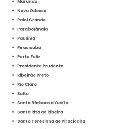
Murundu
Nova Odessa
Paiol Grande
Paraisolândia
Paulínia
Piracicaba
Porto Feliz
Presidente Prudente
Ribeirão Preto
Rio Claro
Salto
Santa Bárbara d'Oeste
Santa Rita do Ribeira
Santa Teresinha de Piracicaba