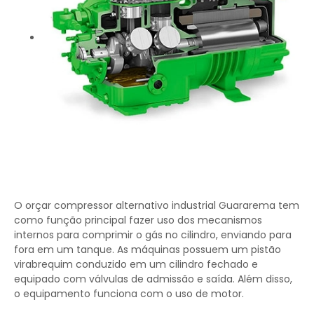
O orçar compressor alternativo industrial Guararema tem
como função principal fazer uso dos mecanismos
internos para comprimir o gás no cilindro, enviando para
fora em um tanque. As máquinas possuem um pistão
virabrequim conduzido em um cilindro fechado e
equipado com válvulas de admissão e saída. Além disso,
o equipamento funciona com o uso de motor.