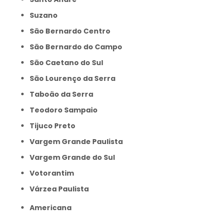
Suzano
São Bernardo Centro
São Bernardo do Campo
São Caetano do Sul
São Lourenço da Serra
Taboão da Serra
Teodoro Sampaio
Tijuco Preto
Vargem Grande Paulista
Vargem Grande do Sul
Votorantim
Várzea Paulista
Americana