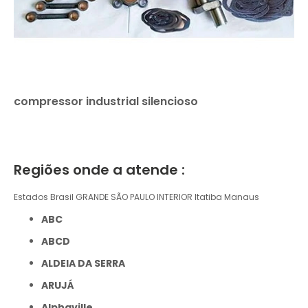
compressor industrial silencioso
Regiões onde a atende :
Estados Brasil
GRANDE SÃO PAULO
INTERIOR
Itatiba
Manaus
ABC
ABCD
ALDEIA DA SERRA
ARUJÁ
Alphaville