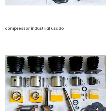
compressor industrial usado