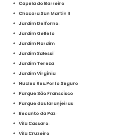
Capela do Barreiro
Chacara San Martin II
Jardim Delforno
Jardim Gelleto
Jardim Nardim
Jardim Salessi
Jardim Tereza
Jardim Virgínia
Nucleo Res.Porto Seguro
Parque São Franscisco
Parque das laranjeiras
Recanto da Paz
Vila Cassaro
Vila Cruzeiro