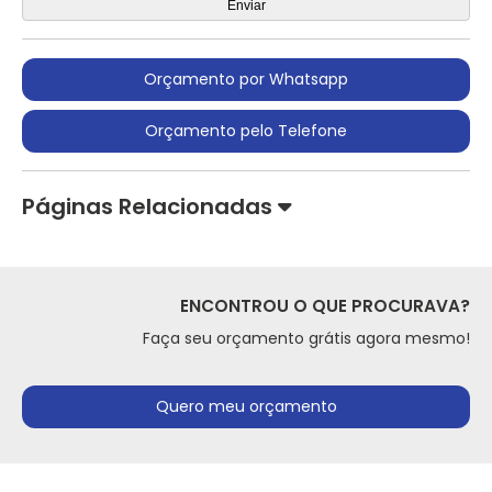
Orçamento por Whatsapp
Orçamento pelo Telefone
Páginas Relacionadas
ENCONTROU O QUE PROCURAVA?
Faça seu orçamento grátis agora mesmo!
Quero meu orçamento