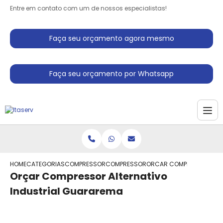
Entre em contato com um de nossos especialistas!
Faça seu orçamento agora mesmo
Faça seu orçamento por Whatsapp
HOME
CATEGORIAS
COMPRESSORES INDUSTRIAIS
COMPRESSOR ALTERNATIVO INDUSTRIAL
ORCAR COMPRESSOR ALTE
Orçar Compressor Alternativo
Industrial Guararema