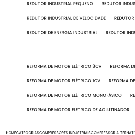
REDUTOR INDUSTRIAL PEQUENO
REDUTOR INDU
REDUTOR INDUSTRIAL DE VELOCIDADE
REDUTOR
REDUTOR DE ENERGIA INDUSTRIAL
REDUTOR IN
REFORMA DE MOTOR ELÉTRICO 3CV
REFORMA 
REFORMA DE MOTOR ELÉTRICO 1CV
REFORMA D
REFORMA DE MOTOR ELÉTRICO MONOFÁSICO
REFORMA DE MOTOR ELETRICO DE AGLUTINADOR
HOME
CATEGORIAS
COMPRESSORES INDUSTRIAIS
COMPRESSOR ALTERNATIV