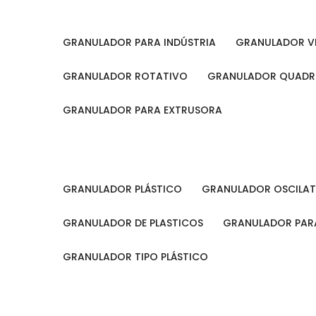
GRANULADOR PARA INDÚSTRIA
GRANULADOR V
GRANULADOR ROTATIVO
GRANULADOR QUAD
GRANULADOR PARA EXTRUSORA
GRANULADOR PLÁSTICO
GRANULADOR OSCILA
GRANULADOR DE PLASTICOS
GRANULADOR PARA
GRANULADOR TIPO PLÁSTICO