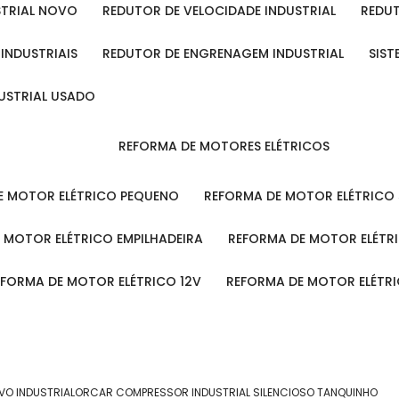
STRIAL NOVO
REDUTOR DE VELOCIDADE INDUSTRIAL
REDU
 INDUSTRIAIS
REDUTOR DE ENGRENAGEM INDUSTRIAL
SIS
DUSTRIAL USADO
REFORMA DE MOTORES ELÉTRICOS
DE MOTOR ELÉTRICO PEQUENO
REFORMA DE MOTOR ELÉTRICO
E MOTOR ELÉTRICO EMPILHADEIRA
REFORMA DE MOTOR ELÉT
REFORMA DE MOTOR ELÉTRICO 12V
REFORMA DE MOTOR ELÉTR
O INDUSTRIAL
ORCAR COMPRESSOR INDUSTRIAL SILENCIOSO TANQUINHO