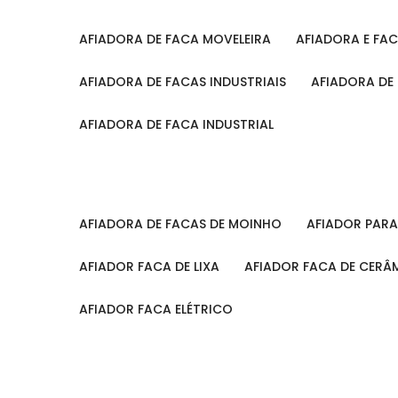
AFIADORA DE FACA MOVELEIRA
AFIADORA E FA
AFIADORA DE FACAS INDUSTRIAIS
AFIADORA DE
AFIADORA DE FACA INDUSTRIAL
AFIADORA DE FACAS DE MOINHO
AFIADOR PAR
AFIADOR FACA DE LIXA
AFIADOR FACA DE CERÂ
AFIADOR FACA ELÉTRICO