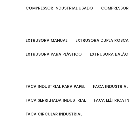
COMPRESSOR INDUSTRIAL USADO
COMPRESSOR
EXTRUSORA MANUAL
EXTRUSORA DUPLA ROSCA
EXTRUSORA PARA PLÁSTICO
EXTRUSORA BALÃO
FACA INDUSTRIAL PARA PAPEL
FACA INDUSTRIA
FACA SERRILHADA INDUSTRIAL
FACA ELÉTRICA I
FACA CIRCULAR INDUSTRIAL