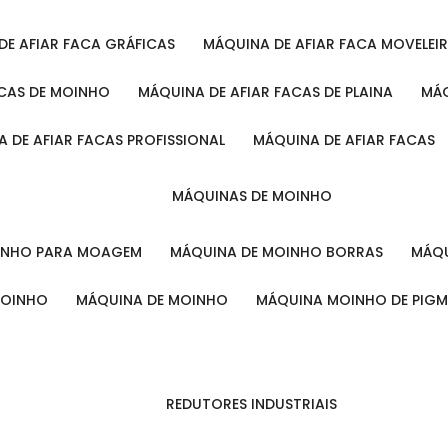
 DE AFIAR FACA GRÁFICAS
MÁQUINA DE AFIAR FACA MOVELEI
ACAS DE MOINHO
MÁQUINA DE AFIAR FACAS DE PLAINA
M
A DE AFIAR FACAS PROFISSIONAL
MÁQUINA DE AFIAR FACAS
MÁQUINAS DE MOINHO
OINHO PARA MOAGEM
MÁQUINA DE MOINHO BORRAS
MÁ
MOINHO
MÁQUINA DE MOINHO
MÁQUINA MOINHO DE PIG
REDUTORES INDUSTRIAIS