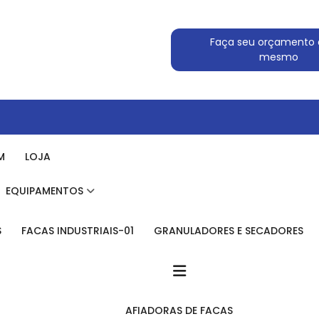
Faça seu orçamento 
mesmo
M
LOJA
EQUIPAMENTOS
S
FACAS INDUSTRIAIS-01
GRANULADORES E SECADORES
AFIADORAS DE FACAS