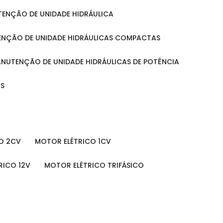
UTENÇÃO DE UNIDADE HIDRÁULICA
ENÇÃO DE UNIDADE HIDRÁULICAS COMPACTAS
MANUTENÇÃO DE UNIDADE HIDRÁULICAS DE POTÊNCIA
IS
O 2CV
MOTOR ELÉTRICO 1CV
RICO 12V
MOTOR ELÉTRICO TRIFÁSICO