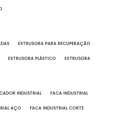
O
ADAS
EXTRUSORA PARA RECUPERAÇÃO
EXTRUSORA PLÁSTICO
EXTRUSORA
FICADOR INDUSTRIAL
FACA INDUSTRIAL
TRIAL AÇO
FACA INDUSTRIAL CORTE