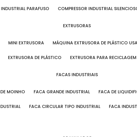
 INDUSTRIAL PARAFUSO
COMPRESSOR INDUSTRIAL SILENCIOS
EXTRUSORAS
MINI EXTRUSORA
MÁQUINA EXTRUSORA DE PLÁSTICO US
EXTRUSORA DE PLÁSTICO
EXTRUSORA PARA RECICLAGEM
FACAS INDUSTRIAIS
L DE MOINHO
FACA GRANDE INDUSTRIAL
FACA DE LIQUIDI
NDUSTRIAL
FACA CIRCULAR TIPO INDUSTRIAL
FACA INDUS