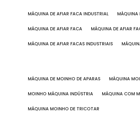
MÁQUINA DE AFIAR FACA INDUSTRIAL
MÁQUINA
MÁQUINA DE AFIAR FACA
MÁQUINA DE AFIAR F
MÁQUINA DE AFIAR FACAS INDUSTRIAIS
MÁQUIN
MÁQUINA DE MOINHO DE APARAS
MÁQUINA M
MOINHO MÁQUINA INDÚSTRIA
MÁQUINA COM 
MÁQUINA MOINHO DE TRICOTAR