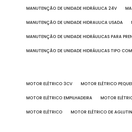
MANUTENÇÃO DE UNIDADE HIDRÁULICA 24V
M
MANUTENÇÃO DE UNIDADE HIDRAULICA USADA
MANUTENÇÃO DE UNIDADE HIDRÁULICAS PARA PRE
MANUTENÇÃO DE UNIDADE HIDRÁULICAS TIPO CO
MOTOR ELÉTRICO 3CV
MOTOR ELÉTRICO PEQU
MOTOR ELÉTRICO EMPILHADEIRA
MOTOR ELÉTR
MOTOR ELÉTRICO
MOTOR ELÉTRICO DE AGLUT