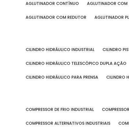
AGLUTINADOR CONTÍNUO
AGLUTINADOR COM 
AGLUTINADOR COM REDUTOR
AGLUTINADOR P
CILINDRO HIDRÁULICO INDUSTRIAL
CILINDRO P
CILINDRO HIDRÁULICO TELESCÓPICO DUPLA AÇÃO
CILINDRO HIDRÁULICO PARA PRENSA
CILINDRO
COMPRESSOR DE FRIO INDUSTRIAL
COMPRESSOR
COMPRESSOR ALTERNATIVOS INDUSTRIAIS
COM