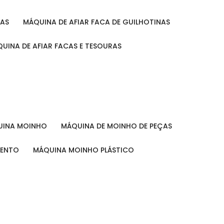
RAS
MÁQUINA DE AFIAR FACA DE GUILHOTINAS
ÁQUINA DE AFIAR FACAS E TESOURAS
QUINA MOINHO
MÁQUINA DE MOINHO DE PEÇAS
MENTO
MÁQUINA MOINHO PLÁSTICO