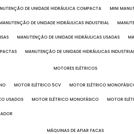
ANUTENÇÃO DE UNIDADE HIDRÁULICA COMPACTA
MINI MAN
MANUTENÇÃO DE UNIDADE HIDRÁULICAS INDUSTRIAL
MANUT
NSAS
MANUTENÇÃO DE UNIDADE HIDRÁULICAS USADAS
MPACTAS
MANUTENÇÃO DE UNIDADE HIDRÁULICAS INDUSTRIA
MOTORES ELÉTRICOS
ENO
MOTOR ELÉTRICO 5CV
MOTOR ELÉTRICO MONOFÁSIC
ICO USADOS
MOTOR ELÉTRICO MONOFÁSICO
MOTOR ELÉT
INADOR
MÁQUINAS DE AFIAR FACAS