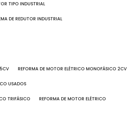
TOR TIPO INDUSTRIAL
TEMA DE REDUTOR INDUSTRIAL
 5CV
REFORMA DE MOTOR ELÉTRICO MONOFÁSICO 2CV
RICO USADOS
ICO TRIFÁSICO
REFORMA DE MOTOR ELÉTRICO